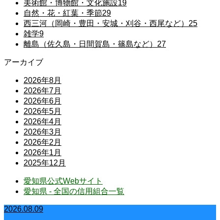
美術館・博物館・文化施設
19
自然・花・紅葉・季節
29
西三河（岡崎・豊田・安城・刈谷・西尾など）
25
雑学
9
離島（佐久島・日間賀島・篠島など）
27
アーカイブ
2026年8月
2026年7月
2026年6月
2026年5月
2026年4月
2026年3月
2026年2月
2026年1月
2025年12月
愛知県公式Webサイト
愛知県 - 全国の信用組合一覧
2026.08.09