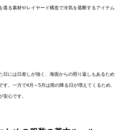
を遮る素材やレイヤード構造で冷気を遮断するアイテム
た日には日差しが強く、海面からの照り返しもあるため
です。一方で4月～5月は雨の降る日が増えてくるため、
が安心です。