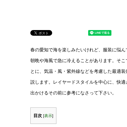
春の愛知で海を楽しみたいけれど、服装に悩ん
朝晩や海風で急に冷えることがあります。そこで
とに、気温・風・紫外線などを考慮した最適装
説します。レイヤードスタイルを中心に、快適
出かけるその前に参考になさって下さい。
目次
[
表示
]