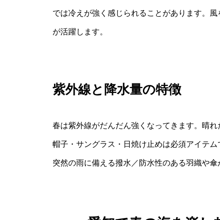
では冷えが強く感じられることがあります。風
が活躍します。
紫外線と降水量の特徴
春は紫外線がだんだん強くなってきます。晴れ
帽子・サングラス・日焼け止めは必須アイテム
突然の雨に備える撥水／防水性のある羽織や傘