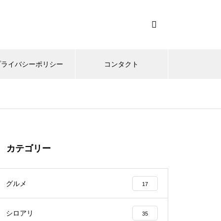
プライバシーポリシー
コンタクト
カテゴリー
グルメ
17
シロアリ
35