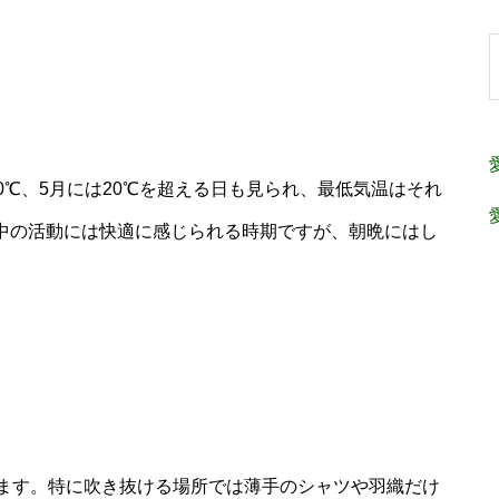
20℃、5月には20℃を超える日も見られ、最低気温はそれ
。日中の活動には快適に感じられる時期ですが、朝晩にはし
ます。特に吹き抜ける場所では薄手のシャツや羽織だけ