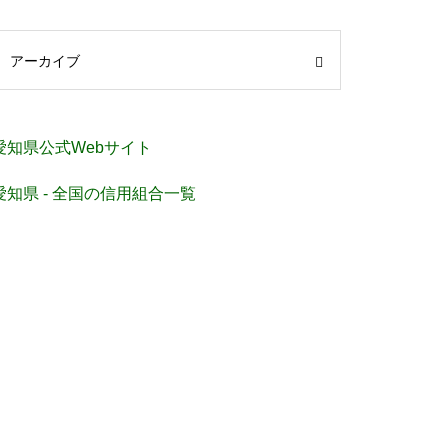
アーカイブ
愛知県公式Webサイト
愛知県 - 全国の信用組合一覧