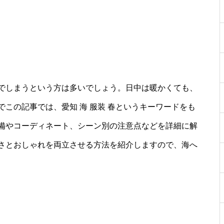
でしまうという方は多いでしょう。日中は暖かくても、
この記事では、愛知 海 服装 春というキーワードをも
備やコーディネート、シーン別の注意点などを詳細に解
さとおしゃれを両立させる方法を紹介しますので、海へ