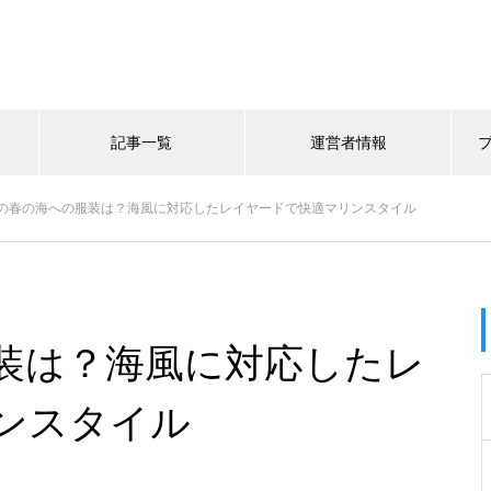
記事一覧
運営者情報
の春の海への服装は？海風に対応したレイヤードで快適マリンスタイル
装は？海風に対応したレ
ンスタイル