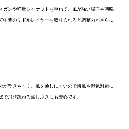
ィガンや軽量ジャケットを重ねて、風が強い場面や朝晩
て中間のミドルレイヤーを取り入れると調整力がさらに
のが乾きやすく、風を通しにくいので海風や湿気対策に
ばで飛び跳ねる波しぶきにも安心です。