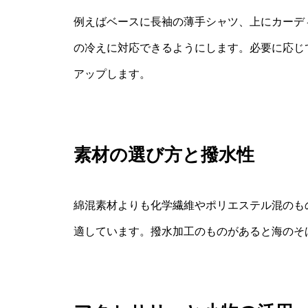
例えばベースに長袖の薄手シャツ、上にカーデ
の冷えに対応できるようにします。必要に応じ
アップします。
素材の選び方と撥水性
綿混素材よりも化学繊維やポリエステル混のも
適しています。撥水加工のものがあると海のそ