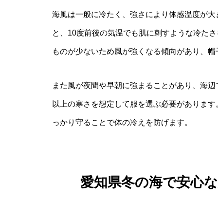
海風は一般に冷たく、強さにより体感温度が大
と、10度前後の気温でも肌に刺すような冷た
ものが少ないため風が強くなる傾向があり、帽
また風が夜間や早朝に強まることがあり、海辺
以上の寒さを想定して服を選ぶ必要があります
っかり守ることで体の冷えを防げます。
愛知県冬の海で安心