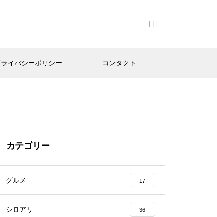
プライバシーポリシー
コンタクト
カテゴリー
グルメ
17
シロアリ
36