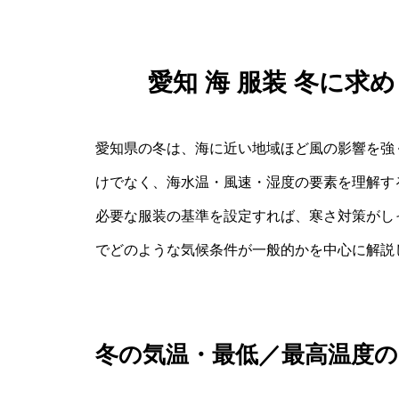
愛知 海 服装 冬に
愛知県の冬は、海に近い地域ほど風の影響を強
けでなく、海水温・風速・湿度の要素を理解す
必要な服装の基準を設定すれば、寒さ対策がし
でどのような気候条件が一般的かを中心に解説
冬の気温・最低／最高温度の