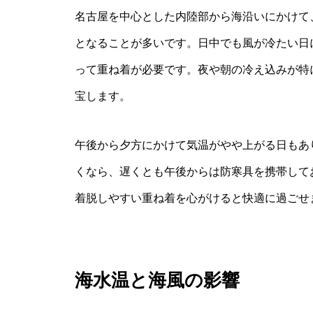
名古屋を中心とした内陸部から海沿いにかけて、
となることが多いです。日中でも風が冷たい日
って重ね着が必要です。夜や朝の冷え込みが特
宝します。
午後から夕方にかけて気温がやや上がる日もあ
くなら、遅くとも午後からは防寒具を携帯して
着脱しやすい重ね着を心がけると快適に過ごせ
海水温と海風の影響