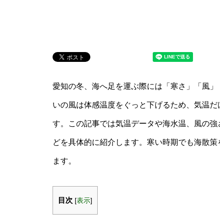
愛知の冬、海へ足を運ぶ際には「寒さ」「風」
いの風は体感温度をぐっと下げるため、気温だ
す。この記事では気温データや海水温、風の強
どを具体的に紹介します。寒い時期でも海散策
ます。
目次
[
表示
]