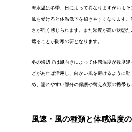
海水温は冬季、日によって異なりますがおよそ1
風を受けると体温低下を招きやすくなります。
さが強く感じられます。また湿度が高い状態だ
遮ることが防寒の要となります。
冬の海辺では風向きによって体感温度が数度違
どがあれば活用し、向かい風を避けるように動
め、濡れやすい部分の保護や替え衣類の携帯も
風速・風の種類と体感温度の