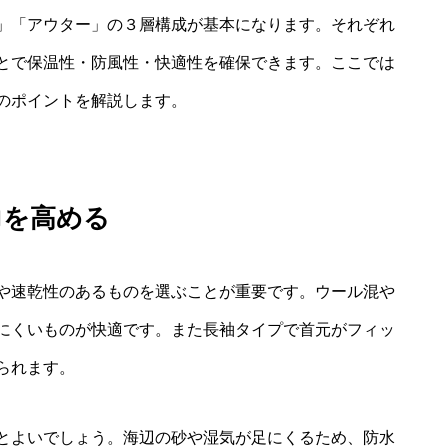
」「アウター」の３層構成が基本になります。それぞれ
とで保温性・防風性・快適性を確保できます。ここでは
のポイントを解説します。
力を高める
や速乾性のあるものを選ぶことが重要です。ウール混や
にくいものが快適です。また長袖タイプで首元がフィッ
られます。
とよいでしょう。海辺の砂や湿気が足にくるため、防水