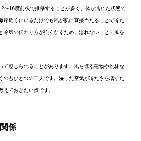
2〜16度前後で推移することが多く、体が濡れた状態で
海岸近くにいるだけでも風が肌に直接当たることで冷た
と冷気の伝わり方が強くなるため、濡れないこと・風を
って感じられることがあります。風を遮る建物や松林な
くのもひとつの工夫です。湿った空気が冷たさを増すた
考えておきたい点です。
関係