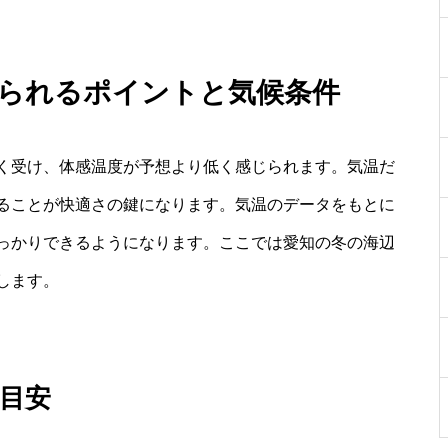
求められるポイントと気候条件
く受け、体感温度が予想より低く感じられます。気温だ
ることが快適さの鍵になります。気温のデータをもとに
っかりできるようになります。ここでは愛知の冬の海辺
します。
目安