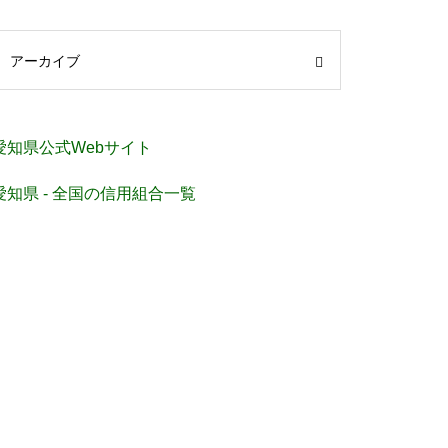
アーカイブ
愛知県公式Webサイト
愛知県 - 全国の信用組合一覧