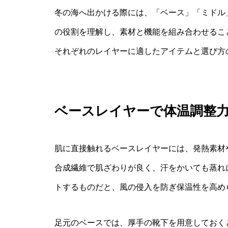
冬の海へ出かける際には、「ベース」「ミドル
の役割を理解し、素材と機能を組み合わせるこ
それぞれのレイヤーに適したアイテムと選び方
ベースレイヤーで体温調整
肌に直接触れるベースレイヤーには、発熱素材
合成繊維で肌ざわりが良く、汗をかいても蒸れ
トするものだと、風の侵入を防ぎ保温性を高め
足元のベースでは、厚手の靴下を用意しておく