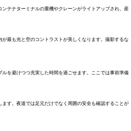
コンテナターミナルの重機やクレーンがライトアップされ、産
内が最も光と空のコントラストが美しくなります。撮影するな
。
ブルを避けつつ充実した時間を過ごせます。ここでは事前準備
します。夜道では足元だけでなく周囲の安全も確認することが