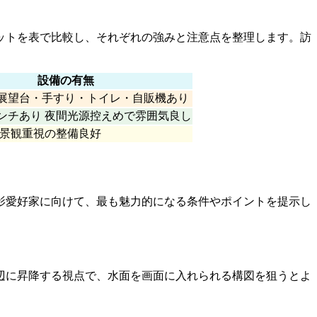
ットを表で比較し、それぞれの強みと注意点を整理します。訪
設備の有無
展望台・手すり・トイレ・自販機あり
ンチあり 夜間光源控えめで雰囲気良し
 景観重視の整備良好
影愛好家に向けて、最も魅力的になる条件やポイントを提示し
辺に昇降する視点で、水面を画面に入れられる構図を狙うとよ