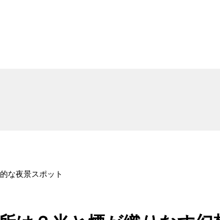
的な夜景スポット