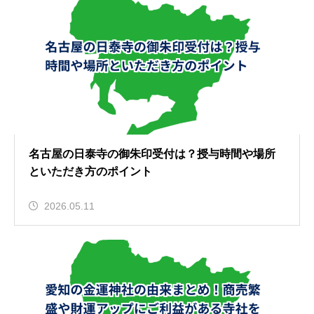
名古屋の日泰寺の御朱印受付は？授与時間や場所
といただき方のポイント
2026.05.11