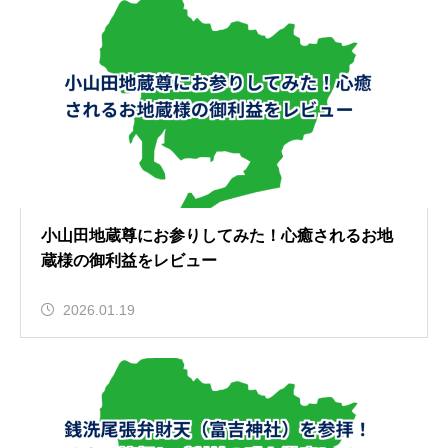
小山田地蔵尊にお参りしてみた！心癒されるお地
蔵様の御利益をレビュー
2026.01.19