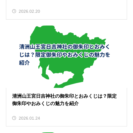
2026.02.20
清洲山王宮日吉神社の御朱印とおみくじは？限定
御朱印やおみくじの魅力を紹介
2026.01.24