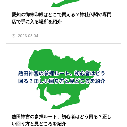
愛知の御朱印帳はどこで買える？神社仏閣や専門
店で手に入る場所を紹介
2026.03.04
熱田神宮の参拝ルート、初心者はどう回る？正し
い回り方と見どころを紹介