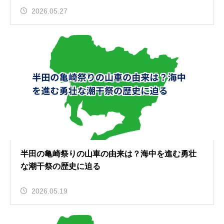
2026.05.27
半田の亀崎祭りの山車の由来は？海中を進む勇壮
な潮干祭の歴史に迫る
2026.05.19