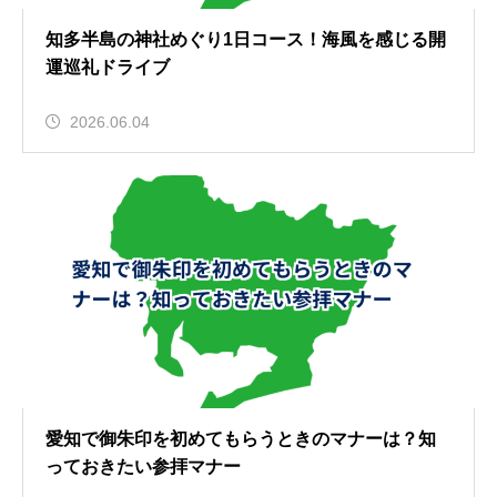
知多半島の神社めぐり1日コース！海風を感じる開
運巡礼ドライブ
2026.06.04
愛知で御朱印を初めてもらうときのマナーは？知
っておきたい参拝マナー