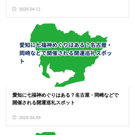
2026.04.11
愛知に七福神めぐりはある？名古屋・岡崎などで
開催される開運巡礼スポット
2026.04.09