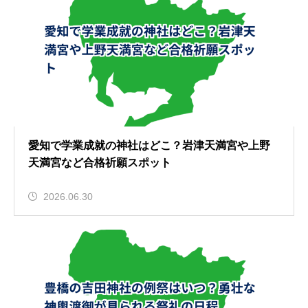
愛知で学業成就の神社はどこ？岩津天満宮や上野
天満宮など合格祈願スポット
2026.06.30