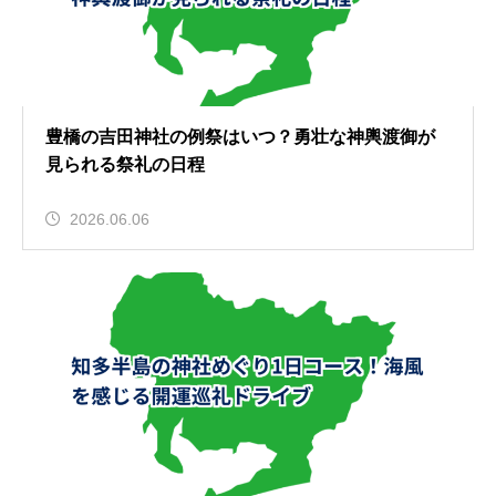
豊橋の吉田神社の例祭はいつ？勇壮な神輿渡御が
見られる祭礼の日程
2026.06.06