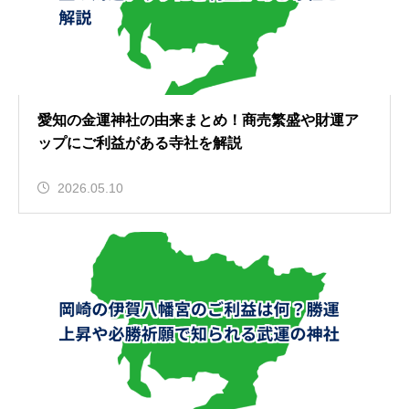
愛知の金運神社の由来まとめ！商売繁盛や財運ア
ップにご利益がある寺社を解説
2026.05.10