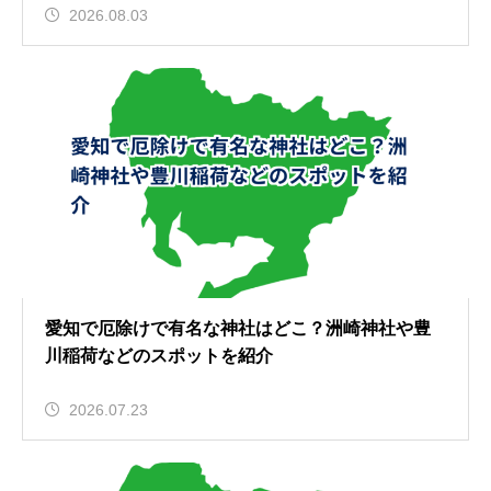
2026.08.03
愛知で厄除けで有名な神社はどこ？洲崎神社や豊
川稲荷などのスポットを紹介
2026.07.23