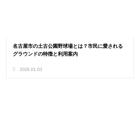
名古屋市の土古公園野球場とは？市民に愛される
グラウンドの特徴と利用案内
2026.01.03