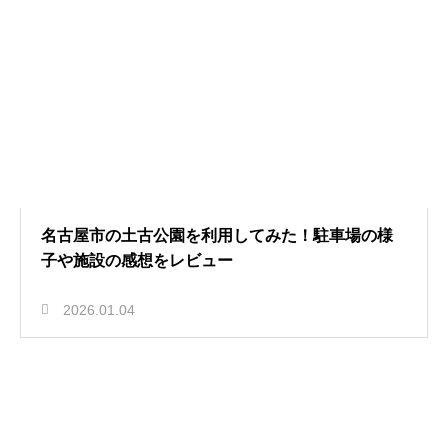
名古屋市の土古公園を利用してみた！駐車場の様
子や施設の感想をレビュー
2026.01.04