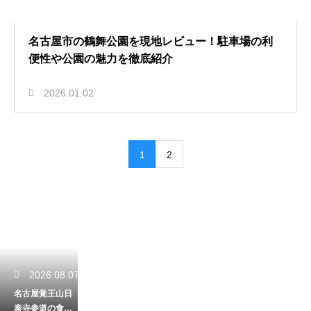
名古屋市の鶴舞公園を現地レビュー！駐車場の利
便性や公園の魅力を徹底紹介
2026.01.02
1
2
2026.08.07
名古屋覚王山日
泰寺参道の食べ