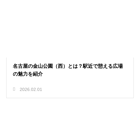
名古屋の金山公園（西）とは？駅近で憩える広場
の魅力を紹介
2026.02.01