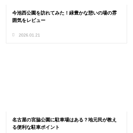
今池西公園を訪れてみた！緑豊かな憩いの場の雰
囲気をレビュー
2026.01.21
名古屋の宮脇公園に駐車場はある？地元民が教え
る便利な駐車ポイント