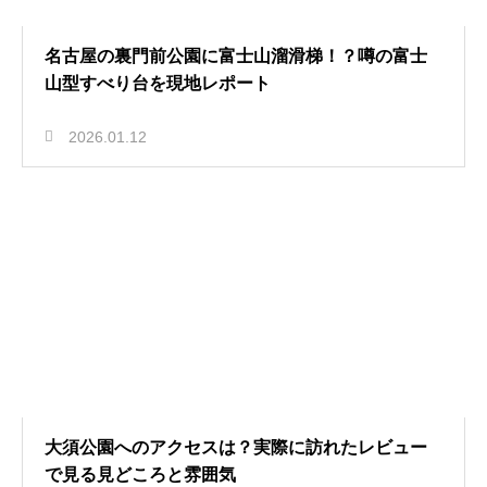
名古屋の裏門前公園に富士山溜滑梯！？噂の富士
山型すべり台を現地レポート
2026.01.12
大須公園へのアクセスは？実際に訪れたレビュー
で見る見どころと雰囲気