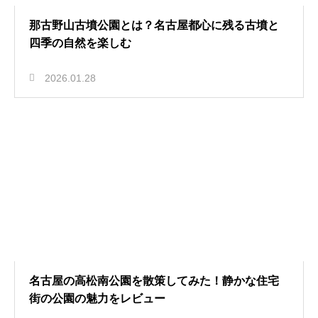
那古野山古墳公園とは？名古屋都心に残る古墳と
四季の自然を楽しむ
2026.01.28
名古屋の高松南公園を散策してみた！静かな住宅
街の公園の魅力をレビュー