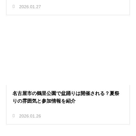
2026.01.27
名古屋市の鶴里公園で盆踊りは開催される？夏祭
りの雰囲気と参加情報を紹介
2026.01.26