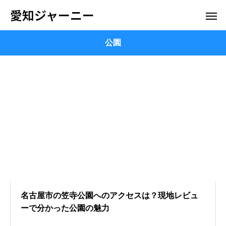
愛知ジャーニー
公園
名古屋市の笠寺公園へのアクセスは？現地レビュ
ーで分かった公園の魅力