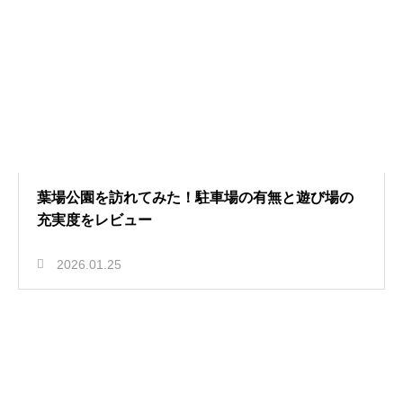
葉場公園を訪れてみた！駐車場の有無と遊び場の
充実度をレビュー
2026.01.25