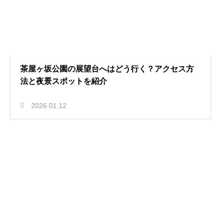
茶屋ヶ坂公園の展望台へはどう行く？アクセス方
法と夜景スポットを紹介
2026.01.12