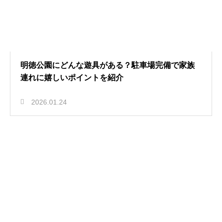
明徳公園にどんな遊具がある？駐車場完備で家族
連れに嬉しいポイントを紹介
2026.01.24