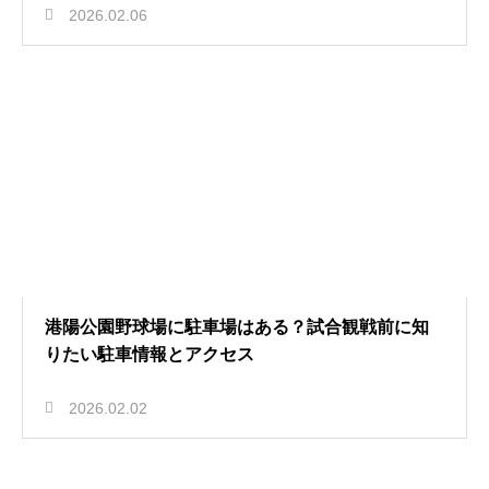
2026.02.06
港陽公園野球場に駐車場はある？試合観戦前に知
りたい駐車情報とアクセス
2026.02.02