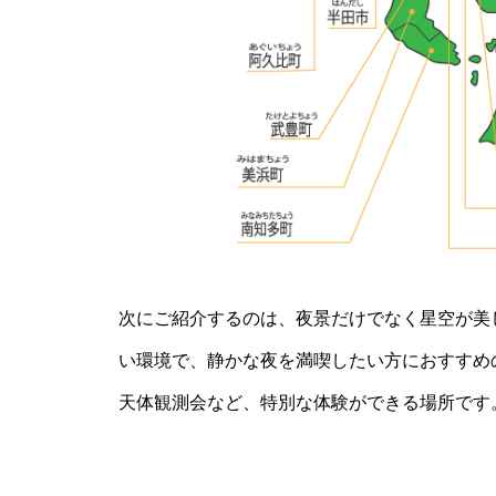
次にご紹介するのは、夜景だけでなく星空が美
い環境で、静かな夜を満喫したい方におすすめ
天体観測会など、特別な体験ができる場所です