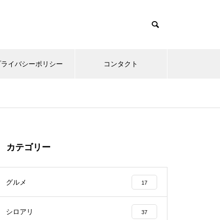
プライバシーポリシー
コンタクト
カテゴリー
グルメ
17
シロアリ
37