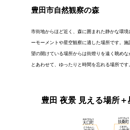
豊田市自然観察の森
市街地からほど近く、森に囲まれた静かな環境
ーモーメントや星空観察に適した場所です。施
望の開けている場所からは街燈りを遠く眺めな
とあわせて、ゆったりと時間を忘れる場所です
豊田 夜景 見える場所