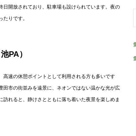
終日開放されており、駐車場も設けられています。夜の
ったりです。
池PA）
、高速の休憩ポイントとして利用される方も多いです
豊田市の街並みを遠景に、ネオンではない温かな光が広
に訪れると、静けさとともに落ち着いた夜景を楽しめま