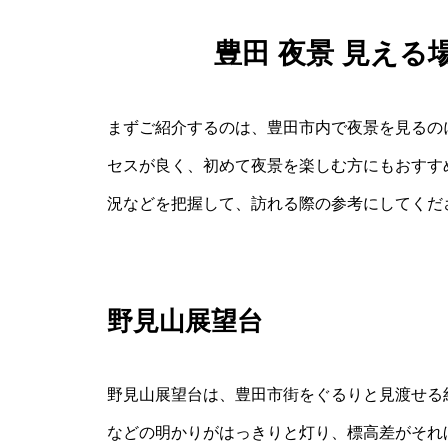
豊田 夜景 見え
まずご紹介するのは、豊田市内で夜景を見るの
セスが良く、初めて夜景を楽しむ方にもおすす
況などを把握して、訪れる際の参考にしてくだ
野見山展望台
野見山展望台は、豊田市街をぐるりと見渡せる
などの明かりがはっきりと灯り、標高差がそれ