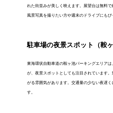
れた街並みが美しく映えます。展望台は無料で
風景写真を撮りたい方や週末のドライブにもぴ
駐車場の夜景スポット（鞍ヶ
東海環状自動車道の鞍ヶ池パーキングエリアは
が、夜景スポットとしても注目されています。
がる雰囲気があります。交通量の少ない夜遅く
す。