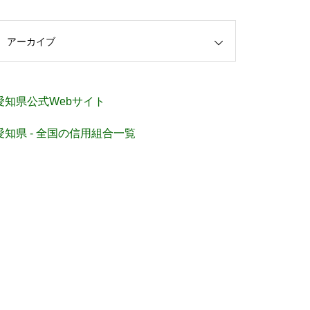
アーカイブ
愛知県公式Webサイト
愛知県 - 全国の信用組合一覧