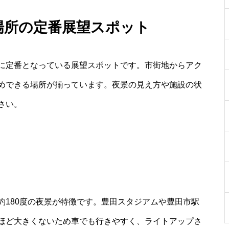
る場所の定番展望スポット
に定番となっている展望スポットです。市街地からアク
めできる場所が揃っています。夜景の見え方や施設の状
さい。
約180度の夜景が特徴です。豊田スタジアムや豊田市駅
ほど大きくないため車でも行きやすく、ライトアップさ