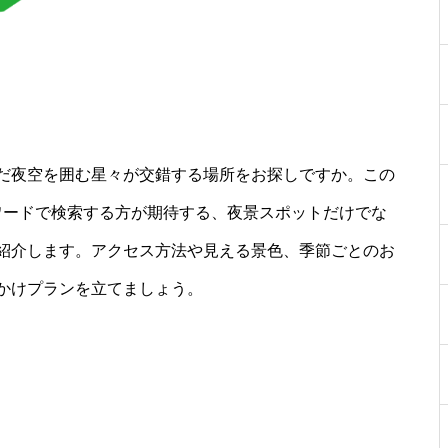
だ夜空を囲む星々が交錯する場所をお探しですか。この
ワードで検索する方が期待する、夜景スポットだけでな
紹介します。アクセス方法や見える景色、季節ごとのお
かけプランを立てましょう。