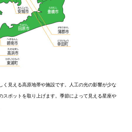
しく見える高原地帯や施設です。人工の光の影響が少な
のスポットを取り上げます。季節によって見える星座や
。