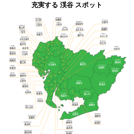
充実する 渓谷 スポット