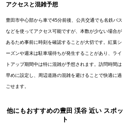
アクセスと混雑予想
豊田市中心部から車で45分前後、公共交通でも名鉄バス
などを使ってアクセス可能ですが、本数が少ない場合が
あるため事前に時刻を確認することが大切です。紅葉シ
ーズンや週末は駐車場待ちが発生することがあり、ライ
トアップ期間中は特に混雑が予想されます。訪問時間は
早めに設定し、周辺道路の混雑を避けることで快適に過
ごせます。
他にもおすすめの豊田 渓谷 近い スポッ
ト