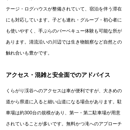
テージ・ログハウスが整備されていて、宿泊を伴う滞在
にも対応しています。子ども連れ・グループ・初心者に
も使いやすく、手ぶらのバーベキュー体験も可能な所が
あります。清流沿いの川辺では生き物観察など自然との
触れ合いも豊かです。
アクセス・混雑と安全面でのアドバイス
くらがり渓谷へのアクセスは車が便利ですが、大きめの
道から県道に入ると細い山道になる場合があります。駐
車場は約300台の規模があり、第一・第二駐車場が用意
されていることが多いです。無料かつ滝へのアプローチ