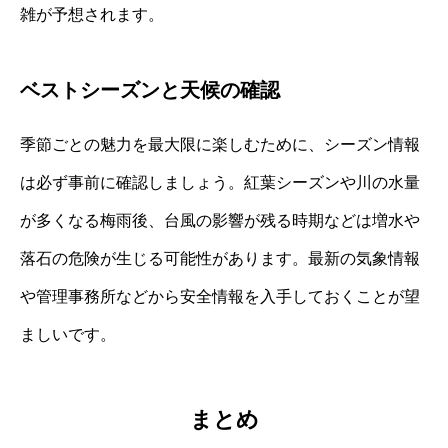
雑が予想されます。
ベストシーズンと天候の確認
季節ごとの魅力を最大限に楽しむために、シーズン情報
は必ず事前に確認しましょう。紅葉シーズンや川の水量
が多くなる梅雨後、台風の影響が残る時期などは増水や
落石の危険が生じる可能性があります。最新の気象情報
や管理事務所などから安全情報を入手しておくことが望
ましいです。
まとめ