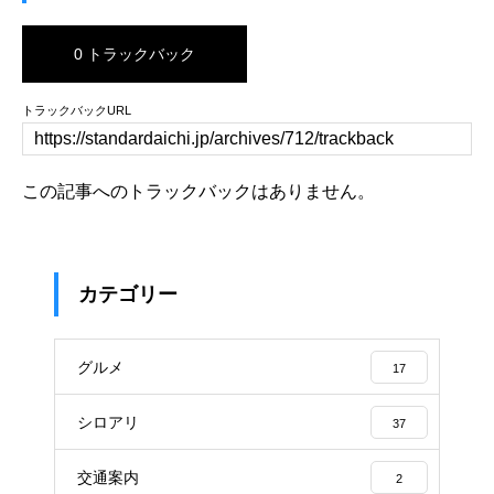
0 トラックバック
トラックバックURL
この記事へのトラックバックはありません。
カテゴリー
グルメ
17
シロアリ
37
交通案内
2