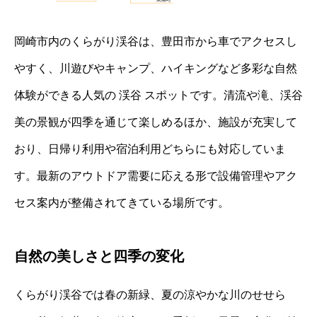
岡崎市内のくらがり渓谷は、豊田市から車でアクセスし
やすく、川遊びやキャンプ、ハイキングなど多彩な自然
体験ができる人気の 渓谷 スポットです。清流や滝、渓谷
美の景観が四季を通じて楽しめるほか、施設が充実して
おり、日帰り利用や宿泊利用どちらにも対応していま
す。最新のアウトドア需要に応える形で設備管理やアク
セス案内が整備されてきている場所です。
自然の美しさと四季の変化
くらがり渓谷では春の新緑、夏の涼やかな川のせせら