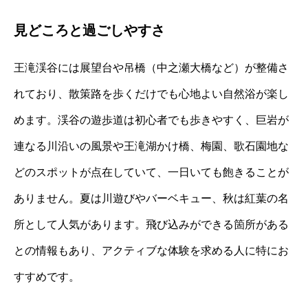
見どころと過ごしやすさ
王滝渓谷には展望台や吊橋（中之瀬大橋など）が整備さ
れており、散策路を歩くだけでも心地よい自然浴が楽し
めます。渓谷の遊歩道は初心者でも歩きやすく、巨岩が
連なる川沿いの風景や王滝湖かけ橋、梅園、歌石園地な
どのスポットが点在していて、一日いても飽きることが
ありません。夏は川遊びやバーベキュー、秋は紅葉の名
所として人気があります。飛び込みができる箇所がある
との情報もあり、アクティブな体験を求める人に特にお
すすめです。