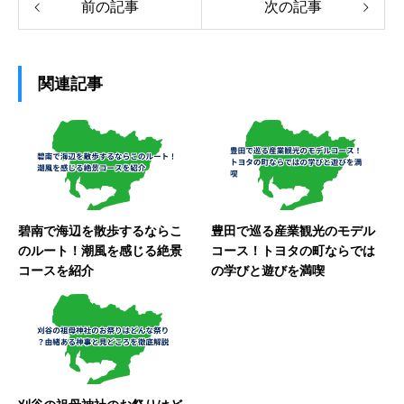
前の記事
次の記事
関連記事
碧南で海辺を散歩するならこ
豊田で巡る産業観光のモデル
のルート！潮風を感じる絶景
コース！トヨタの町ならでは
コースを紹介
の学びと遊びを満喫