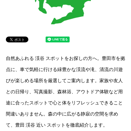
自然あふれる 渓谷 スポットをお探しの方へ。豊田市を拠
点に、車で気軽に行ける緑豊かな渓流や滝、清流の川遊
びが楽しめる場所を厳選してご案内します。家族や友人
との日帰り、写真撮影、森林浴、アウトドア体験など用
途に合ったスポットで心と体をリフレッシュできること
間違いありません。森の中に広がる静寂の空間を求め
て、豊田 渓谷 近い スポットを徹底紹介します。