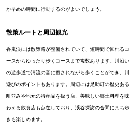
か早めの時間に行動するのがよいでしょう。
散策ルートと周辺観光
香嵐渓には散策路が整備されていて、短時間で回れるコ
ースからゆったり歩くコースまで複数あります。川沿い
の遊歩道で清流の音に癒されながら歩くことができ、川
遊びのポイントもあります。周辺には足助町の歴史ある
町並みや地元の特産品を扱う店、美味しい郷土料理を味
わえる飲食店も点在しており、渓谷探訪の合間にまち歩
きも楽しめます。