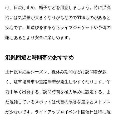
け、日焼け止め、帽子などを用意しましょう。特に渓流
沿いは気温差が大きくなりがちなので羽織ものがあると
安心です。川遊びをするならライフジャケットや予備の
靴もあるとより安全に楽しめます。
混雑回避と時間帯のおすすめ
土日祝や紅葉シーズン、夏休み期間などは訪問者が多
く、駐車場満車や道路渋滞が発生しやすくなります。午
前中早く出発する、訪問時間を極力早めに設定する、ま
た混雑しているスポットは代替の渓谷を選ぶとストレス
が少ないです。ライトアップやイベント開催日は特に混