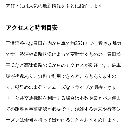
ア好きには人気の最新情報をもとに紹介します。
アクセスと時間目安
王滝渓谷へは豊田市内から車で約25分という近さが魅力
です。渋滞や道路状況によって変動するものの、豊田松
平ICなど高速道路のICからのアクセスが良好です。駐車
場が複数あり、無料で利用できるところもありますの
で、朝早めの出発でスムーズなドライブが期待できま
す。公共交通機関を利用する場合は本数や最寄バス停ま
での距離も事前確認が必要です。混雑する週末や行楽シ
ーズンは余裕を持って出かけることをおすすめします。