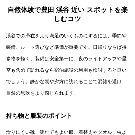
自然体験で豊田 渓谷 近い スポットを楽
しむコツ
渓谷での滞在をより満足のいくものにするには、季節や
装備、ルート選びなど準備が重要です。日帰りならば持
参物を軽く、装備は安全第一に。夜のライトアップや星
空も含めて訪れるなら宿泊施設の利用も検討すると良い
でしょう。静かな朝や夕方に訪れることで混雑を避け、
自然の息吹をより感じられます。
持ち物と服装のポイント
滑りにくい靴、濡れてもよい服、着替えやタオル、虫よ