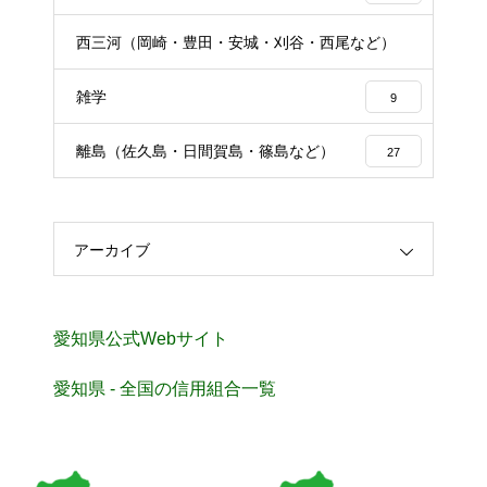
西三河（岡崎・豊田・安城・刈谷・西尾など）
24
雑学
9
離島（佐久島・日間賀島・篠島など）
27
アーカイブ
愛知県公式Webサイト
愛知県 - 全国の信用組合一覧