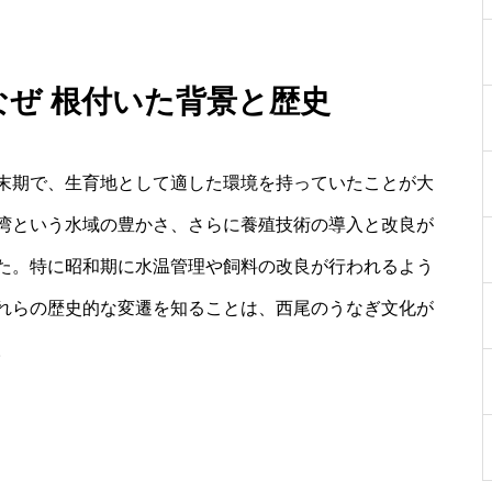
 なぜ 根付いた背景と歴史
末期で、生育地として適した環境を持っていたことが大
湾という水域の豊かさ、さらに養殖技術の導入と改良が
た。特に昭和期に水温管理や飼料の改良が行われるよう
れらの歴史的な変遷を知ることは、西尾のうなぎ文化が
。