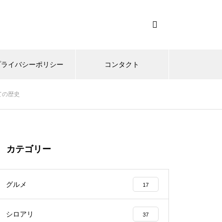
プライバシーポリシー
コンタクト
ての歴史
カテゴリー
グルメ
17
シロアリ
37