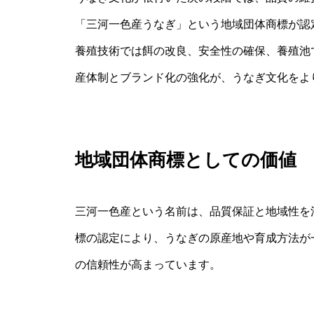
「三河一色産うなぎ」という地域団体商標が認
養殖技術では餌の改良、安全性の確保、養殖池
産体制とブランド化の強化が、うなぎ文化をよ
地域団体商標としての価値
三河一色産という名前は、品質保証と地域性を
標の認定により、うなぎの原産地や育成方法が
の信頼性が高まっています。