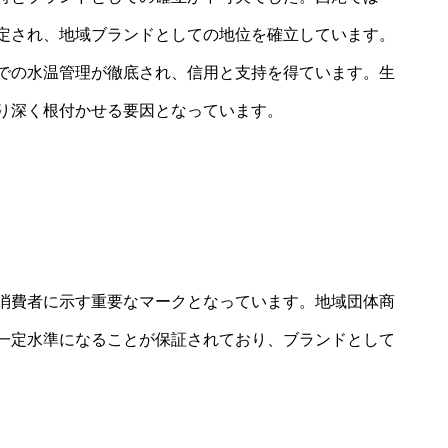
定され、地域ブランドとしての地位を確立しています。
での水温管理が徹底され、信用と支持を得ています。生
り深く根付かせる要因となっています。
消費者に示す重要なマークとなっています。地域団体商
一定水準になることが保証されており、ブランドとして