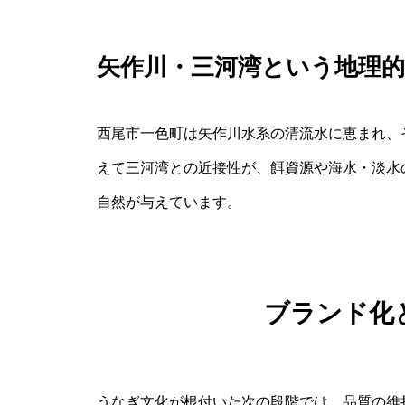
矢作川・三河湾という地理的
西尾市一色町は矢作川水系の清流水に恵まれ、
えて三河湾との近接性が、餌資源や海水・淡水
自然が与えています。
ブランド化
うなぎ文化が根付いた次の段階では、品質の維