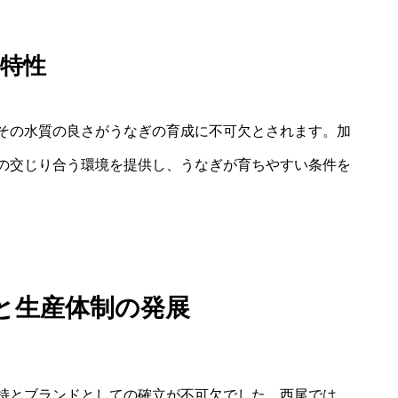
特性
その水質の良さがうなぎの育成に不可欠とされます。加
の交じり合う環境を提供し、うなぎが育ちやすい条件を
と生産体制の発展
持とブランドとしての確立が不可欠でした。西尾では