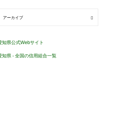
アーカイブ
愛知県公式Webサイト
愛知県 - 全国の信用組合一覧