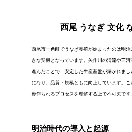
西尾 うなぎ 文化
西尾市一色町でうなぎ養殖が始まったのは明治
きな契機となっています。矢作川の清流や三河
進んだことで、安定した生産基盤が築かれまし
になり、品質・規模ともに向上しています。こ
形作られるプロセスを理解する上で不可欠です
明治時代の導入と起源