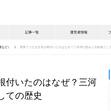
記事一覧
運営者情報
尾など）
西尾でうなぎ文化が根付いたのはなぜ？三河湾の恵みと伝統食とし
根付いたのはなぜ？三河
しての歴史