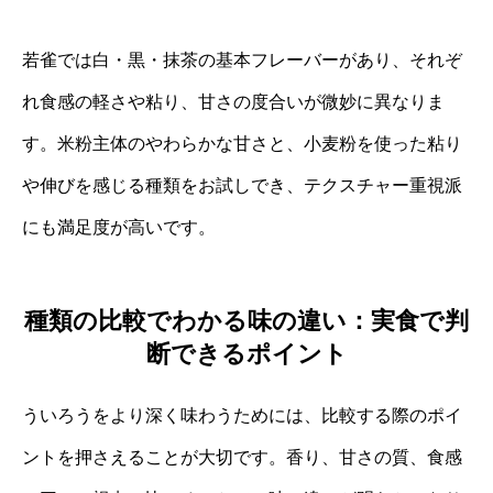
若雀では白・黒・抹茶の基本フレーバーがあり、それぞ
れ食感の軽さや粘り、甘さの度合いが微妙に異なりま
す。米粉主体のやわらかな甘さと、小麦粉を使った粘り
や伸びを感じる種類をお試しでき、テクスチャー重視派
にも満足度が高いです。
種類の比較でわかる味の違い：実食で判
断できるポイント
ういろうをより深く味わうためには、比較する際のポイ
ントを押さえることが大切です。香り、甘さの質、食感