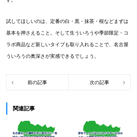
試してほしいのは、定番の白・黒・抹茶・桜などまずは
基本を押さえること。そして生ういろうや季節限定・コ
ラボ商品など新しいタイプも取り入れることで、名古屋
ういろうの奥深さが実感できるでしょう。
前の記事
次の記事
関連記事