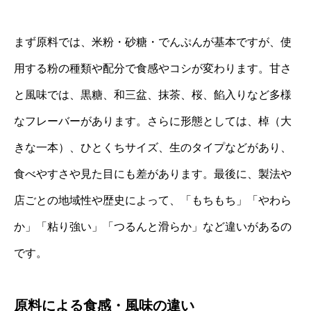
まず原料では、米粉・砂糖・でんぷんが基本ですが、使
用する粉の種類や配分で食感やコシが変わります。甘さ
と風味では、黒糖、和三盆、抹茶、桜、餡入りなど多様
なフレーバーがあります。さらに形態としては、棹（大
きな一本）、ひとくちサイズ、生のタイプなどがあり、
食べやすさや見た目にも差があります。最後に、製法や
店ごとの地域性や歴史によって、「もちもち」「やわら
か」「粘り強い」「つるんと滑らか」など違いがあるの
です。
原料による食感・風味の違い