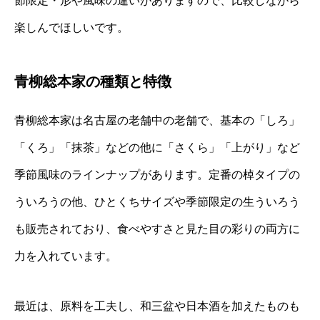
節限定・形や風味の違いがありますので、比較しながら
楽しんでほしいです。
青柳総本家の種類と特徴
青柳総本家は名古屋の老舗中の老舗で、基本の「しろ」
「くろ」「抹茶」などの他に「さくら」「上がり」など
季節風味のラインナップがあります。定番の棹タイプの
ういろうの他、ひとくちサイズや季節限定の生ういろう
も販売されており、食べやすさと見た目の彩りの両方に
力を入れています。
最近は、原料を工夫し、和三盆や日本酒を加えたものも