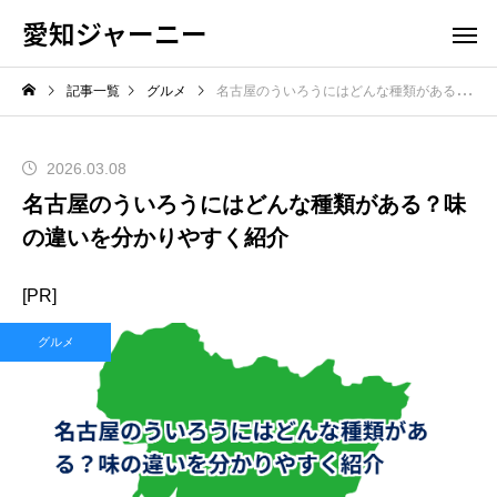
愛知ジャーニー
記事一覧
グルメ
名古屋のういろうにはどんな種類がある？味の違いを分かりやすく紹介
2026.03.08
名古屋のういろうにはどんな種類がある？味
の違いを分かりやすく紹介
[PR]
グルメ