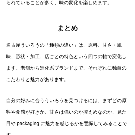
られていることが多く、味の変化を楽しめます。
まとめ
名古屋ういろうの「種類の違い」は、原料、甘さ・風
味、形状・加工、店ごとの特色という四つの軸で変化し
ます。老舗から進化系ブランドまで、それぞれに独自の
こだわりと魅力があります。
自分の好みに合うういろうを見つけるには、まずどの原
料や食感が好きか、甘さは強いのか控えめなのか、見た
目や packaging に魅力を感じるかを意識してみることで
す。