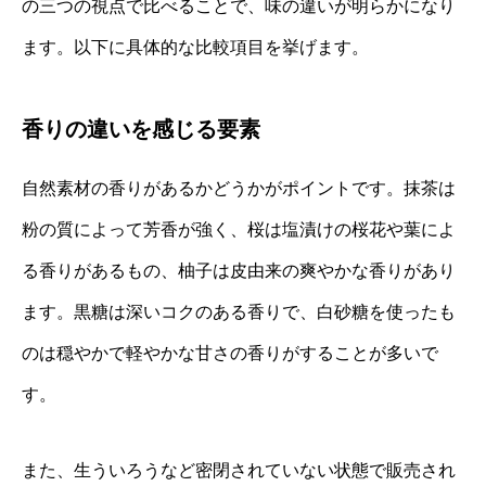
の三つの視点で比べることで、味の違いが明らかになり
ます。以下に具体的な比較項目を挙げます。
香りの違いを感じる要素
自然素材の香りがあるかどうかがポイントです。抹茶は
粉の質によって芳香が強く、桜は塩漬けの桜花や葉によ
る香りがあるもの、柚子は皮由来の爽やかな香りがあり
ます。黒糖は深いコクのある香りで、白砂糖を使ったも
のは穏やかで軽やかな甘さの香りがすることが多いで
す。
また、生ういろうなど密閉されていない状態で販売され