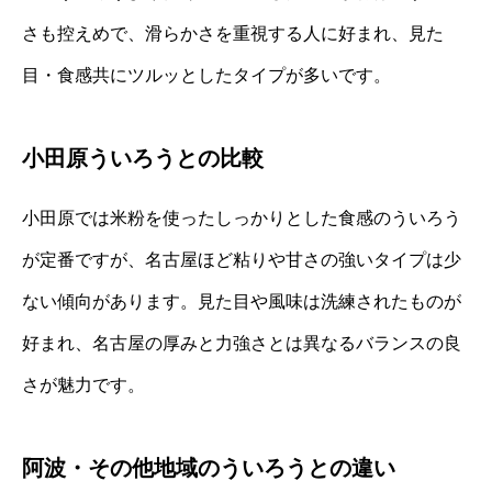
さも控えめで、滑らかさを重視する人に好まれ、見た
目・食感共にツルッとしたタイプが多いです。
小田原ういろうとの比較
小田原では米粉を使ったしっかりとした食感のういろう
が定番ですが、名古屋ほど粘りや甘さの強いタイプは少
ない傾向があります。見た目や風味は洗練されたものが
好まれ、名古屋の厚みと力強さとは異なるバランスの良
さが魅力です。
阿波・その他地域のういろうとの違い