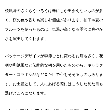
桜風味のさくらういろうは春にしか出会えないものが多
く、桜の色や香りも楽しむ価値があります。柚子や夏の
フルーツを使ったものは、気温が高くなる季節に爽やか
さを演出してくれます。
パッケージデザインが季節ごとに変わるお店も多く、花
柄や和紙風など伝統的な柄を用いたものから、キャラク
ター・コラボ商品など見た目で心をそそるものもありま
す。お土産として、人にあげる際にはこうした見た目も
選びどころになります。