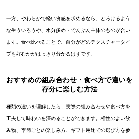
一方、やわらかで軽い食感を求めるなら、とろけるよう
な生ういろうや、水分多め・でんぷん主体のものが合い
ます。食べ比べることで、自分がどのテクスチャータイ
プを好むかがはっきり分かるはずです。
おすすめの組み合わせ・食べ方で違いを
存分に楽しむ方法
種類の違いを理解したら、実際の組み合わせや食べ方を
工夫して味わいを深めることができます。相性のよい飲
み物、季節ごとの楽しみ方、ギフト用途での選び方を参