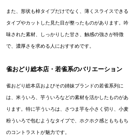
また、形状も棹タイプだけでなく、薄くスライスできる
タイプやカットした見た目が整ったものがあります。吟
味された素材、しっかりした甘さ、触感の強さが特徴
で、濃厚さを求める人におすすめです。
雀おどり総本店・若雀系のバリエーション
雀おどり総本店およびその姉妹ブランドの若雀系列に
は、米ういろ、芋ういろなどの素材を活かしたものがあ
ります。特に芋ういろは、さつま芋を小さく切り、小麦
粉ういろで包むようなタイプで、ホクホク感ともちもち
のコントラストが魅力です。