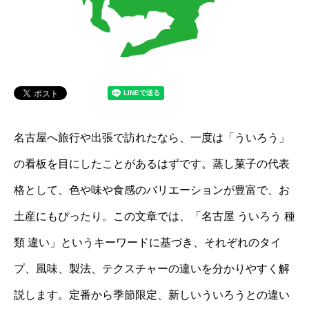
名古屋へ旅行や出張で訪れたなら、一度は「ういろう」
の看板を目にしたことがあるはずです。蒸し菓子の代表
格として、色や味や食感のバリエーションが豊富で、お
土産にもぴったり。この文章では、「名古屋 ういろう 種
類 違い」というキーワードに基づき、それぞれのタイ
プ、風味、製法、テクスチャーの違いを分かりやすく解
説します。定番から季節限定、新しいういろうとの違い