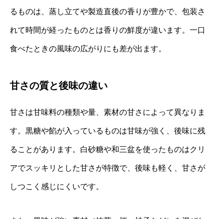
るものは、蒸し立てや製造直後の香りが豊かで、包装さ
れて時間が経ったものとは香りの鮮度が違います。一口
食べたときの風味の広がりにも差が出ます。
甘さの質と後味の違い
甘さは甘味料の種類や量、素材の甘さによって異なりま
す。黒糖や餡が入っているものは甘味が強く、後味に残
ることがあります。白砂糖や和三盆を使ったものはクリ
アでスッキリとした甘さが特徴で、後味も軽く、甘さが
しつこく感じにくいです。