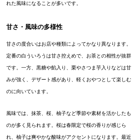
れた風味になることが多いです。
甘さ・風味の多様性
甘さの度合いはお店や種類によってかなり異なります。
定番の白ういろうは甘さ控えめで、お茶との相性が抜群
です。一方、黒糖や餡入り、栗やさつま芋入りなどは甘
みが強く、デザート感があり、軽くおやつとして楽しむ
のに向いています。
風味では、抹茶、桜、柚子など季節や素材を活かしたも
のが多く見られます。桜は春限定で桜の香りが感じら
れ、柚子は爽やかな酸味がアクセントになります。最近