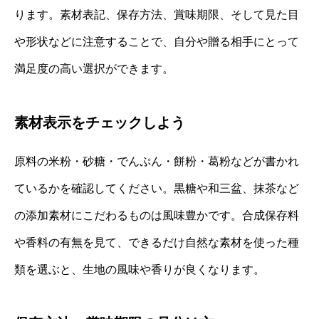
ります。素材表記、保存方法、賞味期限、そして見た目
や形状などに注意することで、自分や贈る相手にとって
満足度の高い選択ができます。
素材表示をチェックしよう
原料の米粉・砂糖・でんぷん・餅粉・葛粉などが書かれ
ているかを確認してください。黒糖や和三盆、抹茶など
の添加素材にこだわるものは風味豊かです。合成保存料
や香料の有無を見て、できるだけ自然な素材を使った種
類を選ぶと、生地の風味や香りが良くなります。