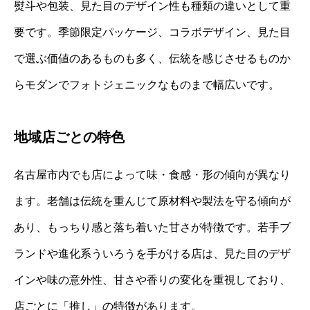
熨斗や包装、見た目のデザイン性も種類の違いとして重
要です。季節限定パッケージ、コラボデザイン、見た目
で選ぶ価値のあるものも多く、伝統を感じさせるものか
らモダンでフォトジェニックなものまで幅広いです。
地域店ごとの特色
名古屋市内でも店によって味・食感・形の傾向が異なり
ます。老舗は伝統を重んじて原材料や製法を守る傾向が
あり、もっちり感と落ち着いた甘さが特徴です。若手ブ
ランドや進化系ういろうを手がける店は、見た目のデザ
インや味の意外性、甘さや香りの変化を重視しており、
店ごとに「推し」の特徴があります。