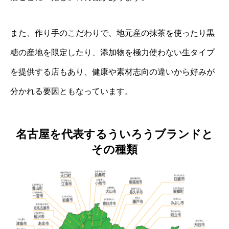
また、作り手のこだわりで、地元産の抹茶を使ったり黒
糖の産地を限定したり、添加物を極力使わない生タイプ
を提供する店もあり、健康や素材志向の違いから好みが
分かれる要因ともなっています。
名古屋を代表するういろうブランドと
その種類