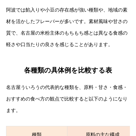
阿波では餡入りや小豆の存在感が強い種類や、地域の素
材を活かしたフレーバーが多いです。素材風味や甘さの
質で、名古屋の米粉主体のもちもち感とは異なる食感の
軽さや口当たりの良さを感じることがあります。
各種類の具体例を比較する表
名古屋ういろうの代表的な種類を、原料・甘さ・食感・
おすすめの食べ方の観点で比較すると以下のようになり
ます。
種類
原料の主な構成