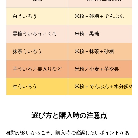
白ういろう
米粉＋砂糖＋でんぷん
黒糖ういろう／くろ
米粉＋黒糖
抹茶ういろう
米粉＋抹茶＋砂糖
芋ういろ／栗入りなど
米粉／小麦＋芋や栗
生ういろう
米粉＋でんぷん＋水分多め
選び方と購入時の注意点
種類が多いからこそ、購入時に確認したいポイントがあ