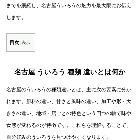
までを網羅し、名古屋ういろうの魅力を最大限にお伝え
します。
目次
[
表示
]
名古屋 ういろう 種類 違いとは何か
名古屋のういろうの種類違いとは、主に次の要素に分か
れます。原料の違い、甘さと風味の違い、加工や形・大
きさの違い、地域・店ごとの特色という四つの軸で味や
食感が変わるのが特徴です。これらを理解することで、
自分好みのういろうを見つけやすくなります。