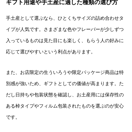
ギフト用途や手土産に適した種類の選び方
手土産として選ぶなら、ひとくちサイズの詰め合わせタ
イプが人気です。さまざまな色やフレーバーが少しずつ
入っているものは見た目にも楽しく、もらう人の好みに
応じて選びやすいという利点があります。
また、お店限定の生ういろうや限定パッケージ商品は特
別感が強いため、ギフトとしての価値が高まります。た
だし日持ちや包装状態を確認し、お土産用には保存性の
ある棹タイプやフィルム包装されたものを選ぶのが安心
です。