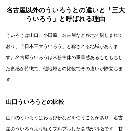
名古屋以外のういろうとの違いと「三大
ういろう」と呼ばれる理由
ういろうは山口、小田原、名古屋など各地で親しまれて
おり、「日本三大ういろう」と称される地域がありま
す。名古屋ういろうは米粉主体の重量感あるもちもちし
た食感が特徴で、他地域との比較でその違いが際立ちま
す。
山口ういろうとの比較
山口のういろうはわらび粉などを使うことがあり、名古
屋のういろうより軽くプルプルした食感が特徴です。甘