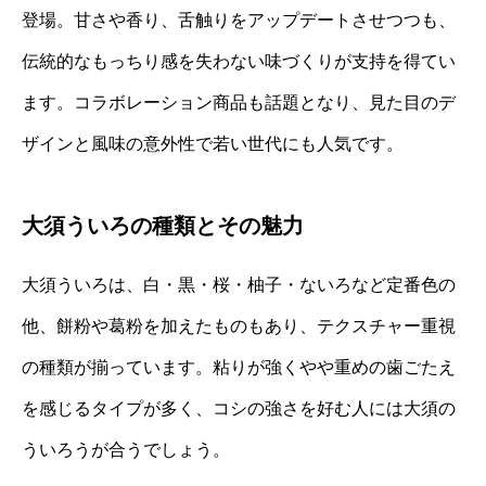
登場。甘さや香り、舌触りをアップデートさせつつも、
伝統的なもっちり感を失わない味づくりが支持を得てい
ます。コラボレーション商品も話題となり、見た目のデ
ザインと風味の意外性で若い世代にも人気です。
大須ういろの種類とその魅力
大須ういろは、白・黒・桜・柚子・ないろなど定番色の
他、餅粉や葛粉を加えたものもあり、テクスチャー重視
の種類が揃っています。粘りが強くやや重めの歯ごたえ
を感じるタイプが多く、コシの強さを好む人には大須の
ういろうが合うでしょう。