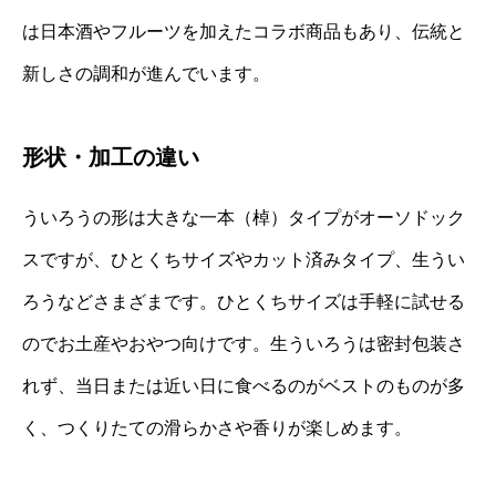
は日本酒やフルーツを加えたコラボ商品もあり、伝統と
新しさの調和が進んでいます。
形状・加工の違い
ういろうの形は大きな一本（棹）タイプがオーソドック
スですが、ひとくちサイズやカット済みタイプ、生うい
ろうなどさまざまです。ひとくちサイズは手軽に試せる
のでお土産やおやつ向けです。生ういろうは密封包装さ
れず、当日または近い日に食べるのがベストのものが多
く、つくりたての滑らかさや香りが楽しめます。