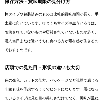
保存方法・賞味期限の見分け方
棹タイプや包装済みのものは比較的賞味期間が長く、手
土産に向いています。ひとくちサイズや生ういろうは、
包装されていないものや密封されていないものが多く、
購入当日または近いうちに食べる方が素材感が生きるの
でおすすめです。
店頭での見た目・形状の違いも大切
色の発色、カットの仕方、パッケージなど視覚で感じる
印象も味を予想するうえでヒントになります。層になっ
ているタイプは見た目の美しさだけでなく、風味が重ね