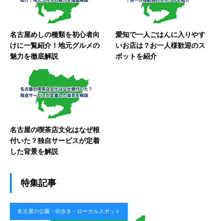
名古屋めしの種類を初心者向
愛知で一人ごはんに入りやす
けに一覧紹介！地元グルメの
いお店は？お一人様歓迎のス
魅力を徹底解説
ポットを紹介
名古屋の喫茶店文化はなぜ根
付いた？独自サービスが定着
した背景を解説
特集記事
名古屋の公園・街歩き・ローカルスポット