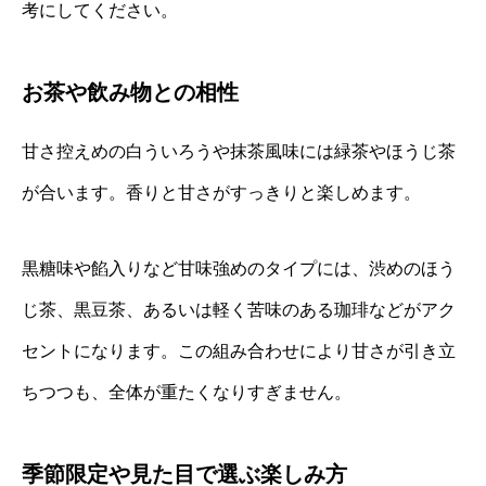
考にしてください。
お茶や飲み物との相性
甘さ控えめの白ういろうや抹茶風味には緑茶やほうじ茶
が合います。香りと甘さがすっきりと楽しめます。
黒糖味や餡入りなど甘味強めのタイプには、渋めのほう
じ茶、黒豆茶、あるいは軽く苦味のある珈琲などがアク
セントになります。この組み合わせにより甘さが引き立
ちつつも、全体が重たくなりすぎません。
季節限定や見た目で選ぶ楽しみ方