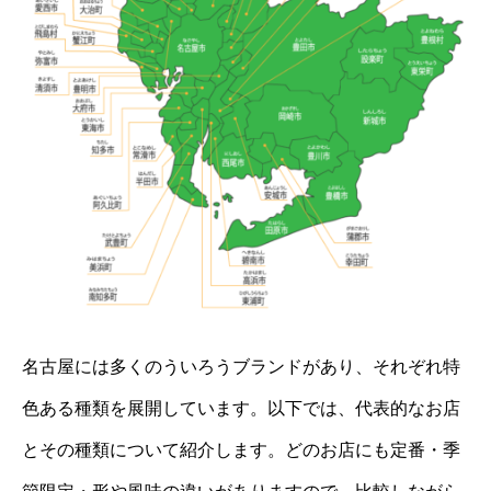
名古屋には多くのういろうブランドがあり、それぞれ特
色ある種類を展開しています。以下では、代表的なお店
とその種類について紹介します。どのお店にも定番・季