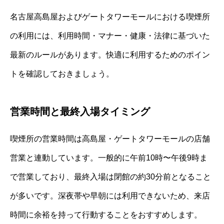
名古屋高島屋およびゲートタワーモールにおける喫煙所
の利用には、利用時間・マナー・健康・法律に基づいた
最新のルールがあります。快適に利用するためのポイン
トを確認しておきましょう。
営業時間と最終入場タイミング
喫煙所の営業時間は高島屋・ゲートタワーモールの店舗
営業と連動しています。一般的に午前10時〜午後9時ま
で営業しており、最終入場は閉館の約30分前となること
が多いです。深夜帯や早朝には利用できないため、来店
時間に余裕を持って行動することをおすすめします。