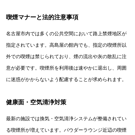
喫煙マナーと法的注意事項
名古屋市内では多くの公共空間において路上禁煙地区が
指定されています。高島屋の館内でも、指定の喫煙所以
外での喫煙は禁じられており、煙の流出や灰の散乱に注
意が必要です。喫煙所を利用後は速やかに退出し、周囲
に迷惑がかからないよう配慮することが求められます。
健康面・空気清浄対策
最新の施設では換気・空気清浄システムが整備されてい
る喫煙所が増えています。パウダーラウンジ近辺の喫煙