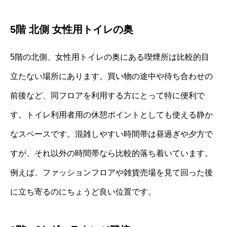
5階 北側 女性用トイレの奥
5階の北側、女性用トイレの奥にある喫煙所は比較的目
立たない場所にあります。買い物の途中や待ち合わせの
前後など、同フロアを利用する方にとって特に便利で
す。トイレ利用者用の休憩ポイントとしても使える静か
なスペースです。混雑しやすい時間帯は昼過ぎや夕方で
すが、それ以外の時間帯なら比較的落ち着いています。
例えば、ファッションフロアや雑貨売場を見て回った後
に立ち寄るのにちょうど良い位置です。