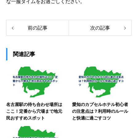
な一服タイムをお過ごしください。
前の記事
次の記事
関連記事
名古屋駅の待ち合わせ場所は
愛知のカプセルホテル初心者
ここ！定番から穴場まで地元
の注意点は？利用時のルール
民おすすめスポット
と快適に過ごすコツ