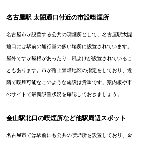
名古屋駅 太閤通口付近の市設喫煙所
名古屋市が設置する公共の喫煙所として、名古屋駅太閤
通口には駅前の通行量の多い場所に設置されています。
屋外ですが屋根があったり、風よけが設置されているこ
ともあります。市が路上禁煙地区の指定をしており、近
隣で喫煙可能なこのような施設は貴重です。案内板や市
のサイトで最新設置状況を確認しておきましょう。
金山駅北口の喫煙所など他駅周辺スポット
名古屋市では駅前にも公共の喫煙所を設置しており、金