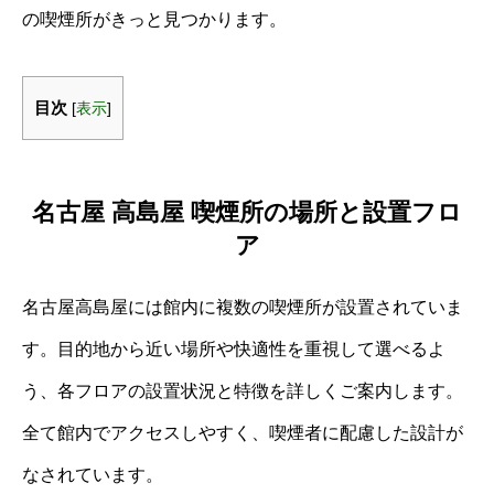
の喫煙所がきっと見つかります。
目次
[
表示
]
名古屋 高島屋 喫煙所の場所と設置フロ
ア
名古屋高島屋には館内に複数の喫煙所が設置されていま
す。目的地から近い場所や快適性を重視して選べるよ
う、各フロアの設置状況と特徴を詳しくご案内します。
全て館内でアクセスしやすく、喫煙者に配慮した設計が
なされています。