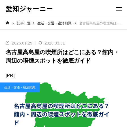
愛知ジャーニー
記事一覧
生活・交通・宿泊知識
名古屋高島屋の喫煙所はどこにある？館内・周辺の喫煙スポットを徹底ガイド
2026.01.29
2026.03.31
名古屋高島屋の喫煙所はどこにある？館内・
周辺の喫煙スポットを徹底ガイド
[PR]
生活・交通・宿泊知識