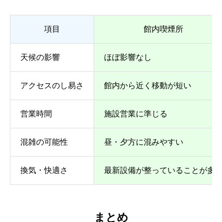
項目
館内喫煙所
天候の影響
ほぼ影響なし
アクセスのし易さ
館内から近く移動が短い
営業時間
施設営業に準じる
混雑の可能性
昼・夕方に混みやすい
換気・快適さ
最新設備が整っていることが多
まとめ