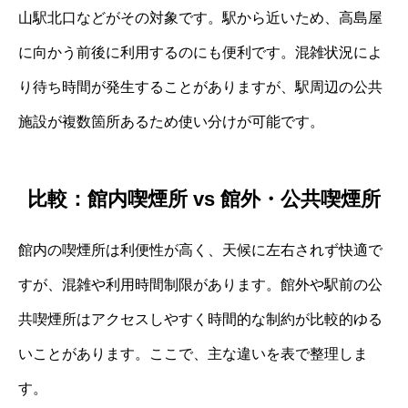
山駅北口などがその対象です。駅から近いため、高島屋
に向かう前後に利用するのにも便利です。混雑状況によ
り待ち時間が発生することがありますが、駅周辺の公共
施設が複数箇所あるため使い分けが可能です。
比較：館内喫煙所 vs 館外・公共喫煙所
館内の喫煙所は利便性が高く、天候に左右されず快適で
すが、混雑や利用時間制限があります。館外や駅前の公
共喫煙所はアクセスしやすく時間的な制約が比較的ゆる
いことがあります。ここで、主な違いを表で整理しま
す。