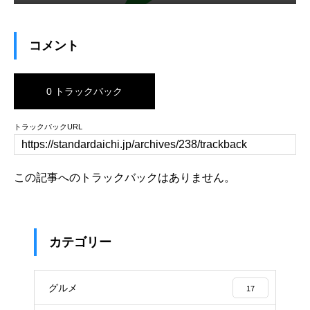
コメント
0 トラックバック
トラックバックURL
この記事へのトラックバックはありません。
カテゴリー
グルメ
17