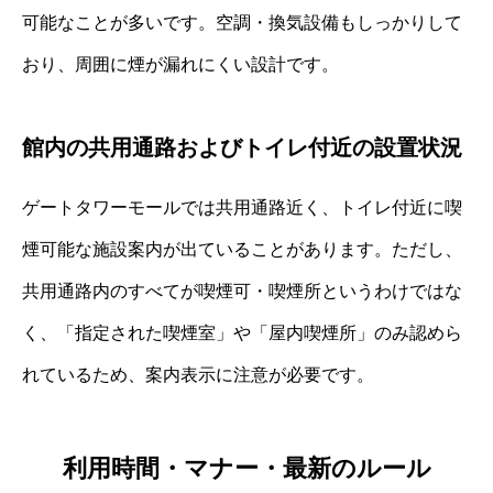
可能なことが多いです。空調・換気設備もしっかりして
おり、周囲に煙が漏れにくい設計です。
館内の共用通路およびトイレ付近の設置状況
ゲートタワーモールでは共用通路近く、トイレ付近に喫
煙可能な施設案内が出ていることがあります。ただし、
共用通路内のすべてが喫煙可・喫煙所というわけではな
く、「指定された喫煙室」や「屋内喫煙所」のみ認めら
れているため、案内表示に注意が必要です。
利用時間・マナー・最新のルール