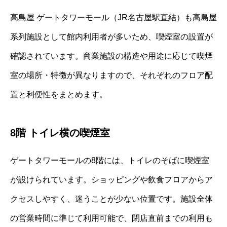
高島屋 ゲートタワーモール（JR名古屋駅直結）も高島屋
系列施設として館内利用者が多いため、喫煙室の設置が
確認されています。商業施設の構造や用途に応じて喫煙
室の場所・特徴が異なりますので、それぞれのフロア配
置と利便性をまとめます。
8階 トイレ横の喫煙室
ゲートタワーモールの8階には、トイレのそばに喫煙室
が設けられています。ショッピングや飲食フロアからア
クセスしやすく、迷うことが少ない位置です。施設全体
の営業時間に準じて利用可能で、閉店直前までの利用も