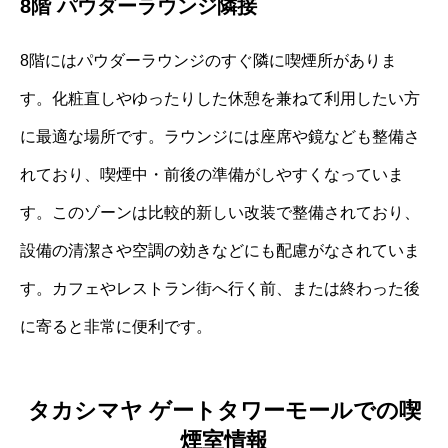
8階 パウダーラウンジ隣接
8階にはパウダーラウンジのすぐ隣に喫煙所がありま
す。化粧直しやゆったりした休憩を兼ねて利用したい方
に最適な場所です。ラウンジには座席や鏡なども整備さ
れており、喫煙中・前後の準備がしやすくなっていま
す。このゾーンは比較的新しい改装で整備されており、
設備の清潔さや空調の効きなどにも配慮がなされていま
す。カフェやレストラン街へ行く前、または終わった後
に寄ると非常に便利です。
タカシマヤ ゲートタワーモールでの喫
煙室情報