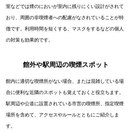
室などでは煙のにおいが室内に残りにくい設計がされて
おり、周囲の非喫煙者への配慮がなされていることが特
徴です。利用時間を短くする、マスクをするなどの個人
の対策も効果的です。
館外や駅周辺の喫煙スポット
館内に適切な喫煙所がない場合、または混雑している場
合に便利な近隣のスポットも覚えておくと役立ちます。
駅周辺や公道に設置されている市営の喫煙所、指定喫煙
場所を含めて、アクセスやルールとともにご紹介しま
す。