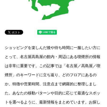
ショッピングを楽しんだ後や待ち時間に一服したい方に
とって、名古屋高島屋の館内・周辺にある喫煙所の情報
は非常に重要です。この記事では「名古屋／高島屋／喫
煙所」のキーワードに立ち返り、どのフロアにあるの
か、特徴や営業時間、注意点まで網羅的に整理しまし
た。あなたの移動パターンや目的に応じて最適なスポッ
トを選べるように、最新情報をまとめています。お探し