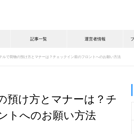
記事一覧
運営者情報
テルで荷物の預け方とマナーは？チェックイン前のフロントへのお願い方法
の預け方とマナーは？チ
ントへのお願い方法