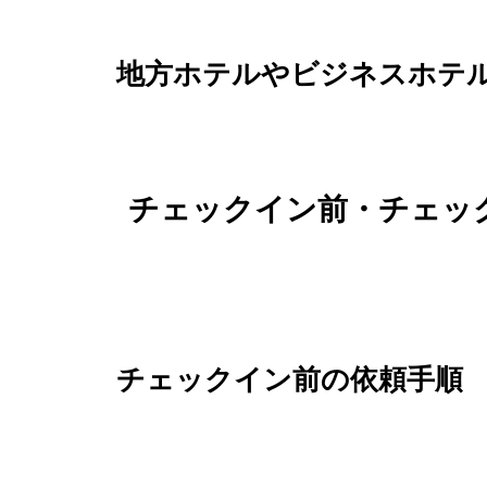
地方ホテルやビジネスホテ
チェックイン前・チェッ
チェックイン前の依頼手順