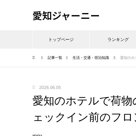
愛知ジャーニー
トップページ
ランキング
記事一覧
生活・交通・宿泊知識
愛知のホ
2026.06.05
愛知のホテルで荷物
ェックイン前のフロ