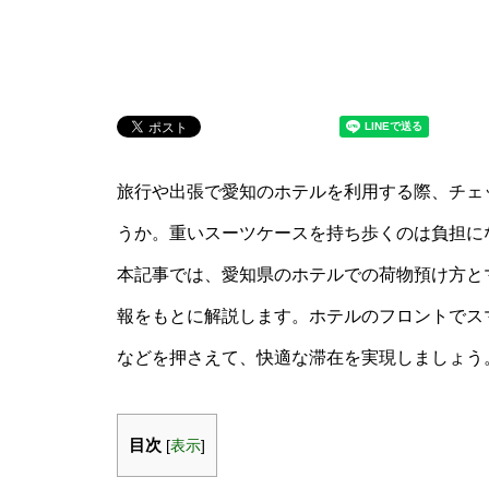
旅行や出張で愛知のホテルを利用する際、チェ
うか。重いスーツケースを持ち歩くのは負担に
本記事では、愛知県のホテルでの荷物預け方と
報をもとに解説します。ホテルのフロントでス
などを押さえて、快適な滞在を実現しましょう
目次
[
表示
]