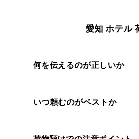
愛知 ホテル 
何を伝えるのが正しいか
いつ頼むのがベストか