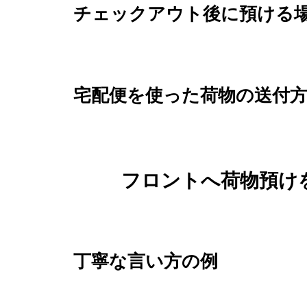
チェックアウト後に預ける
宅配便を使った荷物の送付
フロントへ荷物預け
丁寧な言い方の例