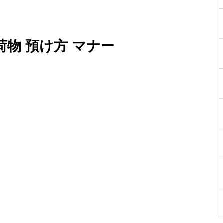
荷物 預け方 マナー