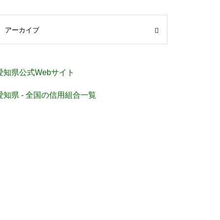
アーカイブ
愛知県公式Webサイト
愛知県 - 全国の信用組合一覧