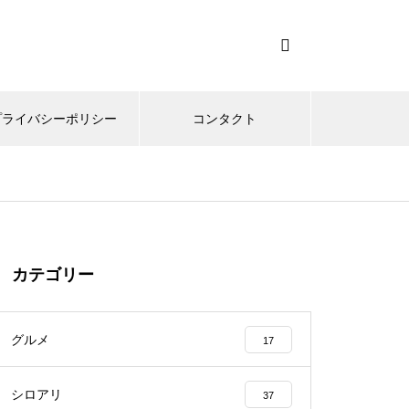
プライバシーポリシー
コンタクト
カテゴリー
グルメ
17
シロアリ
37