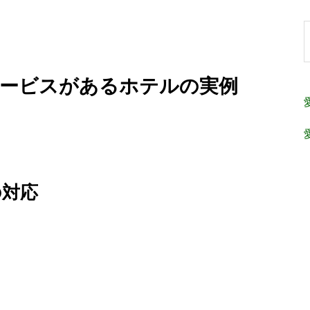
サービスがあるホテルの実例
の対応