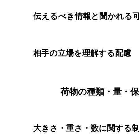
伝えるべき情報と聞かれる
相手の立場を理解する配慮
荷物の種類・量・
大きさ・重さ・数に関する