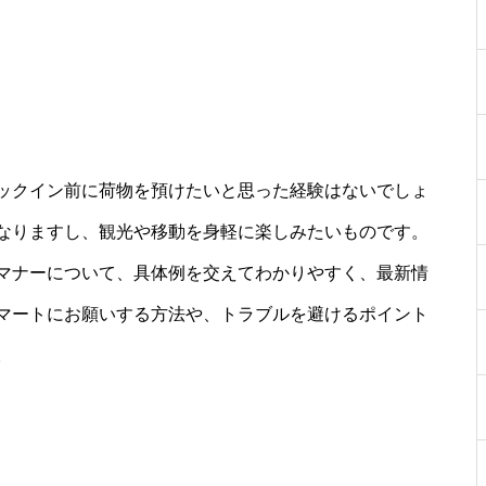
ックイン前に荷物を預けたいと思った経験はないでしょ
なりますし、観光や移動を身軽に楽しみたいものです。
マナーについて、具体例を交えてわかりやすく、最新情
マートにお願いする方法や、トラブルを避けるポイント
。