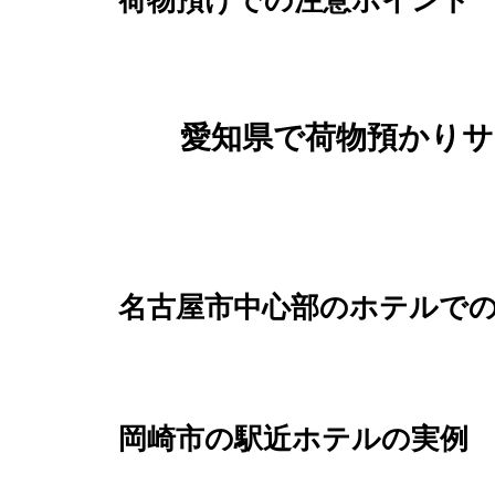
荷物預けでの注意ポイント
愛知県で荷物預かり
名古屋市中心部のホテルで
岡崎市の駅近ホテルの実例