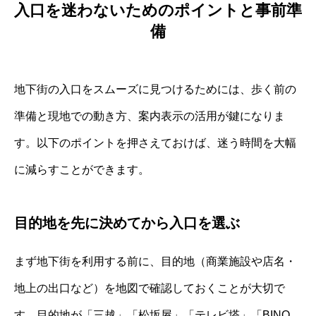
入口を迷わないためのポイントと事前準
備
地下街の入口をスムーズに見つけるためには、歩く前の
準備と現地での動き方、案内表示の活用が鍵になりま
す。以下のポイントを押さえておけば、迷う時間を大幅
に減らすことができます。
目的地を先に決めてから入口を選ぶ
まず地下街を利用する前に、目的地（商業施設や店名・
地上の出口など）を地図で確認しておくことが大切で
す。目的地が「三越」「松坂屋」「テレビ塔」「BINO