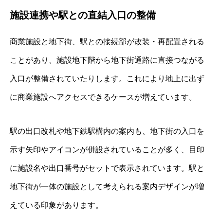
施設連携や駅との直結入口の整備
商業施設と地下街、駅との接続部が改装・再配置される
ことがあり、施設地下階から地下街通路に直接つながる
入口が整備されていたりします。これにより地上に出ず
に商業施設へアクセスできるケースが増えています。
駅の出口改札や地下鉄駅構内の案内も、地下街の入口を
示す矢印やアイコンが併設されていることが多く、目印
に施設名や出口番号がセットで表示されています。駅と
地下街が一体の施設として考えられる案内デザインが増
えている印象があります。