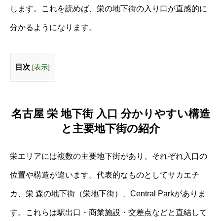
します。これを読めば、栄の地下街の入り口が直感的に
分かるようになります。
目次
[
表示
]
名古屋 栄 地下街 入口 分かりやすい構造
と主要地下街の紹介
栄エリアには複数の主要地下街があり、それぞれ入口の
位置や構造が違います。代表的なものとしてサカエチ
カ、栄 森の地下街（栄地下街）、Central Parkがありま
す。これらは駅出口・商業施設・交差点などと直結して