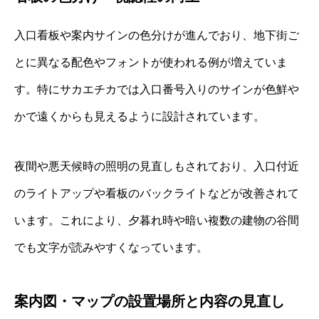
入口看板や案内サインの色分けが進んでおり、地下街ご
とに異なる配色やフォントが使われる例が増えていま
す。特にサカエチカでは入口番号入りのサインが色鮮や
かで遠くからも見えるように設計されています。
夜間や悪天候時の照明の見直しもされており、入口付近
のライトアップや看板のバックライトなどが改善されて
います。これにより、夕暮れ時や暗い複数の建物の谷間
でも文字が読みやすくなっています。
案内図・マップの設置場所と内容の見直し