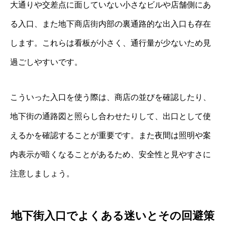
大通りや交差点に面していない小さなビルや店舗側にあ
る入口、また地下商店街内部の裏通路的な出入口も存在
します。これらは看板が小さく、通行量が少ないため見
過ごしやすいです。
こういった入口を使う際は、商店の並びを確認したり、
地下街の通路図と照らし合わせたりして、出口として使
えるかを確認することが重要です。また夜間は照明や案
内表示が暗くなることがあるため、安全性と見やすさに
注意しましょう。
地下街入口でよくある迷いとその回避策