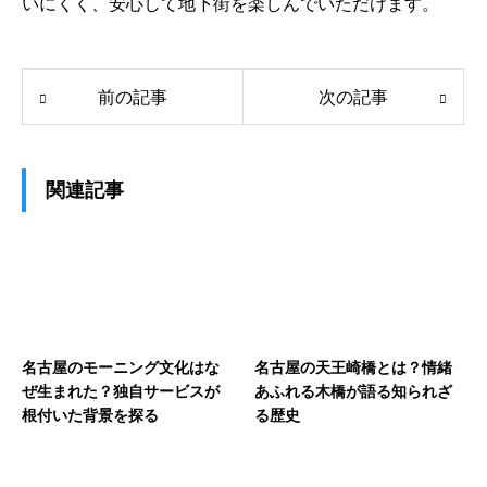
いにくく、安心して地下街を楽しんでいただけます。
前の記事
次の記事
関連記事
名古屋のモーニング文化はな
名古屋の天王崎橋とは？情緒
ぜ生まれた？独自サービスが
あふれる木橋が語る知られざ
根付いた背景を探る
る歴史