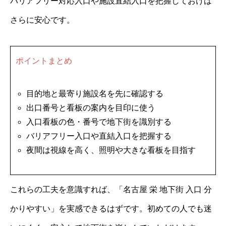
バリアフリー対応入口や施設直結入口を把握しておけば
さらに安心です。
ポイントまとめ
目的地と最寄り施設名を先に確認する
出口番号と看板の案内を目印に使う
入口看板の色・番号で地下街を識別する
バリアフリー入口や直結入口を把握する
夜間は視線を高く、照明や大きな看板を目指す
これらの工夫を意識すれば、「名古屋 栄 地下街 入口 分
かりやすい」を実感できるはずです。初めての人でも迷