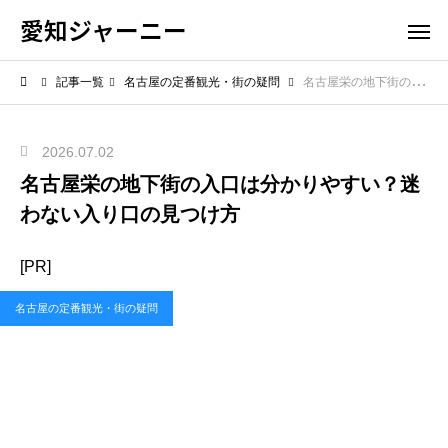
愛知ジャーニー
記事一覧
名古屋の定番観光・街の疑問
名古屋栄の地下街の入口は分かりやすい？迷わない入り口の見つけ方
2026.07.02
名古屋栄の地下街の入口は分かりやすい？迷
わない入り口の見つけ方
[PR]
名古屋の定番観光・街の疑問