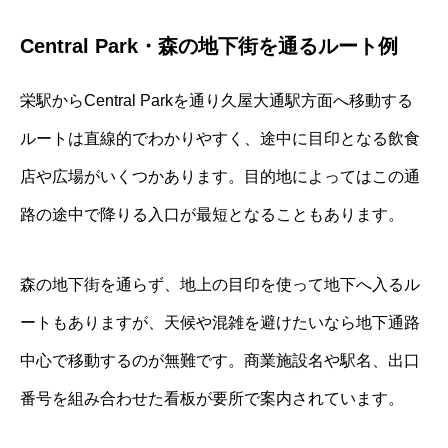
Central Park・森の地下街を通るルート例
栄駅からCentral Parkを通り久屋大通駅方面へ移動する
ルートは直線的でわかりやすく、途中に目印となる飲食
店や広場がいくつかあります。目的地によってはこの通
路の途中で降りる入口が最短となることもあります。
森の地下街を通らず、地上の目印を使って地下へ入るル
ートもありますが、天候や混雑を避けたいなら地下通路
中心で移動するのが無難です。商業施設名や駅名、出口
番号を組み合わせた看板が要所で案内されています。