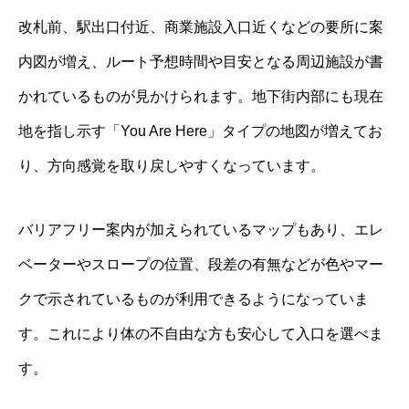
改札前、駅出口付近、商業施設入口近くなどの要所に案
内図が増え、ルート予想時間や目安となる周辺施設が書
かれているものが見かけられます。地下街内部にも現在
地を指し示す「You Are Here」タイプの地図が増えてお
り、方向感覚を取り戻しやすくなっています。
バリアフリー案内が加えられているマップもあり、エレ
ベーターやスロープの位置、段差の有無などが色やマー
クで示されているものが利用できるようになっていま
す。これにより体の不自由な方も安心して入口を選べま
す。