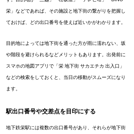
栄」などであれば、その施設と地下街の繋がりを把握し
ておけば、どの出口番号を使えば近いかがわかります。
目的地によっては地下街を通った方が雨に濡れない、坂
や階段を避けられるなどメリットもあります。出発前に
スマホの地図アプリで「栄 地下街 サカエチカ 出入口」
などの検索をしておくと、当日の移動がスムーズになり
ます。
駅出口番号や交差点を目印にする
地下鉄栄駅には複数の出口番号があり、それらが地下街