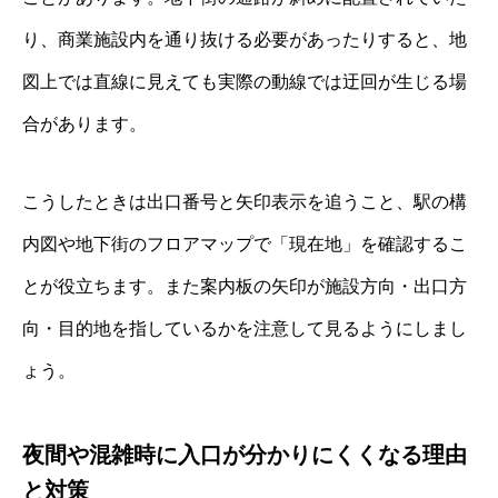
り、商業施設内を通り抜ける必要があったりすると、地
図上では直線に見えても実際の動線では迂回が生じる場
合があります。
こうしたときは出口番号と矢印表示を追うこと、駅の構
内図や地下街のフロアマップで「現在地」を確認するこ
とが役立ちます。また案内板の矢印が施設方向・出口方
向・目的地を指しているかを注意して見るようにしまし
ょう。
夜間や混雑時に入口が分かりにくくなる理由
と対策