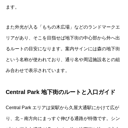
ます。
また外光が入る「もちの木広場」などのランドマークエ
リアがあり、そこを目指せば地下街の中心部から外へ出
るルートの目安になります。案内サインには森の地下街
という名称が使われており、通り名や周辺施設名との組
み合わせで表示されています。
Central Park 地下街のルートと入口ガイド
Central Park エリアは栄駅から久屋大通駅にかけて広が
り、北－南方向にまっすぐ伸びる通路が特徴です。シン