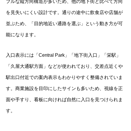
プルな縦方向構造が多いため、他の地下街と比べて方向
を見失いにくい設計です。通りの途中に飲食店や店舗が
並ぶため、「目的地近い通路を選ぶ」という動き方が可
能になります。
入口表示には「Central Park」「地下街入口」「栄駅」
「久屋大通駅方面」などが使われており、交差点近くや
駅出口付近での案内表示もわかりやすく整備されていま
す。商業施設を目印にしたサインも多いため、視線を正
面や手すり、看板に向ければ自然に入口を見つけられま
す。