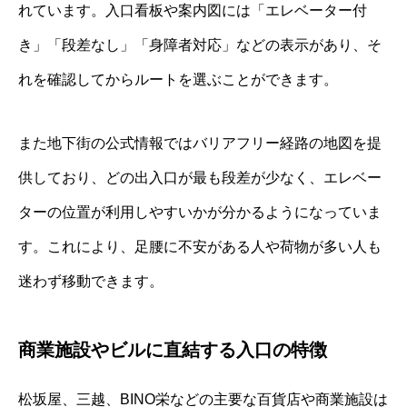
れています。入口看板や案内図には「エレベーター付
き」「段差なし」「身障者対応」などの表示があり、そ
れを確認してからルートを選ぶことができます。
また地下街の公式情報ではバリアフリー経路の地図を提
供しており、どの出入口が最も段差が少なく、エレベー
ターの位置が利用しやすいかが分かるようになっていま
す。これにより、足腰に不安がある人や荷物が多い人も
迷わず移動できます。
商業施設やビルに直結する入口の特徴
松坂屋、三越、BINO栄などの主要な百貨店や商業施設は