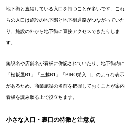
地下街と直結している入口を持つことが多いです。これ
らの入口は施設の地下階と地下街通路がつながっていた
り、施設の外から地下街に直接アクセスできたりしま
す。
施設名や店舗名が看板に併記されていたり、地下街内に
「松坂屋B1」「三越B1」「BINO栄入口」のような表示
があるため、商業施設の名前を把握しておくことが案内
看板を読み取る上で役立ちます。
小さな入口・裏口の特徴と注意点