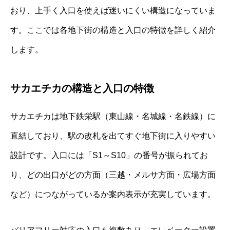
おり、上手く入口を使えば迷いにくい構造になっていま
す。ここでは各地下街の構造と入口の特徴を詳しく紹介
します。
サカエチカの構造と入口の特徴
サカエチカは地下鉄栄駅（東山線・名城線・名鉄線）に
直結しており、駅の改札を出てすぐ地下街に入りやすい
設計です。入口には「S1～S10」の番号が振られてお
り、どの出口がどの方面（三越・メルサ方面・広場方面
など）につながっているか案内表示が充実しています。