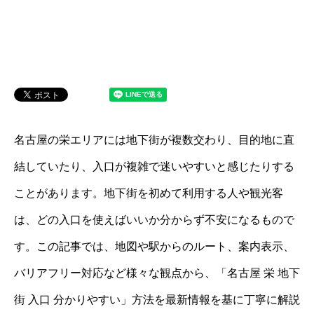
名古屋の栄エリアには地下街が複数交わり、目的地に直
結していたり、入口が複雑で迷いやすいと感じたりする
ことがあります。地下街を初めて利用する人や観光客
は、どの入口を使えばいいか分からず不安になるもので
す。この記事では、地図や駅からのルート、案内表示、
バリアフリー対応など様々な観点から、「名古屋 栄 地下
街 入口 分かりやすい」方法を最新情報を基に丁寧に解説