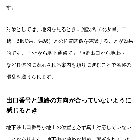
す。
対策としては、地図を見るときに施設名（松坂屋、三
越、BINO栄、栄駅）との位置関係を確認することが効果
的です。「○○から地下通路で」「×番出口から地上へ」
など具体的に表示される案内を頼りに進むことで名称の
混乱を避けられます。
出口番号と通路の方向が合っていないように
感じるとき
地下鉄出口番号が地上の位置と必ず真上対応していない
ことがあります。地下街の通路が斜めに配置されていた