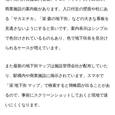
商業施設の案内板があります。入口付近の壁面や柱にあ
る「サカエチカ」「栄 森の地下街」などの大きな看板を
見逃さないようにすると良いです。案内表示はシンプル
で色分けされているものもあり、色で地下街名を見分け
られるケースが増えています。
また最新の地下街マップは施設管理会社が配布していた
り、駅構内や商業施設に掲示されています。スマホで
「栄 地下街 マップ」で検索すると簡略図が出ることがあ
るので、事前にスクリーンショットしておくと現地で迷
いにくくなります。