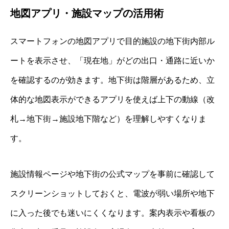
地図アプリ・施設マップの活用術
スマートフォンの地図アプリで目的施設の地下街内部ル
ートを表示させ、「現在地」がどの出口・通路に近いか
を確認するのが効きます。地下街は階層があるため、立
体的な地図表示ができるアプリを使えば上下の動線（改
札→地下街→施設地下階など）を理解しやすくなりま
す。
施設情報ページや地下街の公式マップを事前に確認して
スクリーンショットしておくと、電波が弱い場所や地下
に入った後でも迷いにくくなります。案内表示や看板の