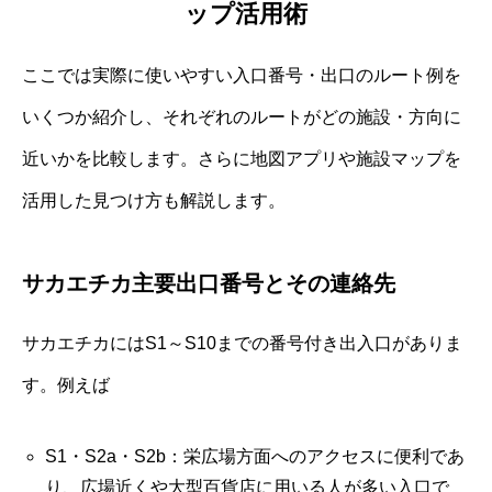
ップ活用術
ここでは実際に使いやすい入口番号・出口のルート例を
いくつか紹介し、それぞれのルートがどの施設・方向に
近いかを比較します。さらに地図アプリや施設マップを
活用した見つけ方も解説します。
サカエチカ主要出口番号とその連絡先
サカエチカにはS1～S10までの番号付き出入口がありま
す。例えば
S1・S2a・S2b：栄広場方面へのアクセスに便利であ
り、広場近くや大型百貨店に用いる人が多い入口で