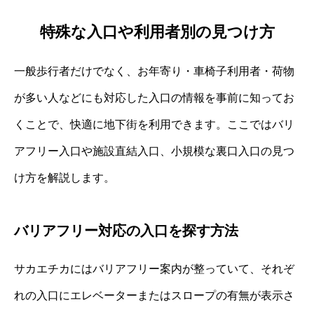
特殊な入口や利用者別の見つけ方
一般歩行者だけでなく、お年寄り・車椅子利用者・荷物
が多い人などにも対応した入口の情報を事前に知ってお
くことで、快適に地下街を利用できます。ここではバリ
アフリー入口や施設直結入口、小規模な裏口入口の見つ
け方を解説します。
バリアフリー対応の入口を探す方法
サカエチカにはバリアフリー案内が整っていて、それぞ
れの入口にエレベーターまたはスロープの有無が表示さ