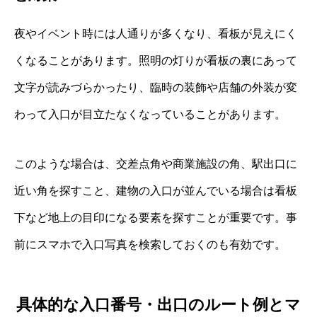
夜やイベント時には人通りが多くなり、看板が見えにく
くなることがあります。照明の灯りが看板の裏にあって
文字が読みづらかったり、臨時の装飾や店舗の外装が変
わって入口が目立たなくなっていることがあります。
このような場合は、交差点角や商業施設の角、駅出口に
近い角を探すこと、建物の入口が並んでいる場合は看板
下など地上の目印になる要素を探すことが重要です。事
前にスマホで入口写真を検索しておくのも有効です。
具体的な入口番号・出口のルート例とマ