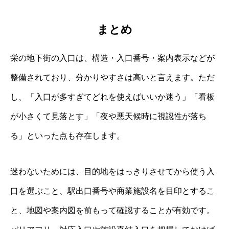
まとめ
栄の地下街の入口は、構造・入口番号・案内表示などが
整備されており、分かりやすさは高いと言えます。ただ
し、「入口が多すぎてどれを使えばいいか迷う」「看板
が小さくて見落とす」「夜や悪天候時に視認性が落ち
る」といった点も存在します。
迷わないためには、目的地をはっきりさせてから使う入
口を選ぶこと、駅出口番号や商業施設名を目印とするこ
と、地図や案内図を前もって確認することが有効です。