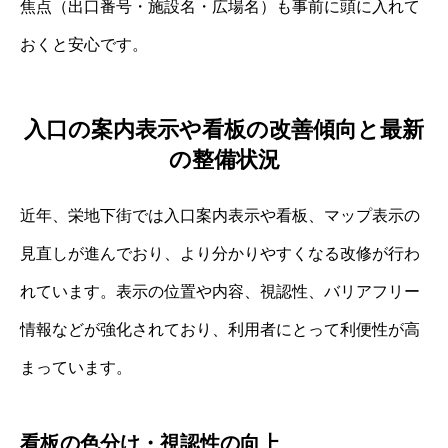
焦点（出口番号・施設名・広場名）も事前に頭に入れて
おくと安心です。
入口の案内表示や看板の改善傾向と最新
の整備状況
近年、栄地下街では入口案内表示や看板、マップ表示の
見直しが進んでおり、より分かりやすくなる改修が行わ
れています。表示の位置や内容、視認性、バリアフリー
情報などが強化されており、利用者にとって利便性が高
まっています。
看板の色分け・視認性の向上