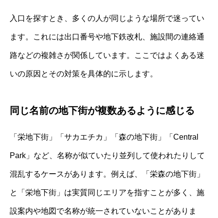
入口を探すとき、多くの人が同じような場所で迷ってい
ます。これには出口番号や地下鉄改札、施設間の連絡通
路などの複雑さが関係しています。ここではよくある迷
いの原因とその対策を具体的に示します。
同じ名前の地下街が複数あるように感じる
「栄地下街」「サカエチカ」「森の地下街」「Central
Park」など、名称が似ていたり並列して使われたりして
混乱するケースがあります。例えば、「栄森の地下街」
と「栄地下街」は実質同じエリアを指すことが多く、施
設案内や地図で名称が統一されていないことがありま