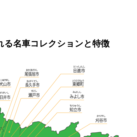
れる名車コレクションと特徴