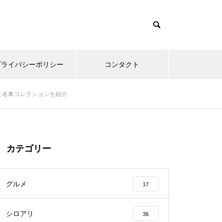
プライバシーポリシー
コンタクト
と名車コレクションを紹介
カテゴリー
グルメ
17
シロアリ
36