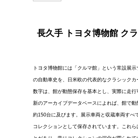
長久手 トヨタ博物館 ク
トヨタ博物館には「クルマ館」という常設展示
の自動車史を、日米欧の代表的なクラシックカー
数字は、館が動態保存を基本とし、実際に走行
新のアーカイブデータベースによれば、館で動
約150台に及びます。展示車両と収蔵車両す
コレクションとして保存されています。これら