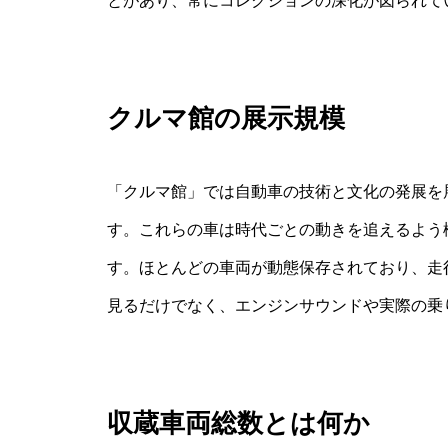
とがあり、常にコレクションの深化が図られて
クルマ館の展示規模
「クルマ館」では自動車の技術と文化の発展を
す。これらの車は時代ごとの動きを追えるよう
す。ほとんどの車両が動態保存されており、走
見るだけでなく、エンジンサウンドや実際の乗
収蔵車両総数とは何か