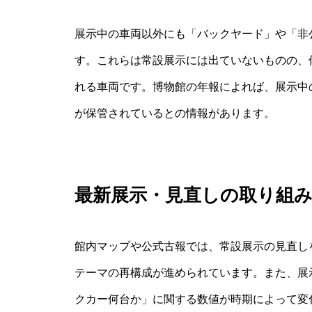
展示中の車両以外にも「バックヤード」や「非
す。これらは常設展示には出ていないものの、
れる車両です。博物館の年報によれば、展示中の約
が保管されているとの情報があります。
最新展示・見直しの取り組
館内マップや公式古報では、常設展示の見直し
テーマの再構成が進められています。また、展
クカー何台か」に関する数値が時期によって変