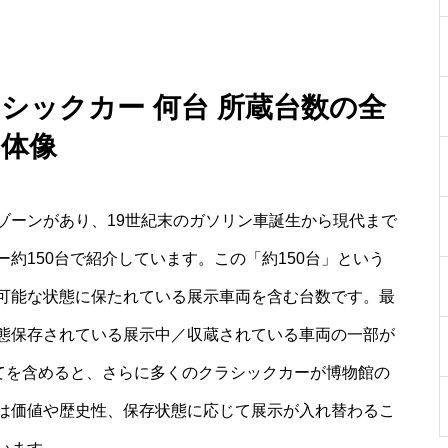
ラシックカー 何台 所蔵台数の全
体像
ゾーンがあり、19世紀末のガソリン車誕生から現代まで
約150台で紹介しています。この「約150台」という
可能な状態に保たれている展示車両を含む台数です。最
態保存されている展示中／収蔵されている車両の一部が
べてを含めると、さらに多くのクラシックカーが博物館の
は価値や歴史性、保存状態に応じて展示が入れ替わるこ