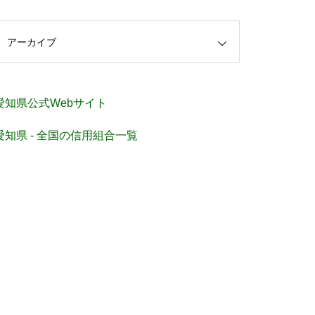
アーカイブ
愛知県公式Webサイト
愛知県 - 全国の信用組合一覧