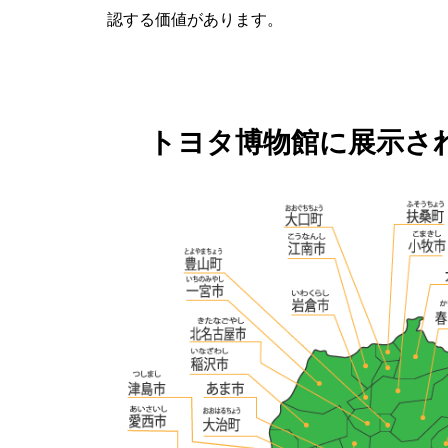
認する価値があります。
トヨタ博物館に展示さ