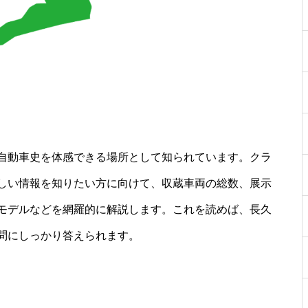
自動車史を体感できる場所として知られています。クラ
しい情報を知りたい方に向けて、収蔵車両の総数、展示
モデルなどを網羅的に解説します。これを読めば、長久
疑問にしっかり答えられます。