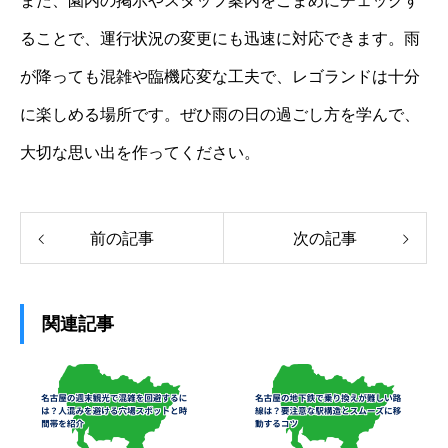
また、園内の掲示やスタッフ案内をこまめにチェックす
ることで、運行状況の変更にも迅速に対応できます。雨
が降っても混雑や臨機応変な工夫で、レゴランドは十分
に楽しめる場所です。ぜひ雨の日の過ごし方を学んで、
大切な思い出を作ってください。
前の記事
次の記事
関連記事