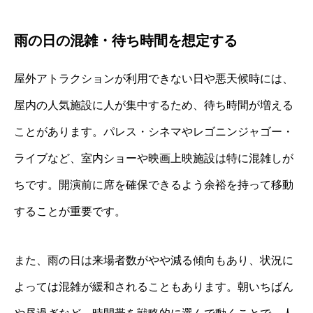
雨の日の混雑・待ち時間を想定する
屋外アトラクションが利用できない日や悪天候時には、
屋内の人気施設に人が集中するため、待ち時間が増える
ことがあります。パレス・シネマやレゴニンジャゴー・
ライブなど、室内ショーや映画上映施設は特に混雑しが
ちです。開演前に席を確保できるよう余裕を持って移動
することが重要です。
また、雨の日は来場者数がやや減る傾向もあり、状況に
よっては混雑が緩和されることもあります。朝いちばん