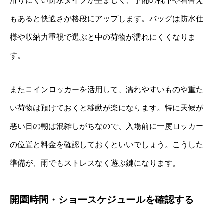
滑りにくい防水タイプが望ましく、予備の靴下や着替え
もあると快適さが格段にアップします。バッグは防水仕
様や収納力重視で選ぶと中の荷物が濡れにくくなりま
す。
またコインロッカーを活用して、濡れやすいものや重た
い荷物は預けておくと移動が楽になります。特に天候が
悪い日の朝は混雑しがちなので、入場前に一度ロッカー
の位置と料金を確認しておくといいでしょう。こうした
準備が、雨でもストレスなく遊ぶ鍵になります。
開園時間・ショースケジュールを確認する