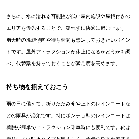
さらに、水に濡れる可能性が低い屋内施設や屋根付きの
エリアを優先することで、濡れずに快適に過ごせます。
雨天時の混雑傾向や待ち時間も想定しておきたいポイン
トです。屋外アトラクションが休止になるかどうかを調
べ、代替案を持っておくことが満足度を高めます。
持ち物を揃えておこう
雨の日に備えて、折りたたみ傘や上下のレインコートな
どの雨具が必須です。特にポンチョ型のレインコートは
着脱が簡単でアトラクション乗車時にも便利です。靴は