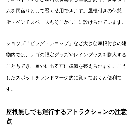
ムを雨宿りとして賢く活用できます。屋根付きの休憩
所・ベンチスペースもそこかしこに設けられています。
ショップ「ビッグ・ショップ」など大きな屋根付きの建
物内では、レゴの限定グッズやレイングッズを購入する
こともでき、屋外に出る前に準備を整えられます。こう
したスポットをランドマーク的に覚えておくと便利で
す。
屋根無しでも運行するアトラクションの注意
点