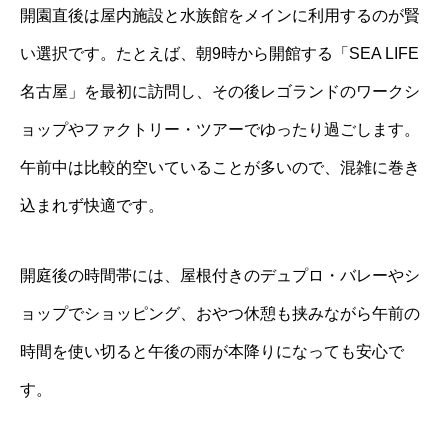
開園直後は屋内施設と水族館をメインに利用するのが賢
い選択です。たとえば、朝9時から開館する「SEA LIFE
名古屋」を最初に訪問し、その後レゴランドのワークシ
ョップやファクトリー・ツアーでゆったり過ごします。
午前中は比較的空いていることが多いので、混雑に巻き
込まれず快適です。
開庭後の時間帯には、屋根付きのデュプロ・バレーやシ
ョップでショッピング、おやつ休憩も挟みながら午前の
時間を使い切ると午後の雨が本降りになっても安心で
す。