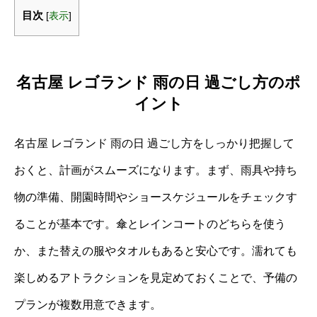
目次
[
表示
]
名古屋 レゴランド 雨の日 過ごし方のポ
イント
名古屋 レゴランド 雨の日 過ごし方をしっかり把握して
おくと、計画がスムーズになります。まず、雨具や持ち
物の準備、開園時間やショースケジュールをチェックす
ることが基本です。傘とレインコートのどちらを使う
か、また替えの服やタオルもあると安心です。濡れても
楽しめるアトラクションを見定めておくことで、予備の
プランが複数用意できます。