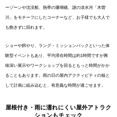
ーゾーンや沈没船、熱帯の珊瑚礁、謎の淡水河「木曽
川」をモチーフにしたコーナーなど、お子様でも大人で
も飽きずに回れます。
ショーや餌やり、ラング・ミッションパックといった体
験型イベントもあり、平均滞在時間は約1時間ですが興
味深い展示やワークショップを回るともっと時間がかか
ることもあります。雨の日の屋内アクティビティの核と
して計画に組み込むと、有意義な時間が過ごせます。
屋根付き・雨に濡れにくい屋外アトラク
ションもチェック