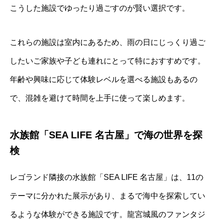
こうした施設でゆったり過ごすのが賢い選択です。
これらの施設は室内にあるため、雨の日にじっくり過ご
したいご家族や子ども連れにとって特におすすめです。
年齢や興味に応じて体験レベルを選べる施設もあるの
で、混雑を避けて時間を上手に使って楽しめます。
水族館「SEA LIFE 名古屋」で海の世界を探
検
レゴランド隣接の水族館「SEA LIFE 名古屋」は、11の
テーマに分かれた展示があり、まるで海中を探索してい
るような体験ができる施設です。龍宮城風のファンタジ