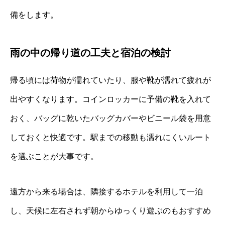
備をします。
雨の中の帰り道の工夫と宿泊の検討
帰る頃には荷物が濡れていたり、服や靴が濡れて疲れが
出やすくなります。コインロッカーに予備の靴を入れて
おく、バッグに乾いたバッグカバーやビニール袋を用意
しておくと快適です。駅までの移動も濡れにくいルート
を選ぶことが大事です。
遠方から来る場合は、隣接するホテルを利用して一泊
し、天候に左右されず朝からゆっくり遊ぶのもおすすめ