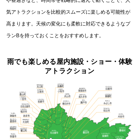
や昼過ぎなど、時間帯を戦略的に選んで動くことで、人
気アトラクションを比較的スムーズに楽しめる可能性が
高まります。天候の変化にも柔軟に対応できるようなプ
ランBを持っておくことをおすすめします。
雨でも楽しめる屋内施設・ショー・体験
アトラクション