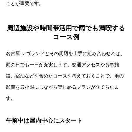
ことが重要です。
周辺施設や時間帯活用で雨でも満喫する
コース例
名古屋 レゴランドとその周辺を上手に組み合わせれば、
雨の日でも一日が充実します。交通アクセスや食事施
設、宿泊などを含めたコースを考えておくことで、雨の
影響を最小限にしながら楽しめるプランが立てられま
す。
午前中は屋内中心にスタート