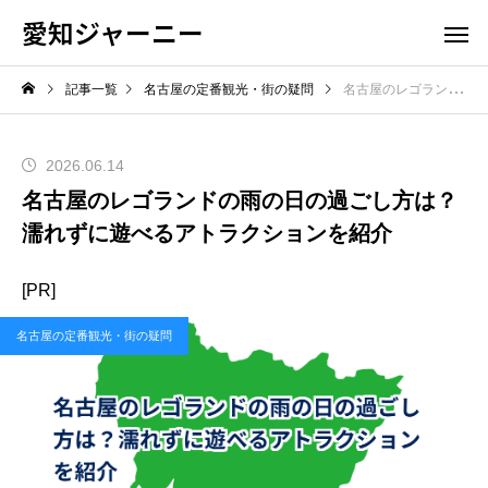
愛知ジャーニー
記事一覧
名古屋の定番観光・街の疑問
名古屋のレゴランドの雨の日の過ごし方は？濡れずに遊べるアトラクションを紹介
2026.06.14
名古屋のレゴランドの雨の日の過ごし方は？
濡れずに遊べるアトラクションを紹介
[PR]
名古屋の定番観光・街の疑問