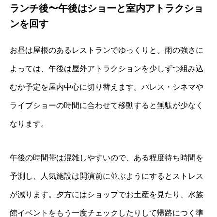
ランチ後〜午後はショーと室内アトラクショ
ンを回す
お昼は屋根のあるレストランでゆっくりと。雨の強さに
よっては、午後は屋外アトラクションを少しずつ組み込
むか予定を屋内中心に切り替えます。パレス・シネマや
ライブショーの時間に合わせて移動すると無駄が少なく
なります。
午後の時間帯は混雑しやすいので、ある程度待ち時間を
予測し、人気施設は開演前に並ぶようにするとストレス
が減ります。夕方にはショップでお土産を見たり、水族
館イベントをもう一度チェックしたりして帰路につく準