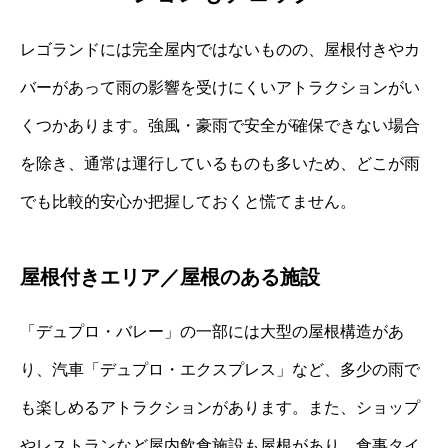
レゴランドには完全屋内ではないものの、屋根付きやカ
バーがあって雨の影響を受けにくいアトラクションがい
くつかあります。強風・豪雨で安全が確保できない場合
を除き、通常は運行しているものも多いため、どこが雨
でも比較的安心か把握しておくと慌てません。
屋根付きエリア／屋根のある施設
「デュプロ・バレー」の一部には大型の屋根構造があ
り、汽車「デュプロ・エクスプレス」など、多少の雨で
も楽しめるアトラクションがあります。また、ショップ
やレストランなど屋内飲食施設も屋根があり、食事タイ