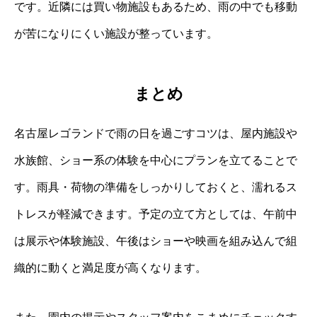
です。近隣には買い物施設もあるため、雨の中でも移動
が苦になりにくい施設が整っています。
まとめ
名古屋レゴランドで雨の日を過ごすコツは、屋内施設や
水族館、ショー系の体験を中心にプランを立てることで
す。雨具・荷物の準備をしっかりしておくと、濡れるス
トレスが軽減できます。予定の立て方としては、午前中
は展示や体験施設、午後はショーや映画を組み込んで組
織的に動くと満足度が高くなります。