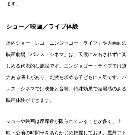
ます。
ショー／映画／ライブ体験
屋内ショー「レゴ・ニンジャゴー・ライブ」や大画面の
映画劇場「パレス・シネマ」は、天候に左右されずに楽
しめる代表的な施設です。ニンジャゴー・ライブでは迫
力ある演出があり、刺激を求める子どもに人気です。パ
レス・シネマでは映像と音響、特殊効果で臨場感のある
映画体験ができます。
ショーや映画は座席数が限られていることが多く、上
映・公演の時間帯をあらかじめ把握しておき、屋外アト