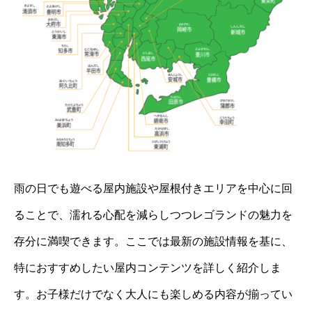
雨の日でも遊べる屋内施設や屋根付きエリアを中心に回
ることで、濡れる心配を減らしつつレゴランドの魅力を
存分に満喫できます。ここでは最新の施設情報を基に、
特におすすめしたい屋内コンテンツを詳しく紹介しま
す。お子様だけでなく大人にも楽しめる内容が揃ってい