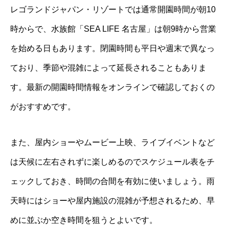
レゴランドジャパン・リゾートでは通常開園時間が朝10
時からで、水族館「SEA LIFE 名古屋」は朝9時から営業
を始める日もあります。閉園時間も平日や週末で異なっ
ており、季節や混雑によって延長されることもありま
す。最新の開園時間情報をオンラインで確認しておくの
がおすすめです。
また、屋内ショーやムービー上映、ライブイベントなど
は天候に左右されずに楽しめるのでスケジュール表をチ
ェックしておき、時間の合間を有効に使いましょう。雨
天時にはショーや屋内施設の混雑が予想されるため、早
めに並ぶか空き時間を狙うとよいです。