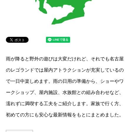
雨が降ると野外の遊びは大変だけれど、それでも名古屋
のレゴランドでは屋内アトラクションが充実しているの
で一日中楽しめます。雨の日用の準備から、ショーやワ
ークショップ、屋内施設、水族館との組み合わせなど、
濡れずに満喫する工夫をご紹介します。家族で行く方、
初めての方にも安心な最新情報をもとにまとめました。