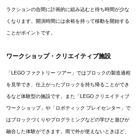
ラクションの合間に計画的に組み込むと待ち時間が少な
くなります。開演時間には余裕を持って移動を開始する
ことがポイントです。
ワークショップ・クリエイティブ施設
「LEGO ファクトリー ツアー」ではブロックの製造過程
を見学でき、仕上がったブロックを持ち帰ることができ
るなど体験型の施設です。また「LEGO クリエイティブ
ワークショップ」や「ロボティック プレイセンター」で
はブロックづくりやプログラミングなどの学びと遊びが
融合した体験ができます。雨で外が使えないときほど、