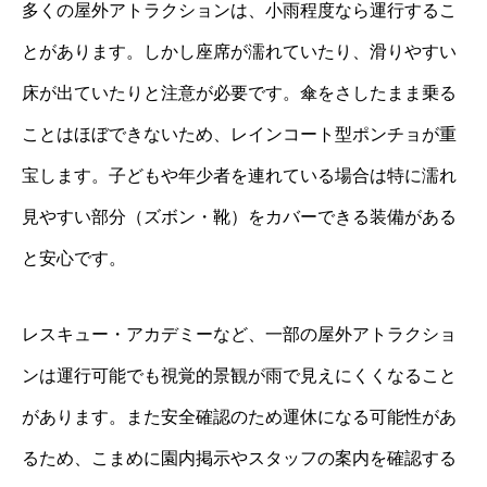
多くの屋外アトラクションは、小雨程度なら運行するこ
とがあります。しかし座席が濡れていたり、滑りやすい
床が出ていたりと注意が必要です。傘をさしたまま乗る
ことはほぼできないため、レインコート型ポンチョが重
宝します。子どもや年少者を連れている場合は特に濡れ
見やすい部分（ズボン・靴）をカバーできる装備がある
と安心です。
レスキュー・アカデミーなど、一部の屋外アトラクショ
ンは運行可能でも視覚的景観が雨で見えにくくなること
があります。また安全確認のため運休になる可能性があ
るため、こまめに園内掲示やスタッフの案内を確認する