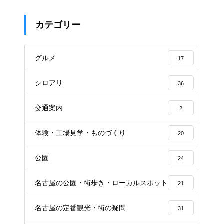
カテゴリー
グルメ
17
シロアリ
36
交通案内
2
体験・工場見学・ものづくり
20
公園
24
名古屋の公園・街歩き・ローカルスポット
21
名古屋の定番観光・街の疑問
31