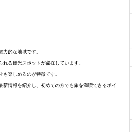
魅力的な地域です。
られる観光スポットが点在しています。
化も楽しめるのが特徴です。
最新情報を紹介し、初めての方でも旅を満喫できるポイ