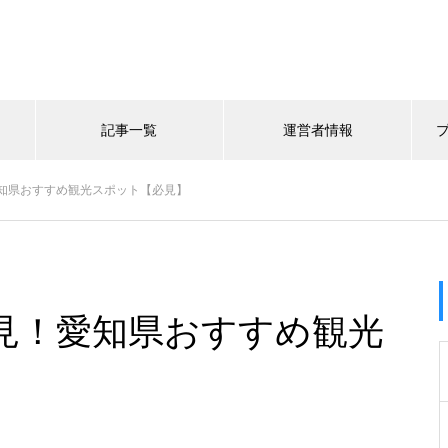
記事一覧
運営者情報
知県おすすめ観光スポット【必見】
見！愛知県おすすめ観光