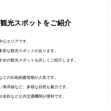
め観光スポットをご紹介
中心エリアです。
多彩な観光スポットがあります。
すめの観光スポットを詳しくご紹介します。
などの伝統的建造物が人気です。
い海岸線など、多様な自然も魅力です。
や名鉄など公共交通機関が便利です。