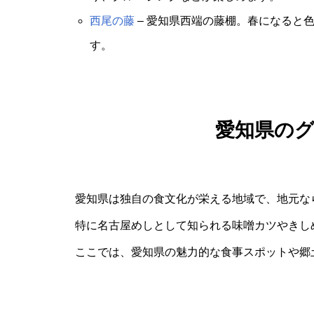
西尾の藤
– 愛知県西端の藤棚。春になると
す。
愛知県の
愛知県は独自の食文化が栄える地域で、地元な
特に名古屋めしとして知られる味噌カツやきし
ここでは、愛知県の魅力的な食事スポットや郷