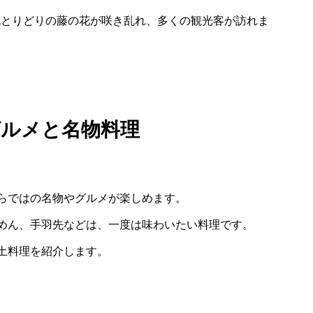
色とりどりの藤の花が咲き乱れ、多くの観光客が訪れま
グルメと名物料理
らではの名物やグルメが楽しめます。
めん、手羽先などは、一度は味わいたい料理です。
土料理を紹介します。