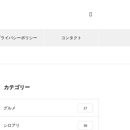
プライバシーポリシー
コンタクト
カテゴリー
グルメ
17
シロアリ
39