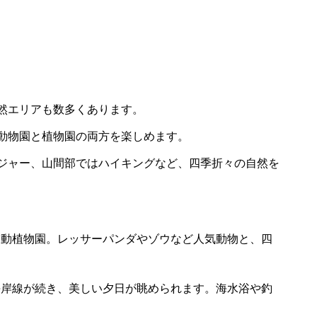
然エリアも数多くあります。
動物園と植物園の両方を楽しめます。
ジャー、山間部ではハイキングなど、四季折々の自然を
な動植物園。レッサーパンダやゾウなど人気動物と、四
海岸線が続き、美しい夕日が眺められます。海水浴や釣