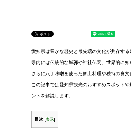
愛知県は豊かな歴史と最先端の文化が共存する
県内には伝統的な城郭や神社仏閣、世界的に知
さらに八丁味噌を使った郷土料理や独特の食文
この記事では愛知県観光のおすすめスポットや
ントを解説します。
目次
[
表示
]