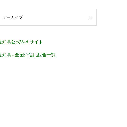
アーカイブ
愛知県公式Webサイト
愛知県 - 全国の信用組合一覧