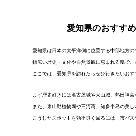
愛知県のおすす
愛知県は日本の太平洋側に位置する中部地方の
幅広い歴史・文化や自然景観に恵まれる県で、
ここでは、愛知県を訪れたらぜひ行きたいおす
まず歴史好きには名古屋城や犬山城、熱田神宮
また、東山動植物園や三河湾、知多半島の美し
こうしたスポットを効率良く回るには、市バス