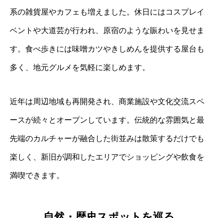
系の雑貨屋やカフェも増えました。休日にはコスプレイ
ベントや大道芸が行われ、原宿のような賑わいを見せま
す。食べ歩きには味噌カツやきしめんを提供する屋台も
多く、地元グルメを気軽に楽しめます。
近年は周辺地域も再開発され、商業施設や文化交流スペ
ースが続々とオープンしています。伝統的な雰囲気と最
先端のカルチャーが融合した街並みは散策するだけでも
楽しく、新旧が調和したエリアでショッピングや飲食を
満喫できます。
自然・歴史スポットを巡る