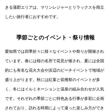
きる蒲郡エリアは、マリンレジャーとリラックスを両立
したい旅行者におすすめです。
季節ごとのイベント・祭り情報
愛知県では四季折々に様々なイベントや祭りが開催され
ています。春には桜の名所で花見が催され、夏には全国
的にも有名な花火大会や浜辺のビーチイベントで地域が
盛り上がります。秋には紅葉と収穫祭のイベントが多
く、冬にはイルミネーションと温泉の組み合わせが人気
です。それぞれの季節ごとに特色ある行事が多彩に企画
されており、訪れる時期によって違った楽しみ方ができ