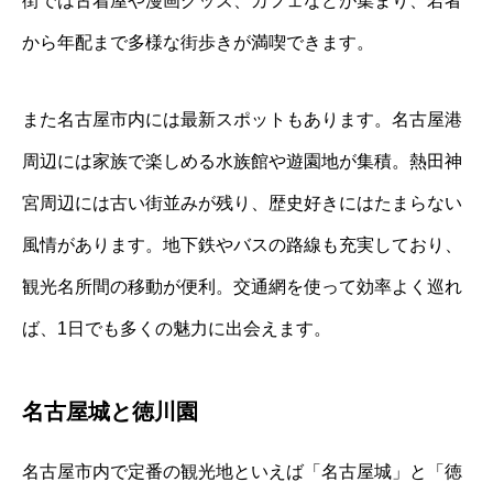
街では古着屋や漫画グッズ、カフェなどが集まり、若者
から年配まで多様な街歩きが満喫できます。
また名古屋市内には最新スポットもあります。名古屋港
周辺には家族で楽しめる水族館や遊園地が集積。熱田神
宮周辺には古い街並みが残り、歴史好きにはたまらない
風情があります。地下鉄やバスの路線も充実しており、
観光名所間の移動が便利。交通網を使って効率よく巡れ
ば、1日でも多くの魅力に出会えます。
名古屋城と徳川園
名古屋市内で定番の観光地といえば「名古屋城」と「徳