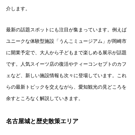
介します。
最新の話題スポットにも注目が集まっています。例えば
ユニークな体験型施設「うんこミュージアム」が岡崎市
に開業予定で、大人から子どもまで楽しめる展示が話題
です。人気スイーツ店の復活やティーコンセプトのカフ
ェなど、新しい施設情報も次々に登場しています。これ
らの最新トピックを交えながら、愛知観光の見どころを
余すところなく解説していきます。
名古屋城と歴史散策エリア