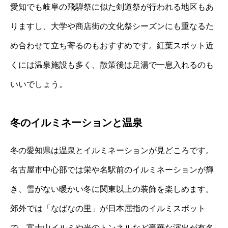
愛知でも岐阜の飛騨祭に似た剣道祭が行われる地区もあ
りますし、大学や商店街の文化祭シーズンにも重なるた
め合わせて立ち寄るのもおすすめです。紅葉スポット近
くには温泉施設も多く、散策後は足湯で一息入れるのも
いいでしょう。
冬のイルミネーションと温泉
冬の愛知県は温泉とイルミネーションが見どころです。
名古屋市中心部では栄や名駅前のイルミネーションが輝
き、雪がない暖かい冬に関東以上の装飾を楽しめます。
郊外では「なばなの里」が日本屈指のイルミスポット
で、富士山イルミや光のトンネルなど豪華な演出が有名