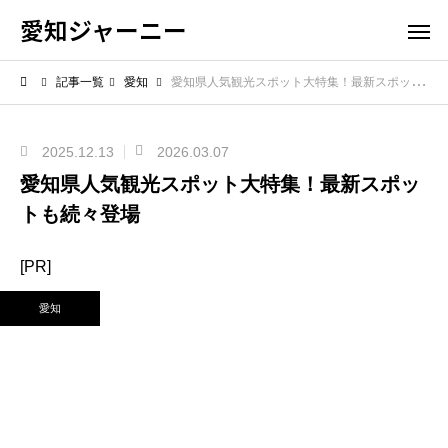
愛知ジャーニー
記事一覧
愛知
愛知県人気観光スポット大特集！最新スポットも続々登場
2025.12.13
2026.03.07
愛知県人気観光スポット大特集！最新スポッ
トも続々登場
[PR]
愛知