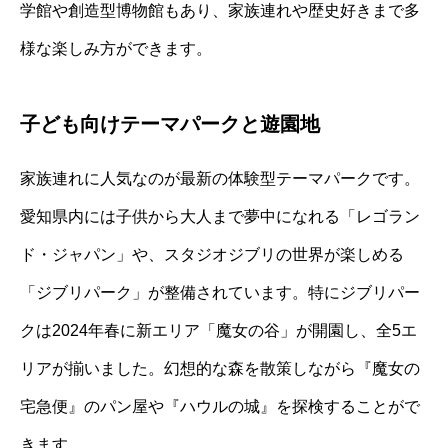
学館や創造型博物館もあり、家族連れや歴史好きまで多
様な楽しみ方ができます。
子ども向けテーマパークと遊園地
家族連れに人気なのが最新の体験型テーマパークです。
愛知県内には子供から大人まで夢中になれる「レゴラン
ド・ジャパン」や、スタジオジブリの世界が楽しめる
「ジブリパーク」が整備されています。特にジブリパー
クは2024年春に新エリア「魔女の谷」が開園し、全5エ
リアが揃いました。幻想的な森を散策しながら『魔女の
宅急便』のパン屋や『ハウルの城』を探検することがで
きます。