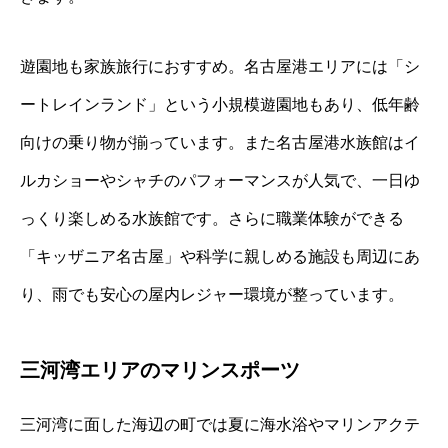
遊園地も家族旅行におすすめ。名古屋港エリアには「シ
ートレインランド」という小規模遊園地もあり、低年齢
向けの乗り物が揃っています。また名古屋港水族館はイ
ルカショーやシャチのパフォーマンスが人気で、一日ゆ
っくり楽しめる水族館です。さらに職業体験ができる
「キッザニア名古屋」や科学に親しめる施設も周辺にあ
り、雨でも安心の屋内レジャー環境が整っています。
三河湾エリアのマリンスポーツ
三河湾に面した海辺の町では夏に海水浴やマリンアクテ