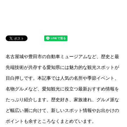
名古屋城や豊田市の自動車ミュージアムなど、歴史と最
先端技術が共存する愛知県には魅力的な観光スポットが
目白押しです。本記事では人気の名所や季節イベント、
名物グルメなど、愛知観光に役立つ最新おすすめ情報を
たっぷり紹介します。歴史好き、家族連れ、グルメ派な
ど幅広い層に向けて、新しいスポット情報やお出かけの
ポイントも余すところなくまとめています。