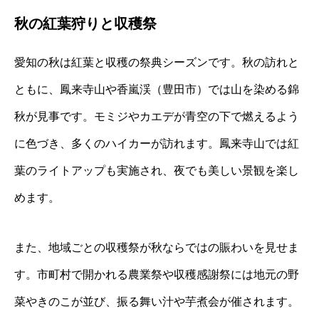
秋の紅葉狩りと収穫祭
愛知の秋は紅葉と収穫の祭典シーズンです。秋の訪れと
ともに、鳳来寺山や香嵐渓（豊田市）では山を染める錦
秋が見事です。モミジやカエデが青空の下で燃えるよう
に色づき、多くのハイカーが訪れます。鳳来寺山では紅
葉のライトアップも実施され、夜でも美しい景観を楽し
めます。
また、地域ごとの収穫祭が秋ならではの賑わいを見せま
す。市町村で開かれる農業祭や収穫感謝祭には地元の野
菜やきのこが並び、振る舞い汁や芋煮会が催されます。