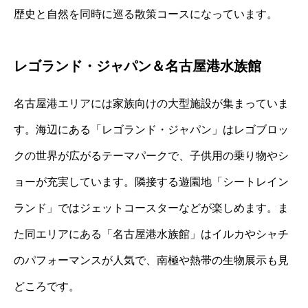
歴史と自然を同時に巡る散策コースになっています。
レゴランド・ジャパン＆名古屋港水族館
名古屋港エリアには家族向けの大型施設が集まっていま
す。海辺にある「レゴランド・ジャパン」はレゴブロッ
クの世界が広がるテーマパークで、子供用の乗り物やシ
ョーが充実しています。隣接する遊園地「シートレイン
ランド」ではジェットコースターなどが楽しめます。ま
た同エリアにある「名古屋港水族館」はイルカやシャチ
のパフォーマンスが人気で、南極や熱帯の生物展示も見
どころです。