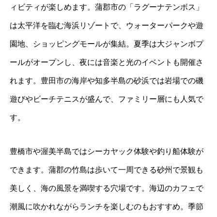
ィビティが楽しめます。蒲郡市の「ラグーナテンボス」
は太平洋を臨む海浜リゾートで、ウォーターパークや遊
園地、ショッピングモールが集結。夏季は大ジャンボプ
ールがオープンし、夜には音楽と光のイベントも開催さ
れます。豊田市の海岸や知多半島の砂浜では岩場での磯
遊びやビーチテニスが盛んで、ファミリー層にも人気で
す。
豊橋市や渥美半島ではシーカヤック体験や釣り船体験が
できます。蒲郡の竹島は歩いて一周できる砂州で景観も
美しく、海の風景を満喫する穴場です。海辺のカフェで
潮風に吹かれながらランチを楽しむのもおすすめ。季節