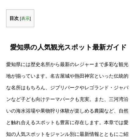
目次
[
表示
]
愛知県の人気観光スポット最新ガイド
愛知県には歴史名所から最新のレジャーまで多彩な観光
地が揃っています。名古屋城や熱田神宮といった伝統的
な名所はもちろん、ジブリパークやレゴランド・ジャパ
ンなど子ども向けテーマパークも充実。また、三河湾沿
いの海水浴場や果物狩り体験が楽しめる農園など、自然
と触れ合えるスポットも豊富に存在します。本章では愛
知の人気スポットをジャンル別に最新情報とともにご紹