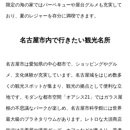
限定の海の家ではバーベキューや屋台グルメも充実して
おり、夏のレジャーを存分に満喫できます。
名古屋市内で行きたい観光名所
名古屋市は愛知県の中心都市で、ショッピングやグル
メ、文化体験が充実しています。名古屋城をはじめ数多
くの観光スポットが集まり、観光の拠点として便利な立
地です。モダンな都市空間「オアシス21」ではガラス屋
根の不思議なパークが楽しめ、名古屋市科学館には世界
最大級のプラネタリウムがあります。レトロな大須商店