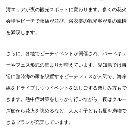
湾エリアが夜の観光スポットに変わります。多くの花火
会場やビーチで夜店が並び、浴衣姿の観光客が夏の風情
を満喫します。
さらに、各地でビーチイベントが開催され、バーベキュ
ーやフェス形式の集まりが増えています。愛知県では海
辺に臨時海の家を設置するビーチフェスが人気で、海岸
線をドライブしつつイベントをはしごする楽しみ方もで
きます。熱中症対策をしっかり行いながら、夜はクルー
ズ船から花火を眺めるなど、大人も子どもも夏を満喫で
きるプランが充実しています。