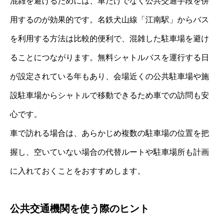
混雑を避けるためには、車だけでなく公共交通手段を併
用するのが効果的です。名鉄犬山線「江南駅」からバス
を利用する方法は比較的便利で、混雑した駐車場を避け
ることにつながります。無料シャトルバスを運行する日
が設定されている年もあり、会場近くの公共駐車場や施
設駐車場からシャトルで移動できるため車での訪問も安
心です。
車で訪れる場合は、あらかじめ複数の駐車場の位置を把
握し、空いていない場合の代替ルートや駐車場所も計画
に入れておくことをおすすめします。
公共交通機関を使う際のヒント