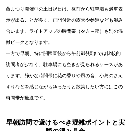
藤まつり開催中の土日祝日は、昼前から駐車場も満車表
示が出ることが多く、正門付近の露天や参道なども混み
合います。ライトアップの時間帯（夕方～夜）も別の混
雑ピークとなります。
一方で早朝、特に開園直後から午前9時頃までは比較的
訪問者が少なく、駐車場にも空きが見られるケースがあ
ります。静かな時間帯に花の香りや風の音、小鳥のさえ
ずりなどを感じながらゆったりと散策したい方にはこの
時間帯が最適です。
早朝訪問で避けるべき混雑ポイントと実