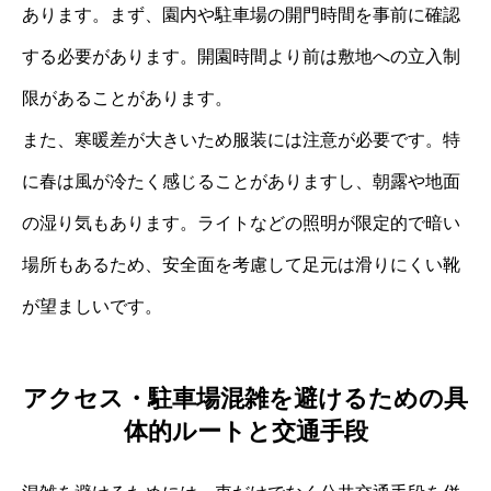
あります。まず、園内や駐車場の開門時間を事前に確認
する必要があります。開園時間より前は敷地への立入制
限があることがあります。
また、寒暖差が大きいため服装には注意が必要です。特
に春は風が冷たく感じることがありますし、朝露や地面
の湿り気もあります。ライトなどの照明が限定的で暗い
場所もあるため、安全面を考慮して足元は滑りにくい靴
が望ましいです。
アクセス・駐車場混雑を避けるための具
体的ルートと交通手段