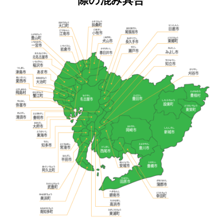
際の混み具合