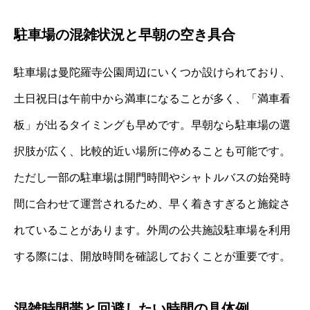
駐車場の混雑状況と早朝の空き具合
駐車場は曼陀羅寺公園周辺にいくつか設けられており、
土日祝日は午前中から満車になることが多く、「満車看
板」が出るタイミングも早めです。早朝なら駐車場の選
択肢が広く、比較的近い場所に停めることも可能です。
ただし一部の駐車場は開門時間やシャトルバスの始発時
間に合わせて運営されるため、早く着きすぎると施錠さ
れていることがあります。外周の公共施設駐車場を利用
する際には、開放時間を確認しておくことが重要です。
混雑時間帯と回避したい時間の具体例