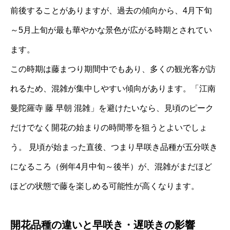
前後することがありますが、過去の傾向から、4月下旬
～5月上旬が最も華やかな景色が広がる時期とされてい
ます。
この時期は藤まつり期間中でもあり、多くの観光客が訪
れるため、混雑が集中しやすい傾向があります。「江南
曼陀羅寺 藤 早朝 混雑」を避けたいなら、見頃のピーク
だけでなく開花の始まりの時間帯を狙うとよいでしょ
う。 見頃が始まった直後、つまり早咲き品種が五分咲き
になるころ（例年4月中旬～後半）が、混雑がまだほど
ほどの状態で藤を楽しめる可能性が高くなります。
開花品種の違いと早咲き・遅咲きの影響