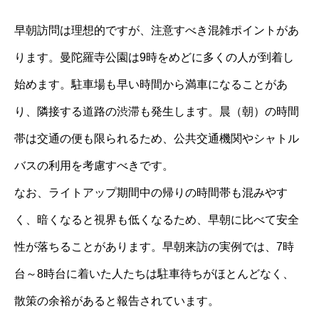
早朝訪問は理想的ですが、注意すべき混雑ポイントがあ
ります。曼陀羅寺公園は9時をめどに多くの人が到着し
始めます。駐車場も早い時間から満車になることがあ
り、隣接する道路の渋滞も発生します。晨（朝）の時間
帯は交通の便も限られるため、公共交通機関やシャトル
バスの利用を考慮すべきです。
なお、ライトアップ期間中の帰りの時間帯も混みやす
く、暗くなると視界も低くなるため、早朝に比べて安全
性が落ちることがあります。早朝来訪の実例では、7時
台～8時台に着いた人たちは駐車待ちがほとんどなく、
散策の余裕があると報告されています。