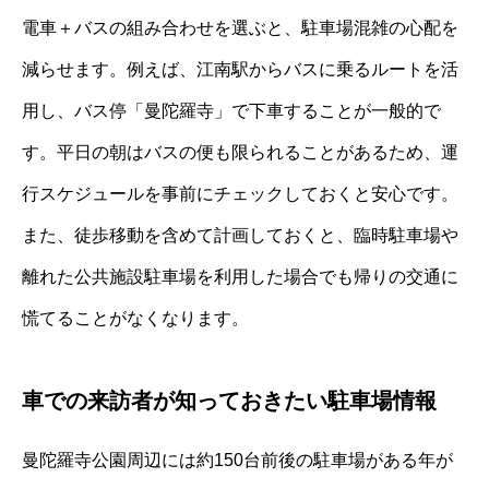
電車＋バスの組み合わせを選ぶと、駐車場混雑の心配を
減らせます。例えば、江南駅からバスに乗るルートを活
用し、バス停「曼陀羅寺」で下車することが一般的で
す。平日の朝はバスの便も限られることがあるため、運
行スケジュールを事前にチェックしておくと安心です。
また、徒歩移動を含めて計画しておくと、臨時駐車場や
離れた公共施設駐車場を利用した場合でも帰りの交通に
慌てることがなくなります。
車での来訪者が知っておきたい駐車場情報
曼陀羅寺公園周辺には約150台前後の駐車場がある年が