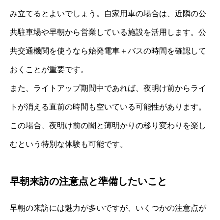
み立てるとよいでしょう。自家用車の場合は、近隣の公
共駐車場や早朝から営業している施設を活用します。公
共交通機関を使うなら始発電車＋バスの時間を確認して
おくことが重要です。
また、ライトアップ期間中であれば、夜明け前からライ
トが消える直前の時間も空いている可能性があります。
この場合、夜明け前の闇と薄明かりの移り変わりを楽し
むという特別な体験も可能です。
早朝来訪の注意点と準備したいこと
早朝の来訪には魅力が多いですが、いくつかの注意点が