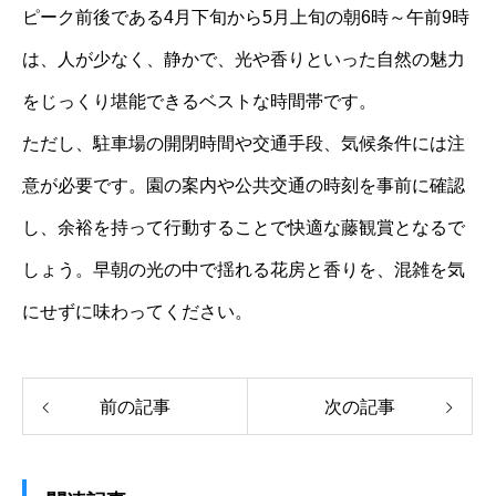
ピーク前後である4月下旬から5月上旬の朝6時～午前9時
は、人が少なく、静かで、光や香りといった自然の魅力
をじっくり堪能できるベストな時間帯です。
ただし、駐車場の開閉時間や交通手段、気候条件には注
意が必要です。園の案内や公共交通の時刻を事前に確認
し、余裕を持って行動することで快適な藤観賞となるで
しょう。早朝の光の中で揺れる花房と香りを、混雑を気
にせずに味わってください。
前の記事
次の記事