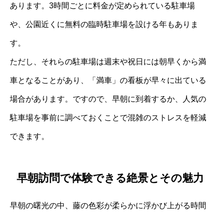
あります。3時間ごとに料金が定められている駐車場
や、公園近くに無料の臨時駐車場を設ける年もありま
す。
ただし、それらの駐車場は週末や祝日には朝早くから満
車となることがあり、「満車」の看板が早々に出ている
場合があります。ですので、早朝に到着するか、人気の
駐車場を事前に調べておくことで混雑のストレスを軽減
できます。
早朝訪問で体験できる絶景とその魅力
早朝の曙光の中、藤の色彩が柔らかに浮かび上がる時間