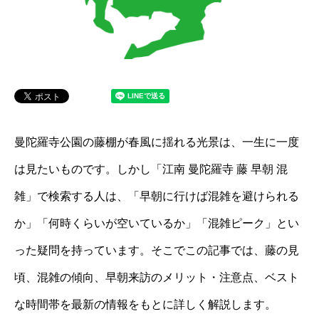
曼陀羅寺公園の藤棚が春風に揺れる光景は、一生に一度
は見たいものです。しかし「江南 曼陀羅寺 藤 早朝 混
雑」で検索する人は、「早朝に行けば混雑を避けられる
か」「何時くらいが空いているか」「混雑ピーク」とい
った疑問を持っています。そこでこの記事では、藤の見
頃、混雑の傾向、早朝来訪のメリット・注意点、ベスト
な時間帯を最新の情報をもとに詳しく解説します。