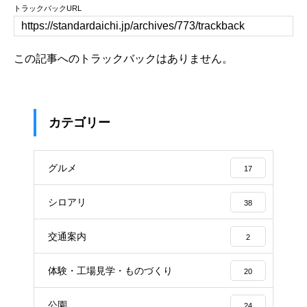
トラックバックURL
この記事へのトラックバックはありません。
カテゴリー
グルメ
17
シロアリ
38
交通案内
2
体験・工場見学・ものづくり
20
公園
24