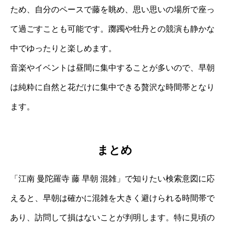
ため、自分のペースで藤を眺め、思い思いの場所で座っ
て過ごすことも可能です。躑躅や牡丹との競演も静かな
中でゆったりと楽しめます。
音楽やイベントは昼間に集中することが多いので、早朝
は純粋に自然と花だけに集中できる贅沢な時間帯となり
ます。
まとめ
「江南 曼陀羅寺 藤 早朝 混雑」で知りたい検索意図に応
えると、早朝は確かに混雑を大きく避けられる時間帯で
あり、訪問して損はないことが判明します。特に見頃の