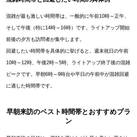
混雑が最も激しい時間帯は、一般的に午前10時～正午、
そして午後（特に14時～16時）です。ライトアップ開始
前後の夕方も訪問者が集中します。
回避したい時間帯を具体的に挙げると、週末祝日の午前
10時～12時、午後2時～5時、ライトアップ終了後の混雑
ピークです。早朝6時～9時台や平日の午前中が混雑回避
に適した時間帯です。
早朝来訪のベスト時間帯とおすすめプラ
ン