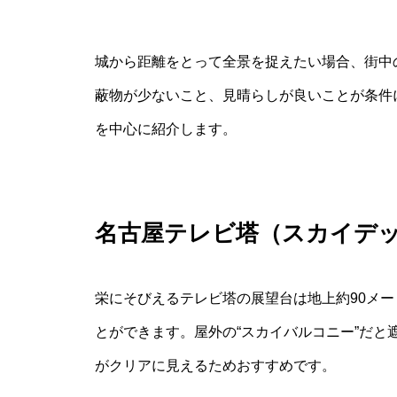
城から距離をとって全景を捉えたい場合、街中
蔽物が少ないこと、見晴らしが良いことが条件
を中心に紹介します。
名古屋テレビ塔（スカイデ
栄にそびえるテレビ塔の展望台は地上約90メ
とができます。屋外の“スカイバルコニー”だ
がクリアに見えるためおすすめです。