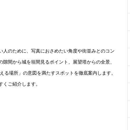
い人のために、写真におさめたい角度や街並みとのコン
の隙間から城を垣間見るポイント、展望塔からの全景、
見える場所」の意図を満たすスポットを徹底案内します。
すくご紹介します。