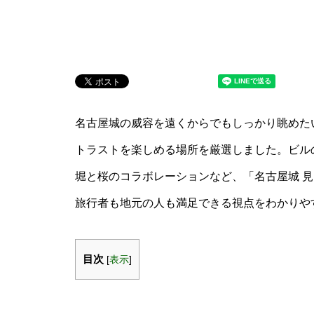
名古屋城の威容を遠くからでもしっかり眺めた
トラストを楽しめる場所を厳選しました。ビル
堀と桜のコラボレーションなど、「名古屋城 
旅行者も地元の人も満足できる視点をわかりや
目次
[
表示
]