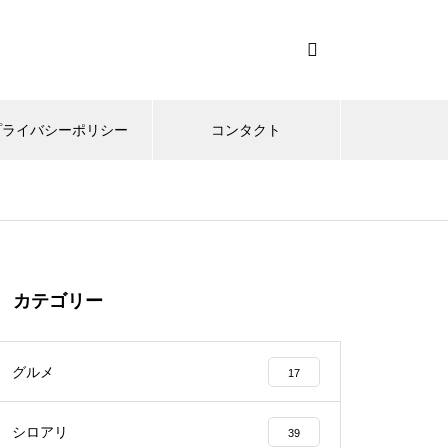
プライバシーポリシー
コンタクト
カテゴリー
グルメ
17
シロアリ
39