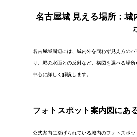
名古屋城 見える場所：
名古屋城周辺には、城内外を問わず見え方のバ
り、堀の水面との反射など、構図を選べる場所
中心に詳しく解説します。
フォトスポット案内図にあ
公式案内に挙げられている城内のフォトスポッ