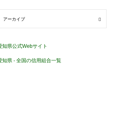
アーカイブ
愛知県公式Webサイト
愛知県 - 全国の信用組合一覧