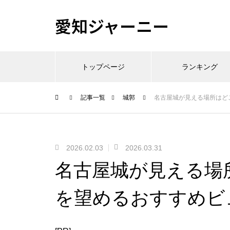
愛知ジャーニー
トップページ
ランキング
記事一覧
城郭
名古屋城が見える場所はど
2026.02.03
2026.03.31
名古屋城が見える場
を望めるおすすめビ