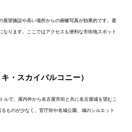
の展望施設や高い場所からの俯瞰写真が効果的です。遮
になります。ここではアクセスも便利な市街地スポット
ッキ・スカイバルコニー）
ートルで、屋内外から名古屋市街と共に名古屋城を望むこ
と遮るものが少なく、官庁街や名城公園、城のシルエット