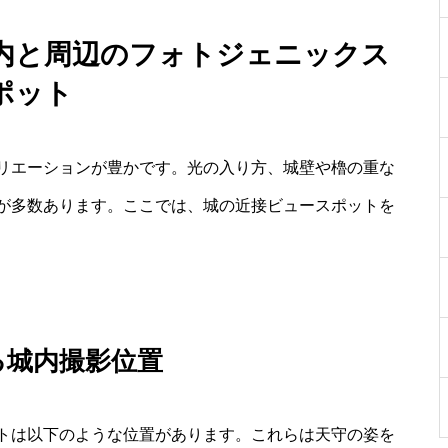
城内と周辺のフォトジェニックス
ポット
リエーションが豊かです。光の入り方、城壁や櫓の重な
が多数あります。ここでは、城の近接ビュースポットを
る城内撮影位置
トは以下のような位置があります。これらは天守の姿を