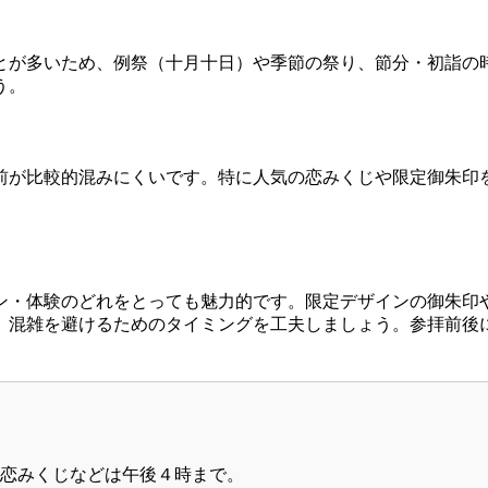
とが多いため、例祭（十月十日）や季節の祭り、節分・初詣の
う。
前が比較的混みにくいです。特に人気の恋みくじや限定御朱印
ン・体験のどれをとっても魅力的です。限定デザインの御朱印
、混雑を避けるためのタイミングを工夫しましょう。参拝前後
恋みくじなどは午後４時まで。