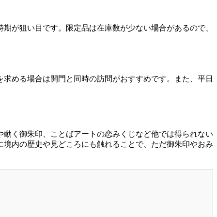
時期が狙い目です。限定品は在庫数が少ない場合があるので、
を求める場合は開門と同時の訪問がおすすめです。また、平日
や動く御朱印、ことばアートの恋みくじなど他では得られない
に境内の歴史や見どころにも触れることで、ただ御朱印やおみ