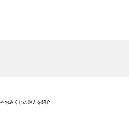
やおみくじの魅力を紹介