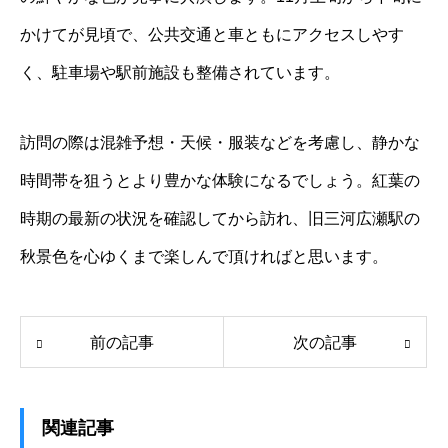
かけてが見頃で、公共交通と車ともにアクセスしやす
く、駐車場や駅前施設も整備されています。
訪問の際は混雑予想・天候・服装などを考慮し、静かな
時間帯を狙うとより豊かな体験になるでしょう。紅葉の
時期の最新の状況を確認してから訪れ、旧三河広瀬駅の
秋景色を心ゆくまで楽しんで頂ければと思います。
前の記事
次の記事
関連記事