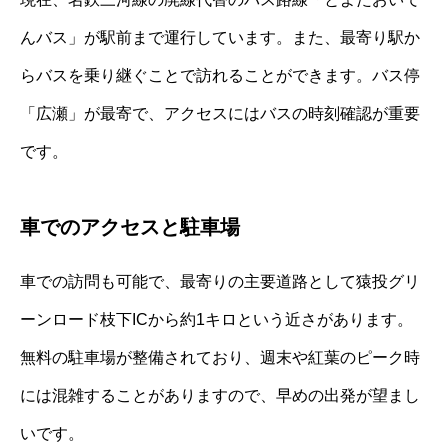
んバス」が駅前まで運行しています。また、最寄り駅か
らバスを乗り継ぐことで訪れることができます。バス停
「広瀬」が最寄で、アクセスにはバスの時刻確認が重要
です。
車でのアクセスと駐車場
車での訪問も可能で、最寄りの主要道路として猿投グリ
ーンロード枝下ICから約1キロという近さがあります。
無料の駐車場が整備されており、週末や紅葉のピーク時
には混雑することがありますので、早めの出発が望まし
いです。