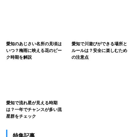
愛知のあじさい名所の見頃は
愛知で川遊びができる場所と
いつ？梅雨に映える花のピー
ルールは？安全に楽しむため
ク時期を解説
の注意点
愛知で流れ星が見える時期
は？一年でチャンスが多い流
星群をチェック
特集記事