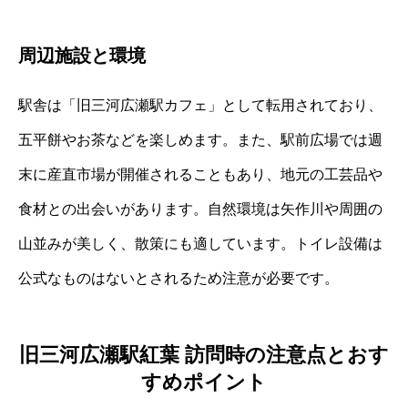
周辺施設と環境
駅舎は「旧三河広瀬駅カフェ」として転用されており、
五平餅やお茶などを楽しめます。また、駅前広場では週
末に産直市場が開催されることもあり、地元の工芸品や
食材との出会いがあります。自然環境は矢作川や周囲の
山並みが美しく、散策にも適しています。トイレ設備は
公式なものはないとされるため注意が必要です。
旧三河広瀬駅紅葉 訪問時の注意点とおす
すめポイント