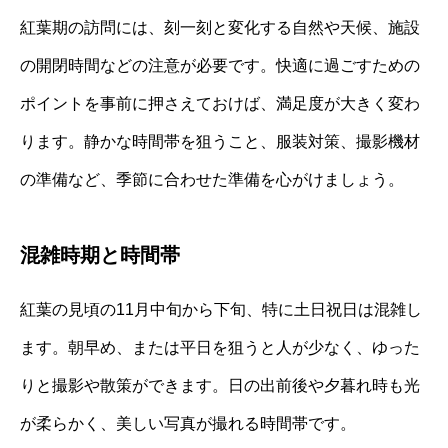
紅葉期の訪問には、刻一刻と変化する自然や天候、施設
の開閉時間などの注意が必要です。快適に過ごすための
ポイントを事前に押さえておけば、満足度が大きく変わ
ります。静かな時間帯を狙うこと、服装対策、撮影機材
の準備など、季節に合わせた準備を心がけましょう。
混雑時期と時間帯
紅葉の見頃の11月中旬から下旬、特に土日祝日は混雑し
ます。朝早め、または平日を狙うと人が少なく、ゆった
りと撮影や散策ができます。日の出前後や夕暮れ時も光
が柔らかく、美しい写真が撮れる時間帯です。