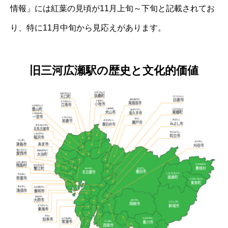
情報」には紅葉の見頃が11月上旬～下旬と記載されてお
り、特に11月中旬から見応えがあります。
旧三河広瀬駅の歴史と文化的価値