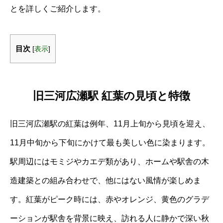
とを詳しくご紹介します。
目次
[
表示
]
旧三河広瀬駅 紅葉の見頃と特徴
旧三河広瀬駅の紅葉は例年、11月上旬から見頃を迎え、
11月中旬から下旬にかけて最も美しい色に染まります。
駅周辺にはモミジやカエデ類があり、ホームや駅舎の木
造建築との組み合わせで、他にはない風情が楽しめま
す。紅葉がピーク時には、赤やオレンジ、黄色のグラデ
ーションが駅舎を背景に映え、訪れる人に静かで深い秋