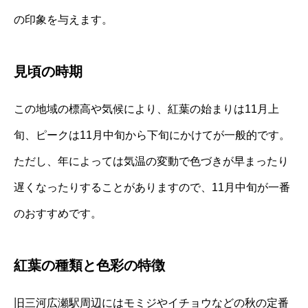
の印象を与えます。
見頃の時期
この地域の標高や気候により、紅葉の始まりは11月上
旬、ピークは11月中旬から下旬にかけてが一般的です。
ただし、年によっては気温の変動で色づきが早まったり
遅くなったりすることがありますので、11月中旬が一番
のおすすめです。
紅葉の種類と色彩の特徴
旧三河広瀬駅周辺にはモミジやイチョウなどの秋の定番