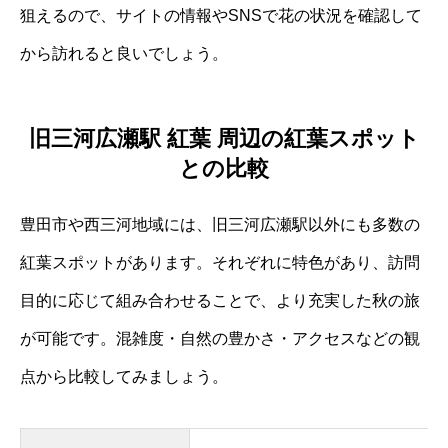
狙えるので、サイトの情報やSNSで花の状況を確認して
から訪れると良いでしょう。
旧三河広瀬駅 紅葉 周辺の紅葉スポット
との比較
豊田市や西三河地域には、旧三河広瀬駅以外にも多数の
紅葉スポットがあります。それぞれに特色があり、訪問
目的に応じて組み合わせることで、より充実した秋の旅
が可能です。混雑度・自然の豊かさ・アクセスなどの観
点から比較してみましょう。