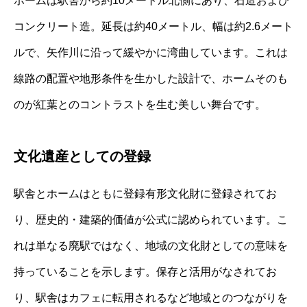
ホームは駅舎から約10メートル北側にあり、石造および
コンクリート造。延長は約40メートル、幅は約2.6メート
ルで、矢作川に沿って緩やかに湾曲しています。これは
線路の配置や地形条件を生かした設計で、ホームそのも
のが紅葉とのコントラストを生む美しい舞台です。
文化遺産としての登録
駅舎とホームはともに登録有形文化財に登録されてお
り、歴史的・建築的価値が公式に認められています。こ
れは単なる廃駅ではなく、地域の文化財としての意味を
持っていることを示します。保存と活用がなされてお
り、駅舎はカフェに転用されるなど地域とのつながりを