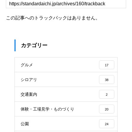
この記事へのトラックバックはありません。
カテゴリー
グルメ
17
シロアリ
38
交通案内
2
体験・工場見学・ものづくり
20
公園
24