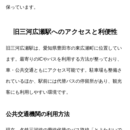
保っています。
旧三河広瀬駅へのアクセスと利便性
旧三河広瀬駅は、愛知県豊田市の東広瀬町に位置してい
ます。最寄りのICやバスを利用する方法が整っており、
車・公共交通ともにアクセス可能です。駐車場も整備さ
れているほか、駅前には代替バスの停留所があり、観光
客にも利用しやすい環境です。
公共交通機関の利用方法
現在、名鉄三河線の廃線代替のバス路線「とよたおいで