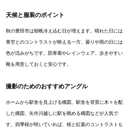
天候と服装のポイント
秋の豊田市は朝晩冷え込む日が増えます。晴れた日には
青空とのコントラストが映える一方、曇りや雨の日には
色が沈みがちです。防寒着やレインウェア、歩きやすい
靴を用意しておくと安心です。
撮影のためのおすすめアングル
ホームから駅舎を見上げる構図、駅舎を背景に木々を配
した構図、矢作川越しに駅を眺める構図などが人気で
す。四季桜が咲いていれば、桜と紅葉のコントラストも