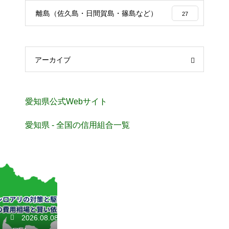
離島（佐久島・日間賀島・篠島など）
27
アーカイブ
愛知県公式Webサイト
愛知県 - 全国の信用組合一覧
2026.08.08