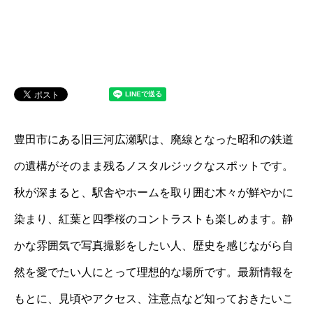
豊田市にある旧三河広瀬駅は、廃線となった昭和の鉄道
の遺構がそのまま残るノスタルジックなスポットです。
秋が深まると、駅舎やホームを取り囲む木々が鮮やかに
染まり、紅葉と四季桜のコントラストも楽しめます。静
かな雰囲気で写真撮影をしたい人、歴史を感じながら自
然を愛でたい人にとって理想的な場所です。最新情報を
もとに、見頃やアクセス、注意点など知っておきたいこ