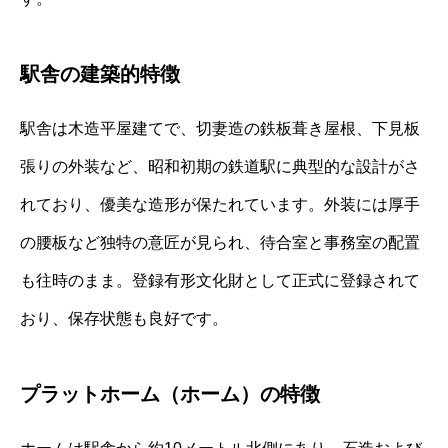
駅舎の建築的特徴
駅舎は木造平屋建てで、切妻造の鉄板葺き屋根、下見板
張りの外装など、昭和初期の鉄道駅に典型的な設計がさ
れており、優美な造形が保たれています。外装には厚手
の腰板など独特の意匠が見られ、待合室と事務室の配置
も往時のまま。登録有形文化財として正式に登録されて
おり、保存状態も良好です。
プラットホーム（ホーム）の特徴