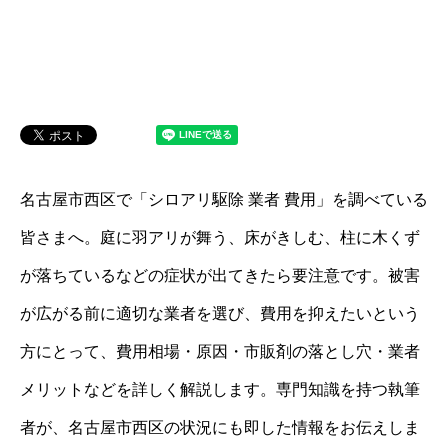
名古屋市西区で「シロアリ駆除 業者 費用」を調べている
皆さまへ。庭に羽アリが舞う、床がきしむ、柱に木くず
が落ちているなどの症状が出てきたら要注意です。被害
が広がる前に適切な業者を選び、費用を抑えたいという
方にとって、費用相場・原因・市販剤の落とし穴・業者
メリットなどを詳しく解説します。専門知識を持つ執筆
者が、名古屋市西区の状況にも即した情報をお伝えしま