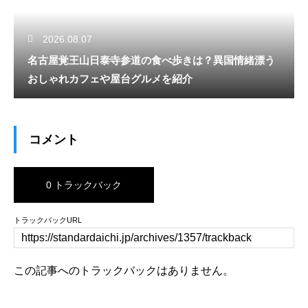
2026.08.07
名古屋覚王山日泰寺参道の食べ歩きは？異国情緒漂う
おしゃれカフェや屋台グルメを紹介
コメント
0 トラックバック
トラックバックURL
この記事へのトラックバックはありません。