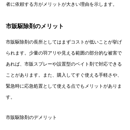
者に依頼する方がメリットが大きい理由を示します。
市販駆除剤のメリット
市販駆除剤の長所としてはまずコストが低いことが挙げ
られます。少量の羽アリや見える範囲の部分的な被害で
あれば、市販スプレーや設置型のベイト剤で対応できる
ことがあります。また、購入してすぐ使える手軽さや、
緊急時に応急処置として使える点でもメリットがありま
す。
市販駆除剤のデメリット