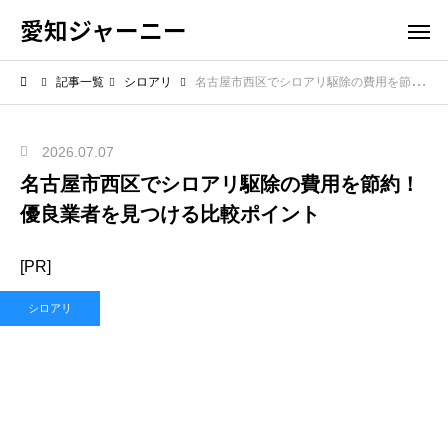
愛知ジャーニー
記事一覧
シロアリ
名古屋市西区でシロアリ駆除の費用を節約！優良業者を見つける比較ポイント
2026.07.07
名古屋市西区でシロアリ駆除の費用を節約！
優良業者を見つける比較ポイント
[PR]
シロアリ