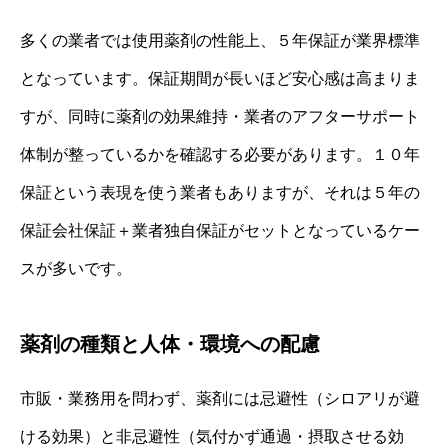
多くの業者では使用薬剤の性能上、５年保証が業界標準
となっています。保証期間が長いほど安心感は高まりま
すが、同時に薬剤の効果維持・業者のアフターサポート
体制が整っているかを確認する必要があります。１０年
保証という表現を使う業者もありますが、それは５年の
保証会社保証＋業者独自保証がセットとなっているケー
スが多いです。
薬剤の種類と人体・環境への配慮
市販・業務用を問わず、薬剤には忌避性（シロアリが避
ける効果）と非忌避性（気付かず通過・摂取させる効