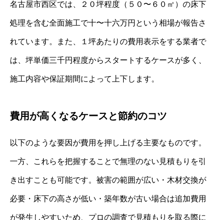
名古屋市西区では、２０坪程度（５０〜６０㎡）の床下
処理を含む全面施工で十〜十六万円という相場が報告さ
れています。また、１坪あたりの費用表示をする業者で
は、坪単価三千円程度からスタートするケースが多く、
施工内容や保証期間によって上下します。
費用が高くなるケースと節約のコツ
以下のような要因が費用を押し上げる主要なものです。
一方、これらを把握することで無理のない見積もりを引
き出すことも可能です。被害の範囲が広い・木材交換が
必要・床下の高さが低い・築年数が古い場合は追加費用
が発生しやすいため、プロの調査で見積もりを取る際に