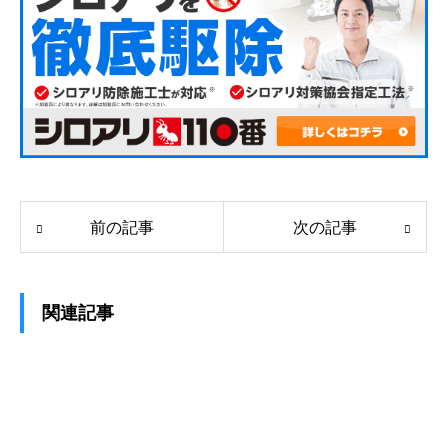
前の記事
次の記事
関連記事