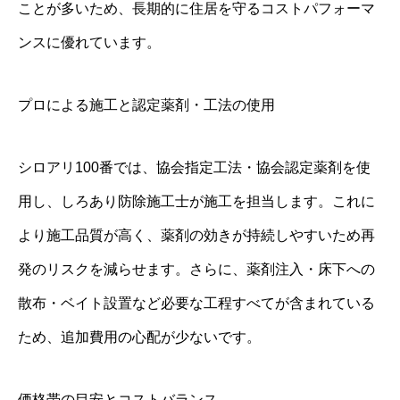
ことが多いため、長期的に住居を守るコストパフォーマ
ンスに優れています。
プロによる施工と認定薬剤・工法の使用
シロアリ100番では、協会指定工法・協会認定薬剤を使
用し、しろあり防除施工士が施工を担当します。これに
より施工品質が高く、薬剤の効きが持続しやすいため再
発のリスクを減らせます。さらに、薬剤注入・床下への
散布・ベイト設置など必要な工程すべてが含まれている
ため、追加費用の心配が少ないです。
価格帯の目安とコストバランス