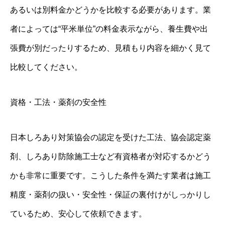
あるいは別料金かどうかを比較する必要があります。業
者によっては“平米単位”の料金表示ながら、養生費や出
張費が別だったりするため、見積もり内容を細かく見て
比較してください。
資格・工法・薬剤の安全性
日本しろあり対策協会の認定を受けた工法、協会認定薬
剤、しろあり防除施工士など有資格者が対応するかどう
かも非常に重要です。こうした条件を満たす業者は施工
精度・薬剤の扱い・安全性・保証の裏付けがしっかりし
ているため、安心して依頼できます。