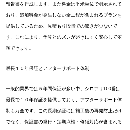
報告書を作成します。また料金は平米単位で明示されて
おり、追加料金が発生しない全工程が含まれるプランを
提供しているため、見積もり段階での驚きが少ないで
す。これにより、予算とのズレが起きにくく安心して依
頼できます。
最長１０年保証とアフターサポート体制
一般的業界では５年間保証が多い中、シロアリ100番は
最長で１０年保証を提供しており、アフターサポート体
制も万全です。この長期保証には施工後の再発防止だけ
でなく、保証書の発行・定期点検・修繕対応が含まれる