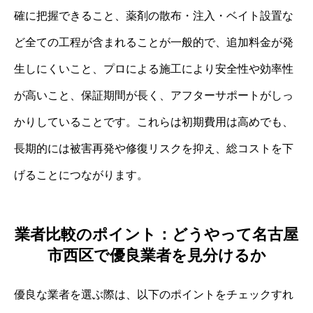
確に把握できること、薬剤の散布・注入・ベイト設置な
ど全ての工程が含まれることが一般的で、追加料金が発
生しにくいこと、プロによる施工により安全性や効率性
が高いこと、保証期間が長く、アフターサポートがしっ
かりしていることです。これらは初期費用は高めでも、
長期的には被害再発や修復リスクを抑え、総コストを下
げることにつながります。
業者比較のポイント：どうやって名古屋
市西区で優良業者を見分けるか
優良な業者を選ぶ際は、以下のポイントをチェックすれ