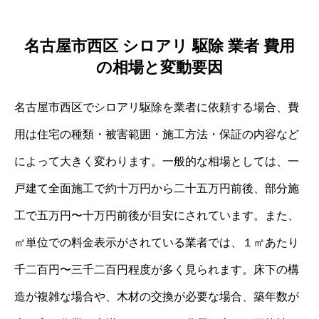
名古屋市西区 シロアリ 駆除 業者 費用
の相場と変動要因
名古屋市西区でシロアリ駆除を業者に依頼する場合、費
用は住宅の種類・被害範囲・施工方法・保証の内容など
によって大きく変わります。一般的な相場としては、一
戸建て全面施工で約十万円から二十五万円前後、部分施
工で五万円〜十万円前後が目安にされています。また、
㎡単位での料金表示がされている業者では、１㎡あたり
千二百円〜三千二百円程度が多く見られます。床下の構
造が複雑な場合や、木材の交換が必要な場合、築年数が