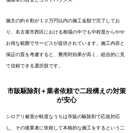
施主の約６割が１２万円以内の施工金額で完了してお
り、名古屋市西区における相場の中でも中程度からやや
お得な範囲でサービスが提供されています。施工内容と
保証の質を考慮すると、費用対効果が高く、総合的に見
て信頼できる選択肢です。
市販駆除剤＋業者依頼で二段構えの対策
が安心
シロアリ被害が軽度なうちは市販の駆除剤で応急対応
し、その後業者に依頼して本格的な施工をするという二