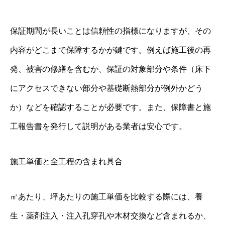
保証期間が長いことは信頼性の指標になりますが、その
内容がどこまで保障するかが鍵です。例えば施工後の再
発、被害の修繕を含むか、保証の対象部分や条件（床下
にアクセスできない部分や基礎断熱部分が例外かどう
か）などを確認することが必要です。また、保障書と施
工報告書を発行して説明がある業者は安心です。
施工単価と全工程の含まれ具合
㎡あたり、坪あたりの施工単価を比較する際には、養
生・薬剤注入・注入孔穿孔や木材交換など含まれるか、