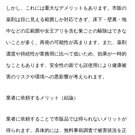
しかし、これには重大なデメリットもあります。市販の
薬剤は目に見える範囲しか対応できず、床下・壁裏・地
中などの広範囲や女王アリを含む巣ごとの駆除はできな
いことが多く、再発の可能性が高まります。また、薬剤
濃度や持続性が業務用に比べて低いため、効果が一時的
なこともあります。安全性の面でも誤使用により健康被
害のリスクや環境への悪影響が考えられます。
業者に依頼するメリット（結論）
業者に依頼することで市販品では得られないメリットが
得られます。具体的には、無料事前調査で被害状況を正