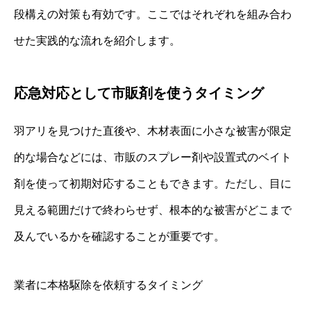
段構えの対策も有効です。ここではそれぞれを組み合わ
せた実践的な流れを紹介します。
応急対応として市販剤を使うタイミング
羽アリを見つけた直後や、木材表面に小さな被害が限定
的な場合などには、市販のスプレー剤や設置式のベイト
剤を使って初期対応することもできます。ただし、目に
見える範囲だけで終わらせず、根本的な被害がどこまで
及んでいるかを確認することが重要です。
業者に本格駆除を依頼するタイミング