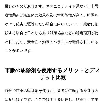
果）のものがあります。ネオニコチノイド系など、非忌
避性薬剤は巣全体に効果を及ぼす可能性が高く、時間を
かけて確実に駆除したい場合に向いています。業者に依
頼する場合は日本しろあり対策協会などの認定薬剤が使
われており、安全性・効果のバランスが確保されている
ことが多いです。
市販の駆除剤を使用するメリットとデメ
リット比較
自分で市販の駆除剤を使うか、業者に依頼するか迷う方
は多いはずです。ここでは両者を比較し、結論として業