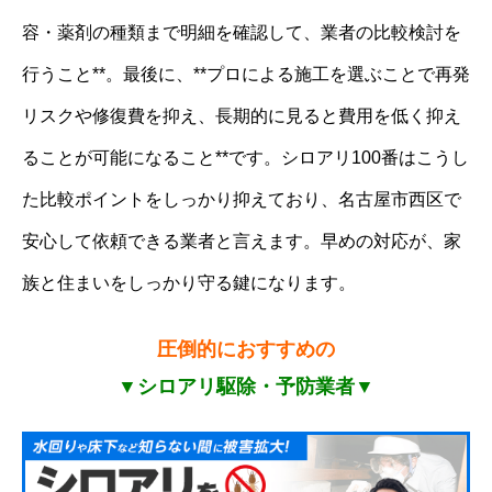
容・薬剤の種類まで明細を確認して、業者の比較検討を
行うこと**。最後に、**プロによる施工を選ぶことで再発
リスクや修復費を抑え、長期的に見ると費用を低く抑え
ることが可能になること**です。シロアリ100番はこうし
た比較ポイントをしっかり抑えており、名古屋市西区で
安心して依頼できる業者と言えます。早めの対応が、家
族と住まいをしっかり守る鍵になります。
圧倒的におすすめの
▼シロアリ駆除・予防業者▼