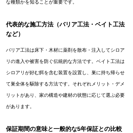
な種類かを知ることが重要です。
代表的な施工方法（バリア工法・ベイト工法
など）
バリア工法は床下・木材に薬剤を散布・注入してシロア
リの進入や被害を防ぐ伝統的な方法です。ベイト工法は
シロアリが好む餌を含む装置を設置し、巣に持ち帰らせ
て巣全体を駆除する方法です。それぞれメリット・デメ
リットがあり、家の構造や建材の状態に応じて選ぶ必要
があります。
保証期間の意味と一般的な5年保証との比較