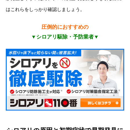
はこれらをしっかり確認しましょう。
圧倒的におすすめの
▼シロアリ駆除・予防業者▼