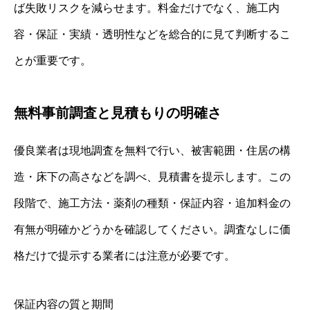
ば失敗リスクを減らせます。料金だけでなく、施工内
容・保証・実績・透明性などを総合的に見て判断するこ
とが重要です。
無料事前調査と見積もりの明確さ
優良業者は現地調査を無料で行い、被害範囲・住居の構
造・床下の高さなどを調べ、見積書を提示します。この
段階で、施工方法・薬剤の種類・保証内容・追加料金の
有無が明確かどうかを確認してください。調査なしに価
格だけで提示する業者には注意が必要です。
保証内容の質と期間