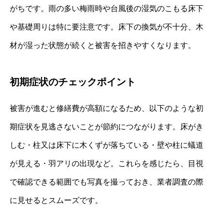
がちです。雨の多い梅雨時や台風後の湿気のこもる床下
や基礎周りは特に要注意です。床下の換気が不十分、木
材が湿った状態が続くと被害を招きやすくなります。
初期症状のチェックポイント
被害が進むと修繕費が高額になるため、以下のような初
期症状を見逃さないことが節約につながります。床がき
しむ・柱又は床下に木くずが落ちている・壁や柱に蟻道
が見える・羽アリの出現など。これらを感じたら、目視
で確認できる範囲でも写真を撮っておき、業者調査の際
に見せるとスムーズです。