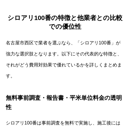
シロアリ100番の特徴と他業者との比較
での優位性
名古屋市西区で業者を選ぶなら、「シロアリ100番」が
強力な選択肢となります。以下にその代表的な特徴と、
それがどう費用対効果で優れているかを詳しくまとめま
す。
無料事前調査・報告書・平米単位料金の透明
性
シロアリ100番は事前調査を無料で実施し、施工後には