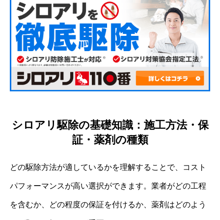
シロアリ駆除の基礎知識：施工方法・保
証・薬剤の種類
どの駆除方法が適しているかを理解することで、コスト
パフォーマンスが高い選択ができます。業者がどの工程
を含むか、どの程度の保証を付けるか、薬剤はどのよう