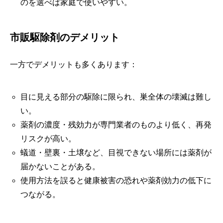
のを選べば家庭で使いやすい。
市販駆除剤のデメリット
一方でデメリットも多くあります：
目に見える部分の駆除に限られ、巣全体の壊滅は難し
い。
薬剤の濃度・残効力が専門業者のものより低く、再発
リスクが高い。
蟻道・壁裏・土壌など、目視できない場所には薬剤が
届かないことがある。
使用方法を誤ると健康被害の恐れや薬剤効力の低下に
つながる。