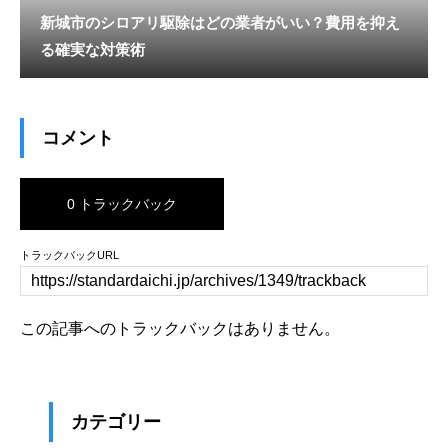
新城市のシロアリ駆除はどの業者がいい？費用を抑え
る確実な対策術
コメント
0 トラックバック
トラックバックURL
この記事へのトラックバックはありません。
カテゴリー