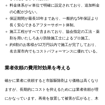
料金体系が㎡単位で明確に設定されており、追加料金
の心配が少ない。
保証期間が最長10年まであり、一般的な5年保証より
長く安心できるアフターサポート体制。
施工工程がすべて含まれており、協会指定の工法・薬
剤を用いたしろあり防除施工士によるプロ施工。
約6割のお客様が12万円以内で施工が完了しており、
名古屋市内でもコストパフォーマンスに優れている。
業者依頼の費用対効果を考える
確かに業者に依頼すると市販駆除剤より価格は高くなり
ますが、長期的にコストを抑えるためには業者依頼が理
にかなっています。再発を放置して被害が広がると、木