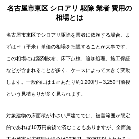
名古屋市東区 シロアリ 駆除 業者 費用の
相場とは
名古屋市東区でシロアリ駆除を業者に依頼する場合、ま
ずは㎡（平米）単価の相場を把握することが大事です。
この相場には薬剤散布、床下点検、追加処理、施工保証
などが含まれることが多く、ケースによって大きく変動
します。一般的には１㎡あたり約1,200円～3,250円前後
という見積もりが多く見られます。
対象建物の床面積が小さい戸建てでは、被害範囲が限定
的であれば10万円前後で済むこともありますが、全面施