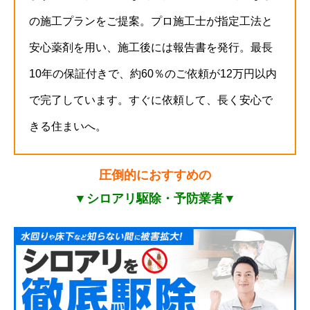
の施工プランをご提案。プロ施工士が指定工法と
安心薬剤を用い、施工後には報告書を発行。最長
10年の保証付きで、約60％のご依頼が12万円以内
で完了しています。すぐに依頼して、長く安心で
きる住まいへ。
圧倒的におすすめの
▼シロアリ駆除・予防業者▼