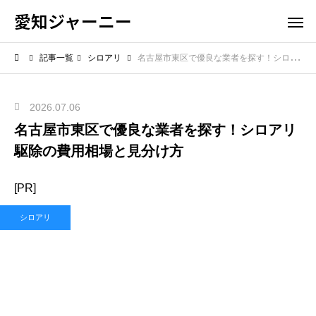
愛知ジャーニー
記事一覧
シロアリ
名古屋市東区で優良な業者を探す！シロアリ駆除の費用相場と見分け方
2026.07.06
名古屋市東区で優良な業者を探す！シロアリ
駆除の費用相場と見分け方
[PR]
シロアリ