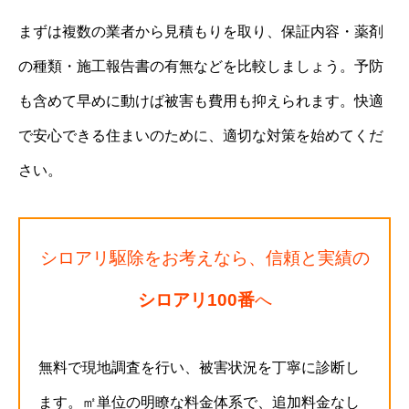
まずは複数の業者から見積もりを取り、保証内容・薬剤
の種類・施工報告書の有無などを比較しましょう。予防
も含めて早めに動けば被害も費用も抑えられます。快適
で安心できる住まいのために、適切な対策を始めてくだ
さい。
シロアリ駆除をお考えなら、信頼と実績の
シロアリ100番
へ
無料で現地調査を行い、被害状況を丁寧に診断し
ます。㎡単位の明瞭な料金体系で、追加料金なし