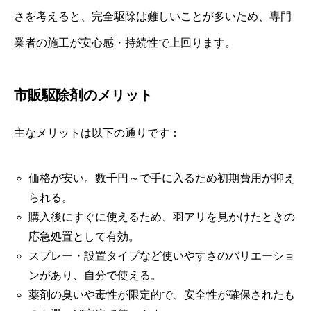
さを考えると、完全駆除は難しいことが多いため、専門
業者の施工が安心感・持続性で上回ります。
市販駆除剤のメリット
主なメリットは以下の通りです：
価格が安い。数千円～で手に入るため初期費用が抑え
られる。
購入後にすぐに使えるため、羽アリを見かけたときの
応急処置として有効。
スプレー・設置タイプなど使いやすさのバリエーショ
ンがあり、自分で使える。
薬剤の臭いや毒性が限定的で、安全性が確保されたも