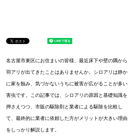
名古屋市東区にお住まいの皆様、最近床下や壁の隅から
羽アリが出てきたことはありませんか。シロアリは静か
に家を蝕み、気づかないうちに被害が広がることが多い
害虫です。この記事では、シロアリの原因と基礎知識を
押さえつつ、市販の駆除剤と業者による駆除を比較し
て、最終的に業者に依頼した方がメリットが大きい理由
をしっかり解説します。