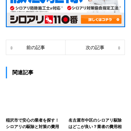
前の記事
次の記事
関連記事
稲沢市で安心の業者を探す！
名古屋市中区のシロアリ駆除
シロアリの駆除と対策の費用
はどこが良い？業者の費用相