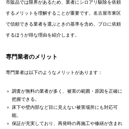
市販品では限界があるため、業者にシロアリ駆除を依頼
するメリットを理解することが重要です。名古屋市東区
で信頼できる業者を選ぶときの基準を含め、プロに依頼
するほうが得な理由を紹介します。
専門業者のメリット
専門業者は以下のようなメリットがあります：
調査が無料の業者が多く、被害の範囲・原因を正確に
把握できる。
床下や壁内部など目に見えない被害場所にも対応可
能。
保証が充実しており、再発時の再施工や修繕が含まれ