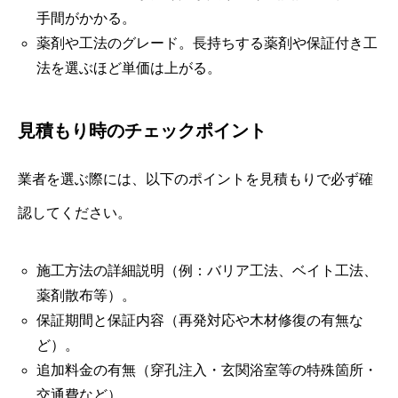
手間がかかる。
薬剤や工法のグレード。長持ちする薬剤や保証付き工
法を選ぶほど単価は上がる。
見積もり時のチェックポイント
業者を選ぶ際には、以下のポイントを見積もりで必ず確
認してください。
施工方法の詳細説明（例：バリア工法、ベイト工法、
薬剤散布等）。
保証期間と保証内容（再発対応や木材修復の有無な
ど）。
追加料金の有無（穿孔注入・玄関浴室等の特殊箇所・
交通費など）。