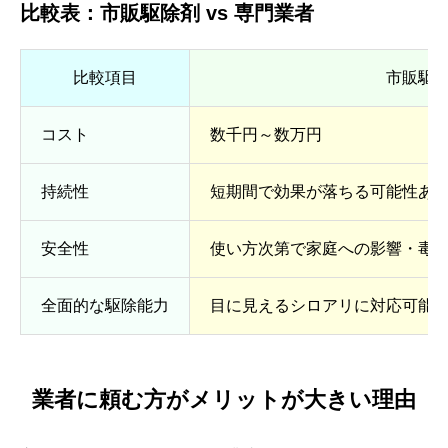
比較表：市販駆除剤 vs 専門業者
比較項目
市販駆
コスト
数千円～数万円
持続性
短期間で効果が落ちる可能性あ
安全性
使い方次第で家庭への影響・毒
全面的な駆除能力
目に見えるシロアリに対応可能
業者に頼む方がメリットが大きい理由