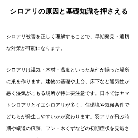
シロアリの原因と基礎知識を押さえる
シロアリ被害を正しく理解することで、早期発見・適切
な対策が可能になります。
シロアリは湿気・木材・温度といった条件が揃った場所
に巣を作ります。建物の基礎や土台、床下など通気性が
悪く湿気がこもる場所が特に要注意です。日本ではヤマ
トシロアリとイエシロアリが多く、住環境や気候条件で
どちらが発生しやすいかが変わります。羽アリが飛ぶ時
期や蟻道の痕跡、フン・木くずなどの初期症状を見逃さ