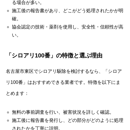
る場合が多い。
施工後の報告書があり、どこがどう処理されたかが明
確。
協会認定の技術・薬剤を使用し、安全性・信頼性が高
い。
「シロアリ100番」の特徴と選ぶ理由
名古屋市東区でシロアリ駆除を検討するなら、「シロア
リ100番」はおすすめできる業者です。特徴を以下にま
とめます：
無料の事前調査を行い、被害状況を詳しく確認。
施工後に報告書を発行し、どの部分がどのように処理
されたかを丁寧に説明。