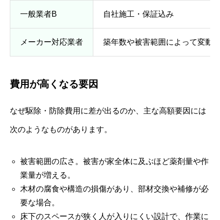
一般業者B
自社施工・保証込み
メーカー対応業者
築年数や被害範囲によって変動
費用が高くなる要因
なぜ駆除・防除費用に差が出るのか、主な高額要因には
次のようなものがあります。
被害範囲の広さ。被害が家全体に及ぶほど薬剤量や作
業量が増える。
木材の腐食や構造の損傷があり、部材交換や補修が必
要な場合。
床下のスペースが狭く人が入りにくい設計で、作業に