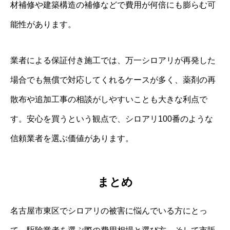
材補修や建築構造の補修などで費用が何倍にも膨らむ可
能性があります。
業者による保証付き施工では、万一シロアリが再発した
場合でも無償で対応してくれるケースが多く、薬剤の再
散布や追加工事の相談がしやすいことも大きな利点で
す。安心を買うという観点で、シロアリ100番のような
信頼業者を選ぶ価値があります。
まとめ
名古屋市東区でシロアリの被害に悩んでいる方にとっ