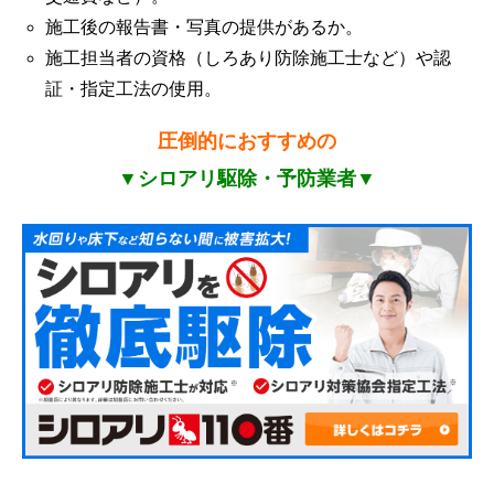
施工後の報告書・写真の提供があるか。
施工担当者の資格（しろあり防除施工士など）や認
証・指定工法の使用。
圧倒的におすすめの
▼シロアリ駆除・予防業者▼