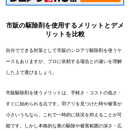
市販の駆除剤を使用するメリットとデメ
リットを比較
自分でできる対策として市販のシロアリ駆除剤を使うケ
ースもありますが、プロに依頼する場合との違いを理解
した上で選びましょう。
市販駆除剤を使うメリットは、手軽さ・コストの低さ・
すぐに始められる点です。羽アリを見つけた時や被害が
小さいうちなら、これで一時的に状況を抑えることが可
能です。しかし本格的な巣の駆除や被害範囲の深さ・広