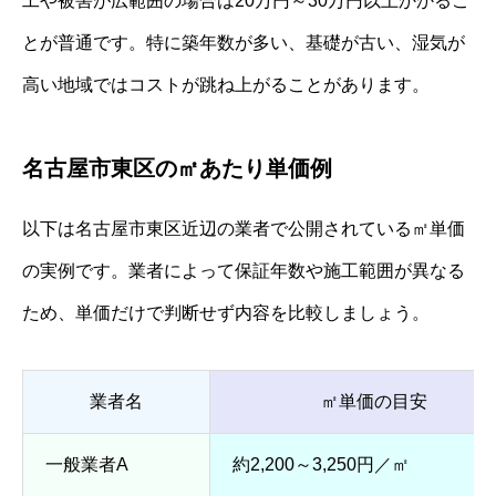
工や被害が広範囲の場合は20万円～30万円以上かかるこ
とが普通です。特に築年数が多い、基礎が古い、湿気が
高い地域ではコストが跳ね上がることがあります。
名古屋市東区の㎡あたり単価例
以下は名古屋市東区近辺の業者で公開されている㎡単価
の実例です。業者によって保証年数や施工範囲が異なる
ため、単価だけで判断せず内容を比較しましょう。
業者名
㎡単価の目安
一般業者A
約2,200～3,250円／㎡