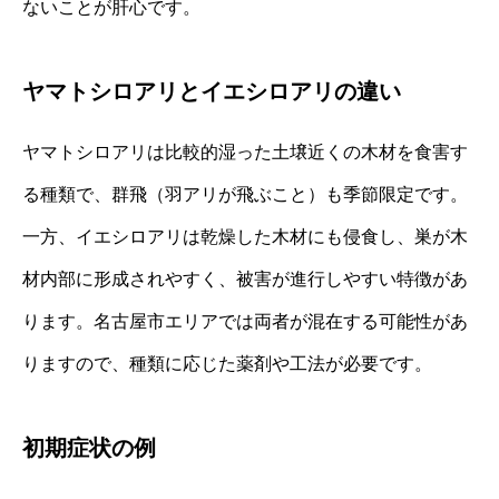
ないことが肝心です。
ヤマトシロアリとイエシロアリの違い
ヤマトシロアリは比較的湿った土壌近くの木材を食害す
る種類で、群飛（羽アリが飛ぶこと）も季節限定です。
一方、イエシロアリは乾燥した木材にも侵食し、巣が木
材内部に形成されやすく、被害が進行しやすい特徴があ
ります。名古屋市エリアでは両者が混在する可能性があ
りますので、種類に応じた薬剤や工法が必要です。
初期症状の例