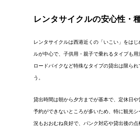
レンタサイクルの安心性・
レンタサイクルは西港近くの「いこい」をはじ
ルが中心で、子供用・親子で乗れるタイプも用
ロードバイクなど特殊なタイプの貸出は限られ
う。
貸出時間は朝から夕方までが基本で、定休日や
予約ができないところが多いため、特に観光シ
況もおおむね良好で、パンク対応や貸出後の点