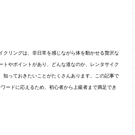
イクリングは、非日常を感じながら体を動かせる贅沢な
ートやポイントがあり、どんな道なのか、レンタサイク
、知っておきたいことがたくさんあります。この記事で
ーワードに応えるため、初心者から上級者まで満足でき