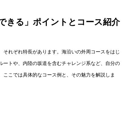
 できる」ポイントとコース紹介
、それぞれ特長があります。海沿いの外周コースをはじ
ルートや、内陸の坂道を含むチャレンジ系など、自分の
。ここでは具体的なコース例と、その魅力を解説しま