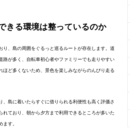
 できる環境は整っているのか
おり、島の周囲をぐるっと巡るルートが存在します。道
道路が多く、自転車初心者やファミリーでも走りやすい
れほど多くないため、景色を楽しみながらのんびり走る
り、島に着いたらすぐに借りられる利便性も高く評価さ
られており、朝から夕方まで利用できるところが多いた
めます。