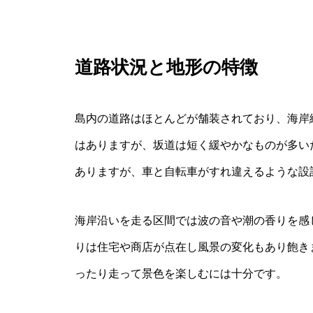
道路状況と地形の特徴
島内の道路はほとんどが舗装されており、海岸
はありますが、坂道は短く緩やかなものが多い
ありますが、車と自転車がすれ違えるような設
海岸沿いを走る区間では波の音や潮の香りを感
りは住宅や商店が点在し風景の変化もあり飽き
ったり走って景色を楽しむには十分です。