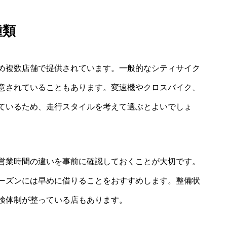
種類
め複数店舗で提供されています。一般的なシティサイク
意されていることもあります。変速機やクロスバイク、
ているため、走行スタイルを考えて選ぶとよいでしょ
営業時間の違いを事前に確認しておくことが大切です。
ーズンには早めに借りることをおすすめします。整備状
検体制が整っている店もあります。