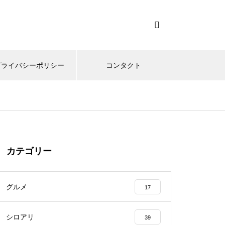
プライバシーポリシー
コンタクト
カテゴリー
グルメ
17
シロアリ
39