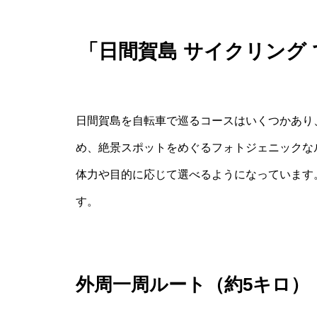
「日間賀島 サイクリング
日間賀島を自転車で巡るコースはいくつかあり
め、絶景スポットをめぐるフォトジェニックな
体力や目的に応じて選べるようになっています
す。
外周一周ルート（約5キロ）