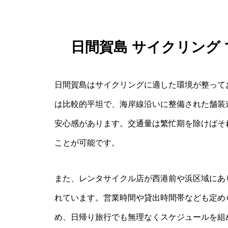
日間賀島 サイクリング
日間賀島はサイクリングに適した環境が整って
は比較的平坦で、海岸線沿いに整備された舗装
安心感があります。交通量は繁忙期を除けばそ
ことが可能です。
また、レンタサイクル店が西港前や浜区域にあ
れています。営業時間や貸出時間帯なども定め
め、日帰り旅行でも無理なくスケジュールを組