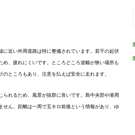
線に近い外周道路は特に整備されています。若干の起伏
ため、疲れにくいです。ところどころ道幅が狭い場所も
計のところもあり、注意を払えば安全に走れます。
じられるため、風景が抜群に良いです。島中央部や港周
ません。距離は一周で五キロ前後という情報があり、ゆ