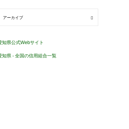
アーカイブ
愛知県公式Webサイト
愛知県 - 全国の信用組合一覧