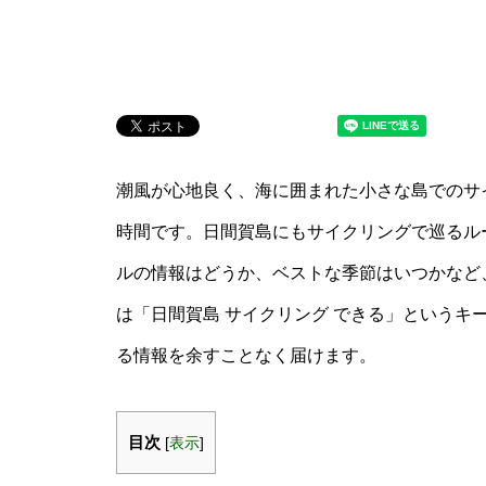
潮風が心地良く、海に囲まれた小さな島でのサ
時間です。日間賀島にもサイクリングで巡るル
ルの情報はどうか、ベストな季節はいつかなど
は「日間賀島 サイクリング できる」というキ
る情報を余すことなく届けます。
目次
[
表示
]