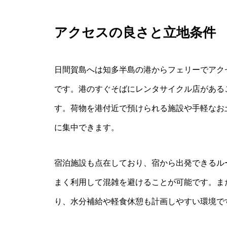
アクセスの良さと立地条件
日間賀島へは知多半島の港からフェリーでアク
です。港のすぐそばにレンタサイクル店がある
す。荷物を港付近で預けられる施設や手軽なお
に集中できます。
宿泊施設も点在しており、宿から出発できるル
まく利用して混雑を避けることが可能です。ま
り、水分補給や軽食休憩も計画しやすい環境で