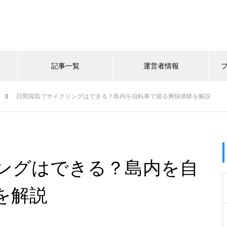
記事一覧
運営者情報
日間賀島でサイクリングはできる？島内を自転車で巡る爽快体験を解説
ングはできる？島内を自
を解説