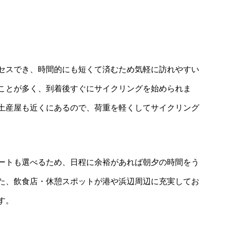
セスでき、時間的にも短くて済むため気軽に訪れやすい
ことが多く、到着後すぐにサイクリングを始められま
土産屋も近くにあるので、荷重を軽くしてサイクリング
ートも選べるため、日程に余裕があれば朝夕の時間をう
た、飲食店・休憩スポットが港や浜辺周辺に充実してお
す。