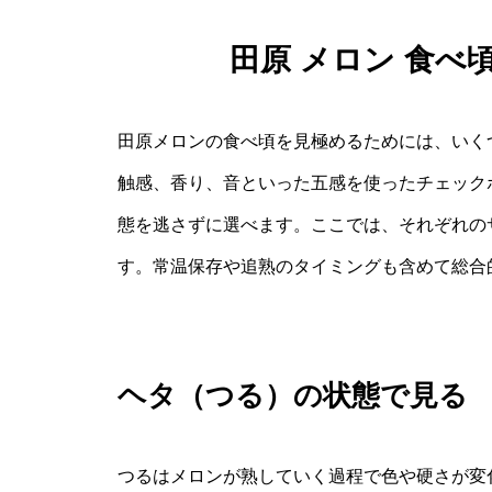
田原 メロン 食べ
田原メロンの食べ頃を見極めるためには、いく
触感、香り、音といった五感を使ったチェック
態を逃さずに選べます。ここでは、それぞれの
す。常温保存や追熟のタイミングも含めて総合
ヘタ（つる）の状態で見る
つるはメロンが熟していく過程で色や硬さが変