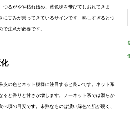
、つるがやや枯れ始め、黄色味を帯びてしおれてきま
さに甘みが乗ってきているサインです。熟しすぎるとつ
ので注意が必要です。
変化
果皮の色とネット模様に注目すると良いです。ネット系
なると香りと甘さが増します。ノーネット系では滑らか
食べ頃の目安です。未熟なものは濃い緑色で肌が硬く、