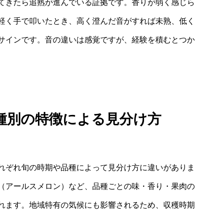
てきたら追熟が進んでいる証拠です。香りが弱く感じら
軽く手で叩いたとき、高く澄んだ音がすれば未熟、低く
サインです。音の違いは感覚ですが、経験を積むとつか
種別の特徴による見分け方
れぞれ旬の時期や品種によって見分け方に違いがありま
（アールスメロン）など、品種ごとの味・香り・果肉の
れます。地域特有の気候にも影響されるため、収穫時期