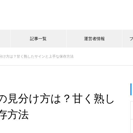
記事一覧
運営者情報
分け方は？甘く熟したサインと上手な保存方法
の見分け方は？甘く熟し
存方法