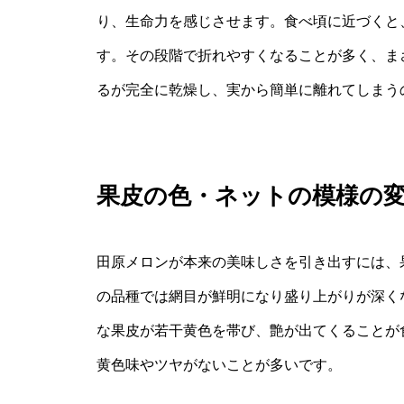
り、生命力を感じさせます。食べ頃に近づくと
す。その段階で折れやすくなることが多く、ま
るが完全に乾燥し、実から簡単に離れてしまう
果皮の色・ネットの模様の
田原メロンが本来の美味しさを引き出すには、
の品種では網目が鮮明になり盛り上がりが深く
な果皮が若干黄色を帯び、艶が出てくることが
黄色味やツヤがないことが多いです。