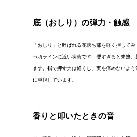
底（おしり）の弾力・触感
「おしり」と呼ばれる花落ち部を軽く押してみ
べ頃ラインに近い状態です。硬すぎると未熟、
ます。指で押す力は軽くし、実を痛めないよう
に重視しています。
香りと叩いたときの音