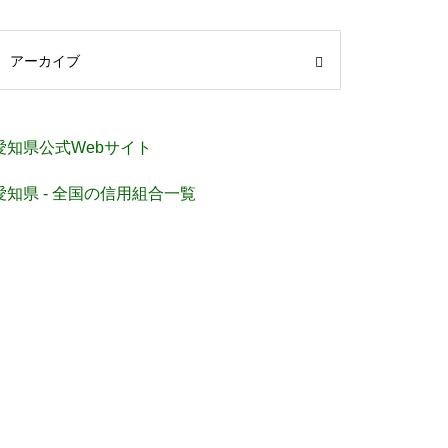
アーカイブ
愛知県公式Webサイト
愛知県 - 全国の信用組合一覧