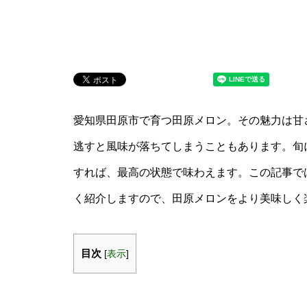
愛知県田原市で育つ田原メロン。その魅力は甘
逃すと風味が落ちてしまうこともあります。旬
すれば、最高の状態で味わえます。この記事で
く紹介しますので、田原メロンをより美味しく
目次
[
表示
]