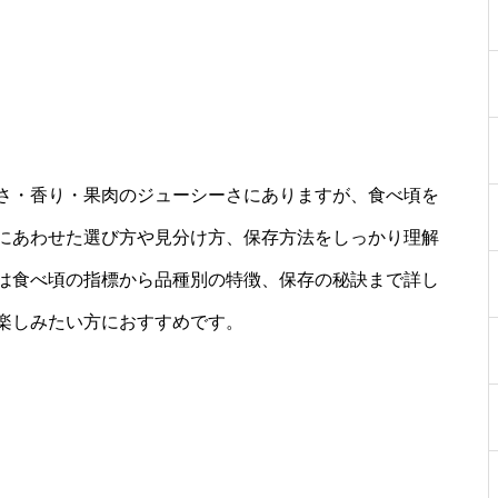
さ・香り・果肉のジューシーさにありますが、食べ頃を
にあわせた選び方や見分け方、保存方法をしっかり理解
は食べ頃の指標から品種別の特徴、保存の秘訣まで詳し
楽しみたい方におすすめです。