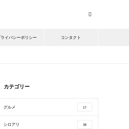
プライバシーポリシー
コンタクト
カテゴリー
グルメ
17
シロアリ
38