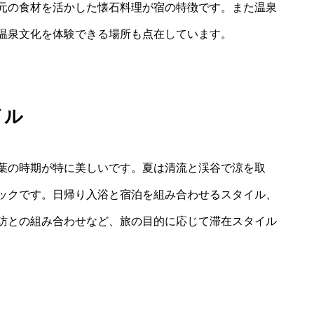
元の食材を活かした懐石料理が宿の特徴です。また温泉
温泉文化を体験できる場所も点在しています。
イル
葉の時期が特に美しいです。夏は清流と渓谷で涼を取
ックです。日帰り入浴と宿泊を組み合わせるスタイル、
訪との組み合わせなど、旅の目的に応じて滞在スタイル