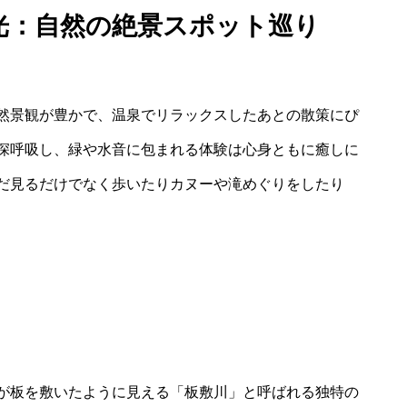
観光：自然の絶景スポット巡り
然景観が豊かで、温泉でリラックスしたあとの散策にぴ
深呼吸し、緑や水音に包まれる体験は心身ともに癒しに
だ見るだけでなく歩いたりカヌーや滝めぐりをしたり
が板を敷いたように見える「板敷川」と呼ばれる独特の