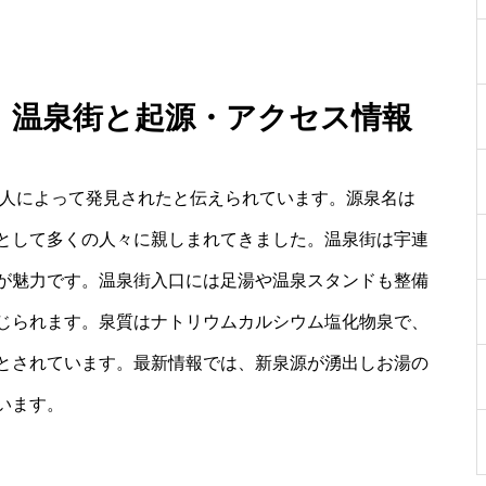
光：温泉街と起源・アクセス情報
仙人によって発見されたと伝えられています。源泉名は
として多くの人々に親しまれてきました。温泉街は宇連
が魅力です。温泉街入口には足湯や温泉スタンドも整備
じられます。泉質はナトリウムカルシウム塩化物泉で、
とされています。最新情報では、新泉源が湧出しお湯の
います。