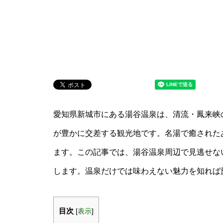
愛知県新城市にある湯谷温泉は、清流・鳳来峡
が豊かに交差する観光地です。名湯で癒された
ます。この記事では、湯谷温泉周辺で見逃せな
します。温泉だけでは味わえない魅力を知れば
目次
[
表示
]