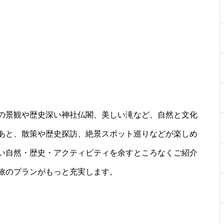
の景観や歴史深い神社仏閣、美しい滝など、自然と文化
あと、散策や歴史探訪、絶景スポット巡りなどが楽しめ
い自然・歴史・アクティビティを余すところなくご紹介
旅のプランがもっと充実します。