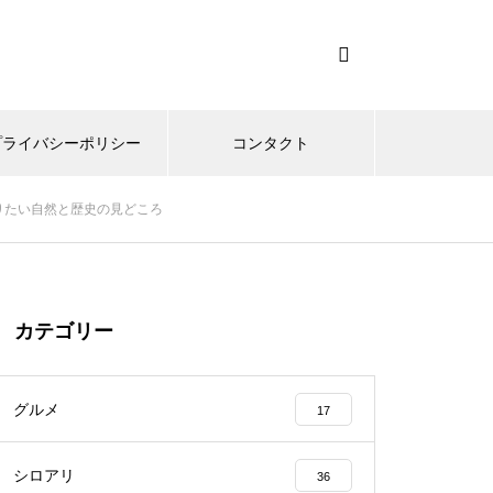
プライバシーポリシー
コンタクト
りたい自然と歴史の見どころ
カテゴリー
グルメ
17
シロアリ
36