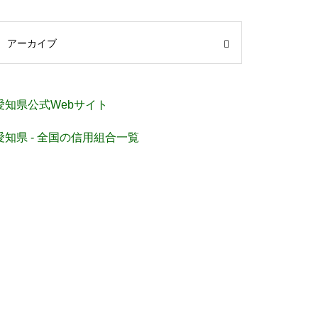
アーカイブ
愛知県公式Webサイト
愛知県 - 全国の信用組合一覧