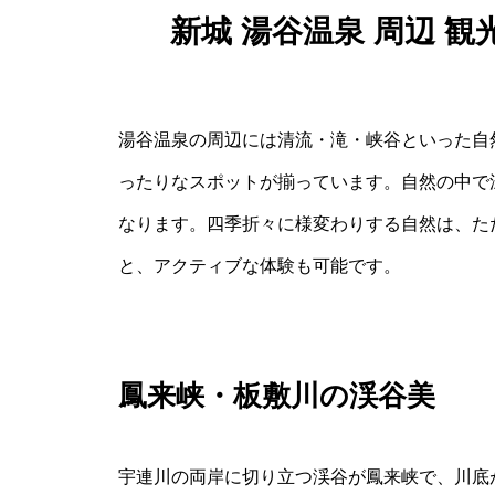
新城 湯谷温泉 周辺 
湯谷温泉の周辺には清流・滝・峡谷といった自
ったりなスポットが揃っています。自然の中で
なります。四季折々に様変わりする自然は、た
と、アクティブな体験も可能です。
鳳来峡・板敷川の渓谷美
宇連川の両岸に切り立つ渓谷が鳳来峡で、川底