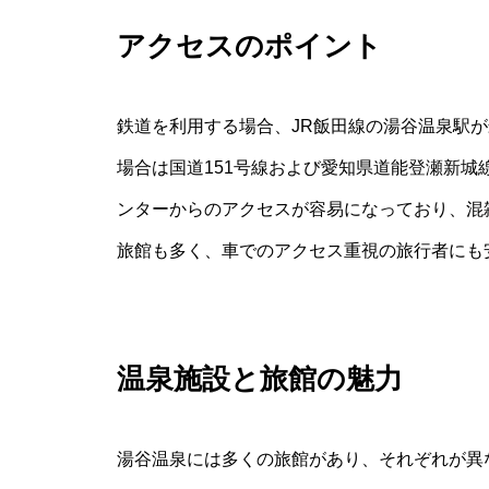
アクセスのポイント
鉄道を利用する場合、JR飯田線の湯谷温泉駅
場合は国道151号線および愛知県道能登瀬新
ンターからのアクセスが容易になっており、混
旅館も多く、車でのアクセス重視の旅行者にも
温泉施設と旅館の魅力
湯谷温泉には多くの旅館があり、それぞれが異