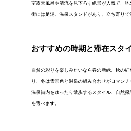
室露天風呂や清流を見下ろす絶景が人気で、地
街には足湯、温泉スタンドがあり、立ち寄りで
おすすめの時期と滞在スタ
自然の彩りを楽しみたいなら春の新緑、秋の紅
り、冬は雪景色と温泉の組み合わせがロマンチ
温泉街内をゆったり散歩するスタイル、自然探
を選べます。